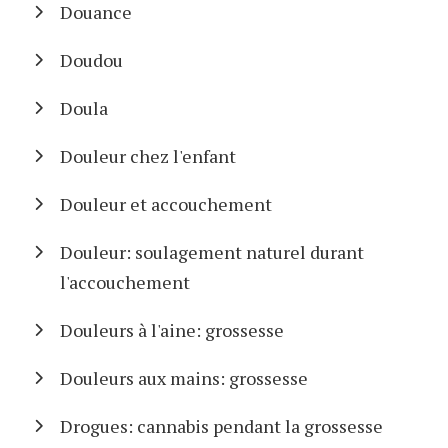
Douance
Doudou
Doula
Douleur chez l'enfant
Douleur et accouchement
Douleur: soulagement naturel durant
l'accouchement
Douleurs à l'aine: grossesse
Douleurs aux mains: grossesse
Drogues: cannabis pendant la grossesse