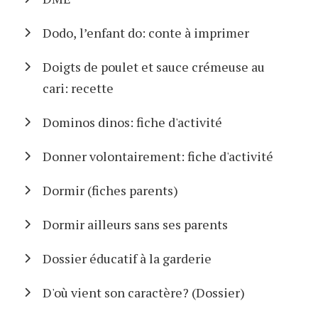
Dodo, l’enfant do: conte à imprimer
Doigts de poulet et sauce crémeuse au
cari: recette
Dominos dinos: fiche d'activité
Donner volontairement: fiche d'activité
Dormir (fiches parents)
Dormir ailleurs sans ses parents
Dossier éducatif à la garderie
D'où vient son caractère? (Dossier)