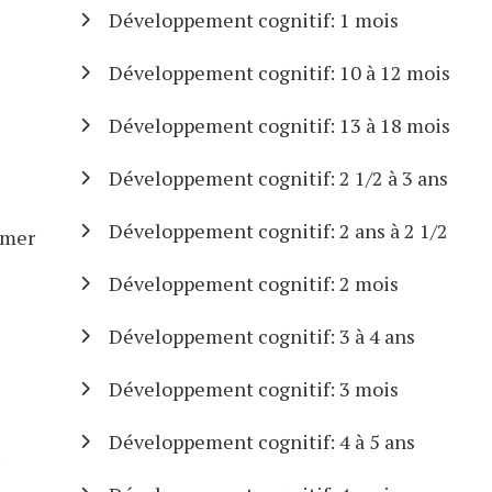
Développement cognitif: 1 mois
Développement cognitif: 10 à 12 mois
Développement cognitif: 13 à 18 mois
Développement cognitif: 2 1/2 à 3 ans
Développement cognitif: 2 ans à 2 1/2
imer
Développement cognitif: 2 mois
Développement cognitif: 3 à 4 ans
Développement cognitif: 3 mois
Développement cognitif: 4 à 5 ans