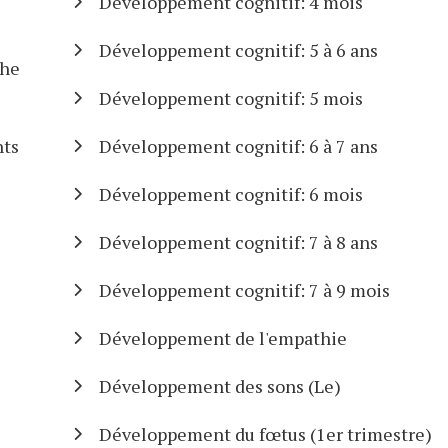
Développement cognitif: 4 mois
Développement cognitif: 5 à 6 ans
che
Développement cognitif: 5 mois
nts
Développement cognitif: 6 à 7 ans
Développement cognitif: 6 mois
Développement cognitif: 7 à 8 ans
Développement cognitif: 7 à 9 mois
Développement de l'empathie
Développement des sons (Le)
Développement du fœtus (1er trimestre)