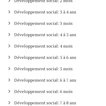
Développement social: 2 mois
Développement social: 3 à 4 ans
Développement social: 3 mois
Développement social: 4 à 5 ans
Développement social: 4 mois
Développement social: 5 à 6 ans
Développement social: 5 mois
Développement social: 6 à 7 ans
Développement social: 6 mois
Développement social: 7 à 8 ans