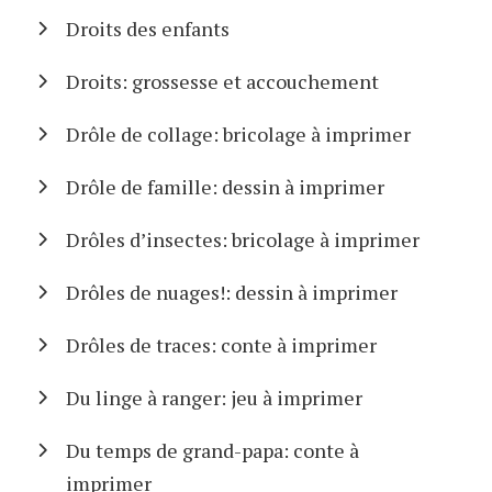
Droits des enfants
Droits: grossesse et accouchement
Drôle de collage: bricolage à imprimer
Drôle de famille: dessin à imprimer
Drôles d’insectes: bricolage à imprimer
Drôles de nuages!: dessin à imprimer
Drôles de traces: conte à imprimer
Du linge à ranger: jeu à imprimer
Du temps de grand-papa: conte à
imprimer