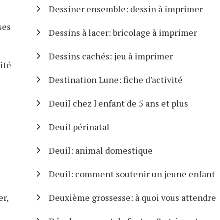
Dessiner ensemble: dessin à imprimer
ses
Dessins à lacer: bricolage à imprimer
Dessins cachés: jeu à imprimer
ité
Destination Lune: fiche d'activité
Deuil chez l'enfant de 5 ans et plus
Deuil périnatal
Deuil: animal domestique
Deuil: comment soutenir un jeune enfant
er,
Deuxième grossesse: à quoi vous attendre