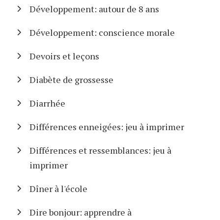
Développement: autour de 8 ans
Développement: conscience morale
Devoirs et leçons
Diabète de grossesse
Diarrhée
Différences enneigées: jeu à imprimer
Différences et ressemblances: jeu à
imprimer
Dîner à l'école
Dire bonjour: apprendre à