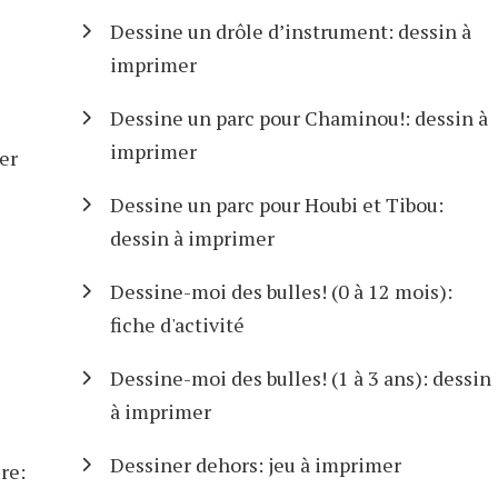
Dessine un drôle d’instrument: dessin à
imprimer
Dessine un parc pour Chaminou!: dessin à
imprimer
mer
Dessine un parc pour Houbi et Tibou:
dessin à imprimer
Dessine-moi des bulles! (0 à 12 mois):
fiche d'activité
Dessine-moi des bulles! (1 à 3 ans): dessin
à imprimer
Dessiner dehors: jeu à imprimer
re: