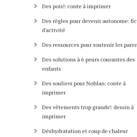
Des pois!: conte à imprimer
Des règles pour devenir autonome: fi
d'activité
Des ressources pour soutenir les pare
Des solutions à 6 peurs courantes des
enfants
Des souliers pour Nohlan: conte à
imprimer
Des vêtements trop grands!: dessin à
imprimer
Déshydratation et coup de chaleur