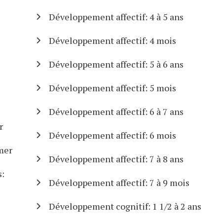
Développement affectif: 4 à 5 ans
Développement affectif: 4 mois
Développement affectif: 5 à 6 ans
Développement affectif: 5 mois
Développement affectif: 6 à 7 ans
r
Développement affectif: 6 mois
mer
Développement affectif: 7 à 8 ans
s:
Développement affectif: 7 à 9 mois
Développement cognitif: 1 1/2 à 2 ans