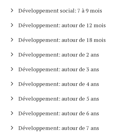
Développement social: 7 à 9 mois
Développement: autour de 12 mois
Développement: autour de 18 mois
Développement: autour de 2 ans
Développement: autour de 3 ans
Développement: autour de 4 ans
Développement: autour de 5 ans
Développement: autour de 6 ans
Développement: autour de 7 ans