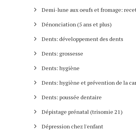
Demi-lune aux oeufs et fromage: rece
Dénonciation (5 ans et plus)
Dents: développement des dents
Dents: grossesse
Dents: hygiène
Dents: hygiène et prévention de la ca
Dents: poussée dentaire
Dépistage prénatal (trisomie 21)
Dépression chez l'enfant