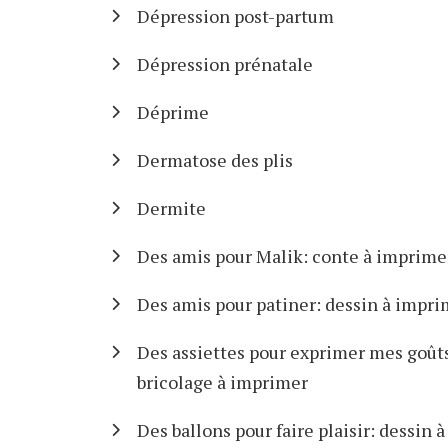
Dépression post-partum
Dépression prénatale
Déprime
Dermatose des plis
Dermite
Des amis pour Malik: conte à imprime
Des amis pour patiner: dessin à impri
Des assiettes pour exprimer mes goût
bricolage à imprimer
Des ballons pour faire plaisir: dessin à