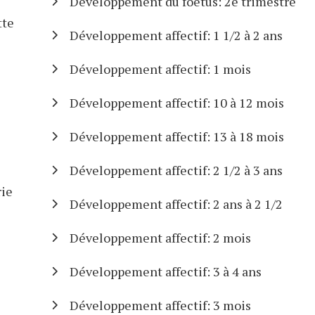
Développement du foetus: 2e trimestre
tte
Développement affectif: 1 1/2 à 2 ans
Développement affectif: 1 mois
Développement affectif: 10 à 12 mois
Développement affectif: 13 à 18 mois
Développement affectif: 2 1/2 à 3 ans
rie
Développement affectif: 2 ans à 2 1/2
Développement affectif: 2 mois
Développement affectif: 3 à 4 ans
Développement affectif: 3 mois