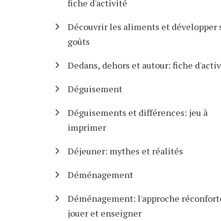
fiche d'activité
Découvrir les aliments et développer 
goûts
Dedans, dehors et autour: fiche d'activ
Déguisement
Déguisements et différences: jeu à
imprimer
Déjeuner: mythes et réalités
Déménagement
Déménagement: l'approche réconfort
jouer et enseigner