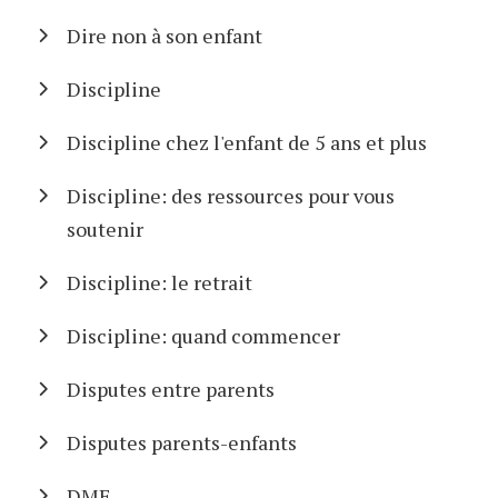
Dire non à son enfant
Discipline
Discipline chez l'enfant de 5 ans et plus
Discipline: des ressources pour vous
soutenir
Discipline: le retrait
Discipline: quand commencer
Disputes entre parents
Disputes parents-enfants
DME