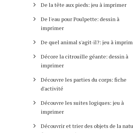
De la tête aux pieds: jeu à imprimer
De l'eau pour Poulpette: dessin à
imprimer
De quel animal s'agit-il?: jeu à impri
Décore la citrouille géante: dessin à
imprimer
Découvre les parties du corps: fiche
d'activité
Découvre les suites logiques: jeu à
imprimer
Découvrir et trier des objets de la natu