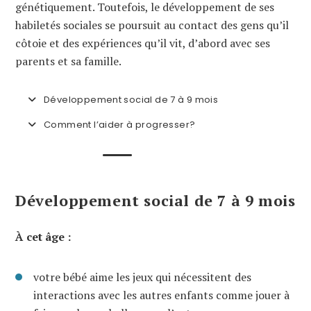
génétiquement. Toutefois, le développement de ses
habiletés sociales se poursuit au contact des gens qu’il
côtoie et des expériences qu’il vit, d’abord avec ses
parents et sa famille.
Développement social de 7 à 9 mois
Comment l’aider à progresser?
Développement social de 7 à 9 mois
À cet âge :
votre bébé aime les jeux qui nécessitent des
interactions avec les autres enfants comme jouer à