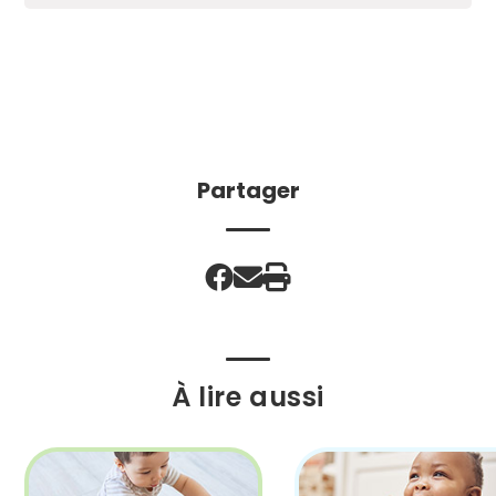
Partager
À lire aussi