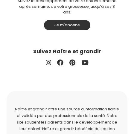
Suivez le développement de votre enfant semaine
après semaine, de votre grossesse jusqu’à ses 8
ans.
Je m'abonne
Suivez Naître et grandir
Naître et grandir offre une source d’information fiable
et validée par des professionnels de la santé. Notre
site soutient les parents dans le développement de
leur enfant. Naître et grandir bénéficie du soutien