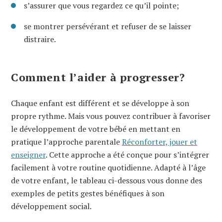
s’assurer que vous regardez ce qu’il pointe;
se montrer persévérant et refuser de se laisser
distraire.
Comment l’aider à progresser?
Chaque enfant est différent et se développe à son
propre rythme. Mais vous pouvez contribuer à favoriser
le développement de votre bébé en mettant en
pratique l’approche parentale
Réconforter, jouer et
enseigner
. Cette approche a été conçue pour s’intégrer
facilement à votre routine quotidienne. Adapté à l’âge
de votre enfant, le tableau ci-dessous vous donne des
exemples de petits gestes bénéfiques à son
développement social.