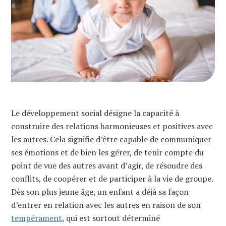
Le développement social désigne la capacité à
construire des relations harmonieuses et positives avec
les autres. Cela signifie d’être capable de communiquer
ses émotions et de bien les gérer, de tenir compte du
point de vue des autres avant d’agir, de résoudre des
conflits, de coopérer et de participer à la vie de groupe.
Dès son plus jeune âge, un enfant a déjà sa façon
d’entrer en relation avec les autres en raison de son
tempérament
, qui est surtout déterminé