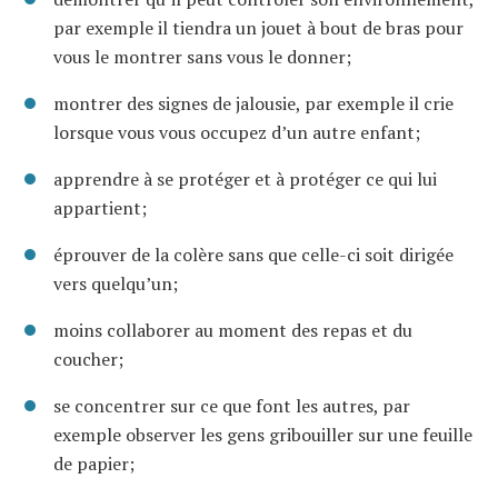
par exemple il tiendra un jouet à bout de bras pour
vous le montrer sans vous le donner;
montrer des signes de jalousie, par exemple il crie
lorsque vous vous occupez d’un autre enfant;
apprendre à se protéger et à protéger ce qui lui
appartient;
éprouver de la colère sans que celle-ci soit dirigée
vers quelqu’un;
moins collaborer au moment des repas et du
coucher;
se concentrer sur ce que font les autres, par
exemple observer les gens gribouiller sur une feuille
de papier;