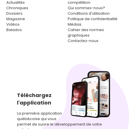
Actualités
compétition
Chroniques
Qui sommes-nous?
Dossiers
Conditions d'utilisation
Magazine
Politique de confidentialité
Vidéos
Médias
Balados
Cahier des normes
graphiques
Contactez-nous
Téléchargez
l'application
La première application
québécoise qui vous
permet de suivre le développement de votre