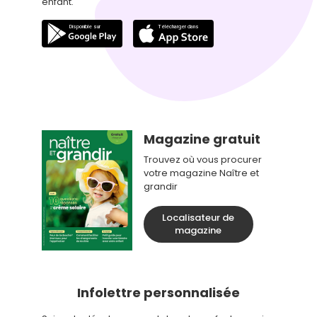
enfant.
Magazine gratuit
Trouvez où vous procurer
votre magazine Naître et
grandir
Localisateur de
magazine
Infolettre personnalisée