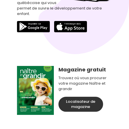
québécoise qui vous
permet de suivre le développement de votre
enfant.
Magazine gratuit
Trouvez où vous procurer
votre magazine Naître et
grandir
Localisateur de
magazine