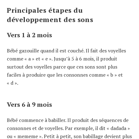
Principales étapes du
développement des sons
Vers 1 à 2 mois
Bébé gazouille quand il est couché. Il fait des voyelles
comme « a » et « e ». Jusqu’à 5 à 6 mois, il produit
surtout des voyelles parce que ces sons sont plus
faciles à produire que les consonnes comme « b » et
« d ».
Vers 6 à 9 mois
Bébé commence à babiller. Il produit des séquences de
consonnes et de voyelles. Par exemple, il dit « dadada »
ou « mememe ». Petit à petit, son babillage devient plus