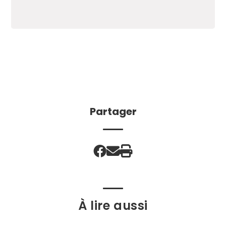
Partager
À lire aussi