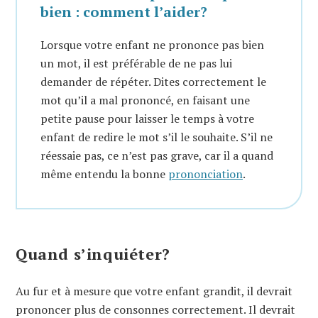
bien : comment l’aider?
Lorsque votre enfant ne prononce pas bien
un mot, il est préférable de ne pas lui
demander de répéter. Dites correctement le
mot qu’il a mal prononcé, en faisant une
petite pause pour laisser le temps à votre
enfant de redire le mot s’il le souhaite. S’il ne
réessaie pas, ce n’est pas grave, car il a quand
même entendu la bonne
prononciation
.
Quand s’inquiéter?
Au fur et à mesure que votre enfant grandit, il devrait
prononcer plus de consonnes correctement. Il devrait