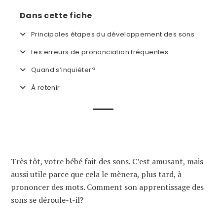
Dans cette fiche
Principales étapes du développement des sons
Les erreurs de prononciation fréquentes
Quand s’inquiéter?
À retenir
Très tôt, votre bébé fait des sons. C’est amusant, mais
aussi utile parce que cela le mènera, plus tard, à
prononcer des mots. Comment son apprentissage des
sons se déroule-t-il?