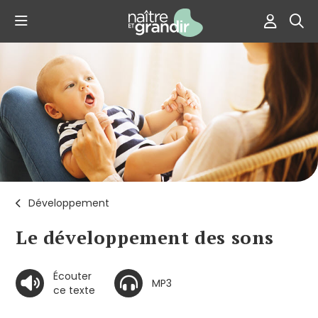
Développement
Le développement des sons
Écouter
MP3
ce texte