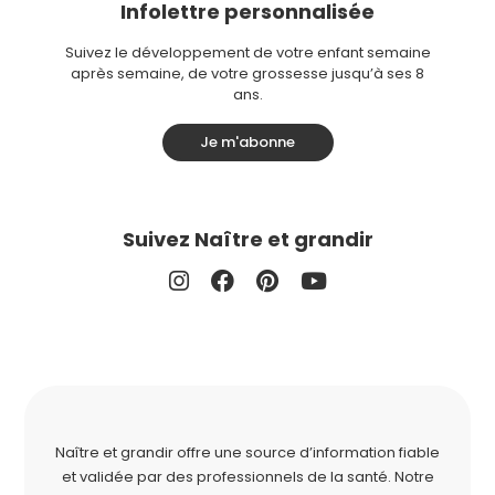
Infolettre personnalisée
Suivez le développement de votre enfant semaine
après semaine, de votre grossesse jusqu’à ses 8
ans.
Je m'abonne
Suivez Naître et grandir
Naître et grandir offre une source d’information fiable
et validée par des professionnels de la santé. Notre