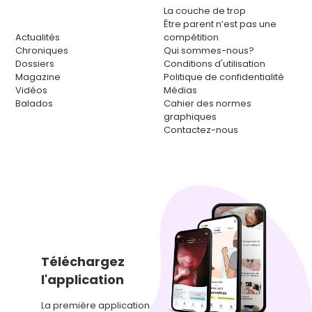
La couche de trop
Être parent n’est pas une
Actualités
compétition
Chroniques
Qui sommes-nous?
Dossiers
Conditions d'utilisation
Magazine
Politique de confidentialité
Vidéos
Médias
Balados
Cahier des normes
graphiques
Contactez-nous
Téléchargez
l'application
La première application