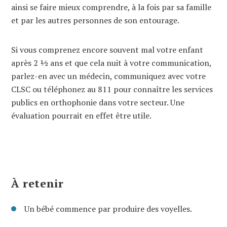
ainsi se faire mieux comprendre, à la fois par sa famille
et par les autres personnes de son entourage.
Si vous comprenez encore souvent mal votre enfant
après 2 ½ ans et que cela nuit à votre communication,
parlez-en avec un médecin, communiquez avec votre
CLSC ou téléphonez au 811 pour connaître les services
publics en orthophonie dans votre secteur. Une
évaluation pourrait en effet être utile.
À retenir
Un bébé commence par produire des voyelles.