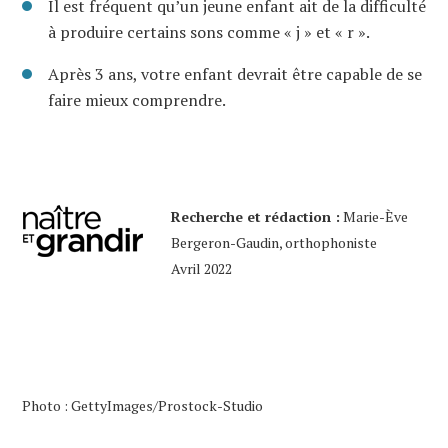
Il est fréquent qu’un jeune enfant ait de la difficulté
à produire certains sons comme « j » et « r ».
Après 3 ans, votre enfant devrait être capable de se
faire mieux comprendre.
Recherche et rédaction :
Marie-Ève
Bergeron-Gaudin, orthophoniste
Avril 2022
Photo : GettyImages/Prostock-Studio