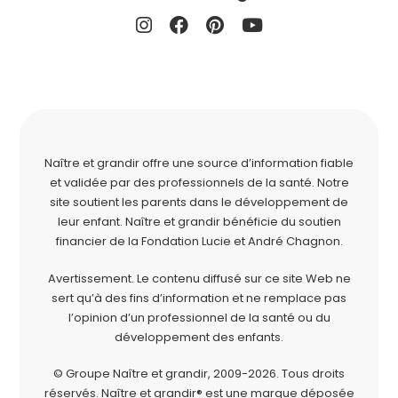
Naître et grandir offre une source d’information fiable
et validée par des professionnels de la santé. Notre
site soutient les parents dans le développement de
leur enfant. Naître et grandir bénéficie du soutien
financier de la
Fondation Lucie et André Chagnon
.
Avertissement. Le contenu diffusé sur ce site Web ne
sert qu’à des fins d’information et ne remplace pas
l’opinion d’un professionnel de la santé ou du
développement des enfants.
© Groupe Naître et grandir, 2009-2026.
Tous droits
réservés.
Naître et grandir® est une marque déposée