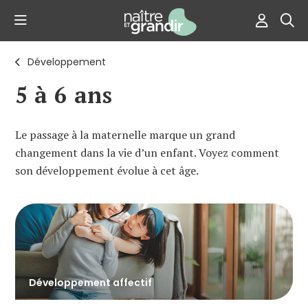
Développement
5 à 6 ans
Le passage à la maternelle marque un grand
changement dans la vie d’un enfant. Voyez comment
son développement évolue à cet âge.
Développement affectif