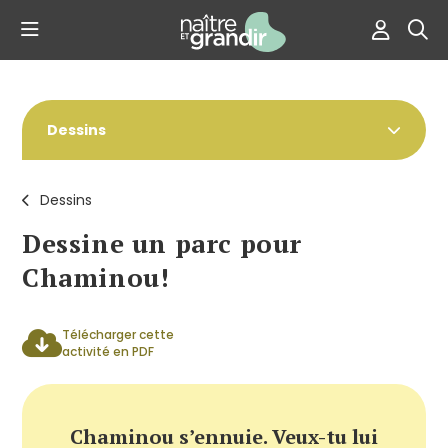
Dessins
Dessins
Dessine un parc pour
Chaminou!
Télécharger cette
activité en PDF
Chaminou s’ennuie. Veux-tu lui