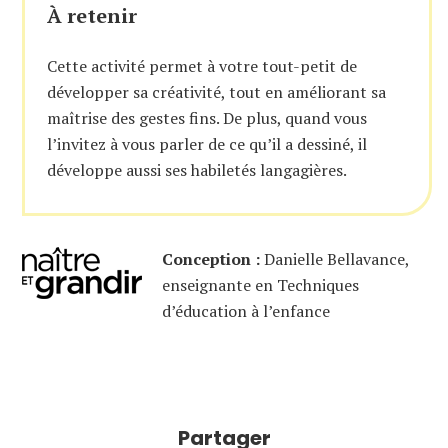
À retenir
Cette activité permet à votre tout-petit de
développer sa créativité, tout en améliorant sa
maîtrise des gestes fins. De plus, quand vous
l’invitez à vous parler de ce qu’il a dessiné, il
développe aussi ses habiletés langagières.
Conception :
Danielle Bellavance,
enseignante en Techniques
d’éducation à l’enfance
Partager