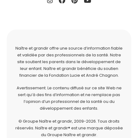
Naître et grandir offre une source d’information fiable
et validée par des professionnels de la santé. Notre
site soutient les parents dans le développement de
leur enfant. Naître et grandir bénéficie du soutien
financier de la
Fondation Lucie et André Chagnon
.
Avertissement. Le contenu diffusé sur ce site Web ne
sert qu’à des fins d’information et ne remplace pas
l’opinion d’un professionnel de la santé ou du
développement des enfants.
© Groupe Naître et grandir, 2009-2026.
Tous droits
réservés.
Naître et grandir® est une marque déposée
du Groupe Naître et grandir.