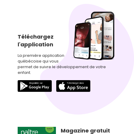
Téléchargez
l'application
La première application
québécoise qui vous
permet de suivre le développement de votre
enfant.
Magazine gratuit