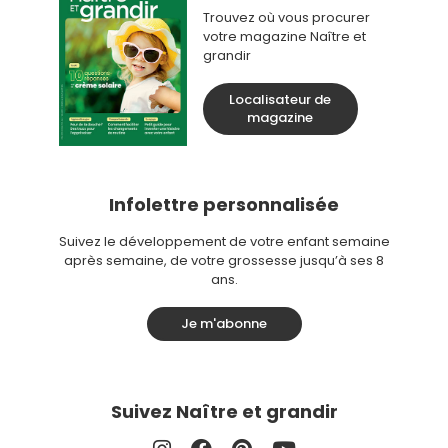
Trouvez où vous procurer
votre magazine Naître et
grandir
Localisateur de
magazine
Infolettre personnalisée
Suivez le développement de votre enfant semaine
après semaine, de votre grossesse jusqu’à ses 8
ans.
Je m'abonne
Suivez Naître et grandir