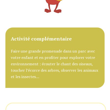
Activité complémentaire
Faire une grande promenade dans un parc avec
votre enfant et en profiter pour explorer votre
environnement : écouter le chant des oiseaux,
toucher l’écorce des arbres, observer les animaux
et les insectes…