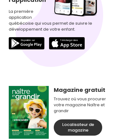
La première
application
québécoise qui vous permet de suivre le
développement de votre enfant.
Magazine gratuit
Trouvez où vous procurer
votre magazine Naître et
grandir
Localisateur de
magazine