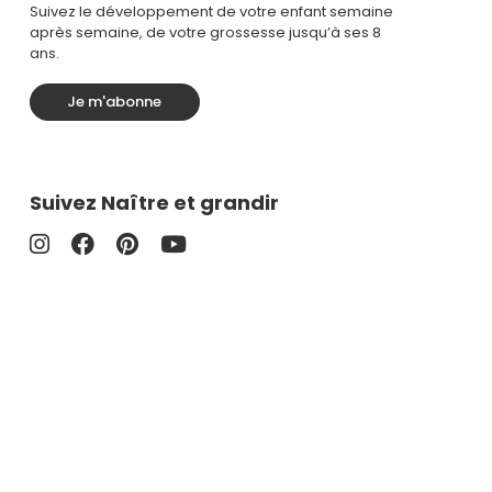
Suivez le développement de votre enfant semaine
après semaine, de votre grossesse jusqu’à ses 8
ans.
Je m'abonne
Suivez Naître et grandir