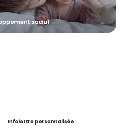
oppement social
Infolettre personnalisée