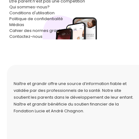
Être parent n’est pas une compétition
Qui sommes-nous?
Conditions d'utilisation
Politique de confidentialité
Médias
Cahier des normes graphiques
Contactez-nous
Naître et grandir offre une source d’information fiable et
validée par des professionnels de la santé. Notre site
soutient les parents dans le développement de leur enfant.
Naître et grandir bénéficie du soutien financier de la
Fondation Lucie et André Chagnon
.