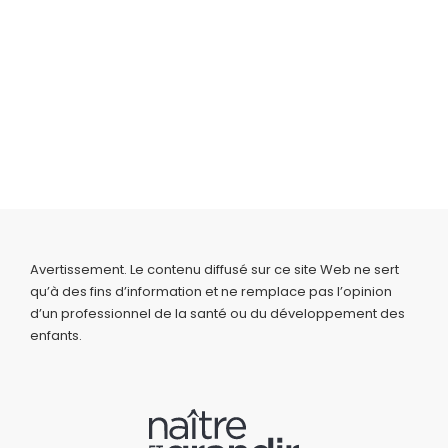
Avertissement. Le contenu diffusé sur ce site Web ne sert
qu’à des fins d’information et ne remplace pas l’opinion
d’un professionnel de la santé ou du développement des
enfants.