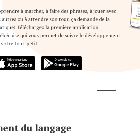
prendre à marcher, à faire des phrases, à jouer avec
s autres ou à attendre son tour, ça demande de la
atique! Téléchargez la première application
ébécoise qui vous permet de suivre le développement
 votre tout-petit.
ent du langage