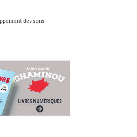
oppement des sons