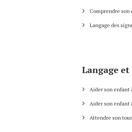
Comprendre son 
Langage des sign
Langage et 
Aider son enfant 
Aider son enfant 
Attendre son tour