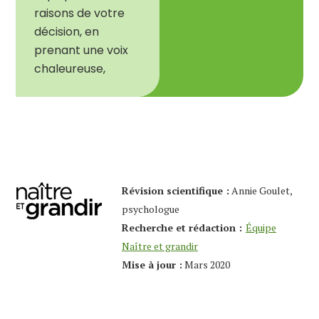
raisons de votre
décision, en
prenant une voix
chaleureuse,
Révision scientifique :
Annie Goulet,
psychologue
Recherche et rédaction :
Équipe
Naître et grandir
Mise à jour :
Mars
2020