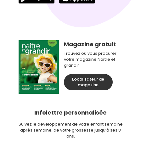
Magazine gratuit
Trouvez où vous procurer
votre magazine Naître et
grandir
Localisateur de
magazine
Infolettre personnalisée
Suivez le développement de votre enfant semaine
après semaine, de votre grossesse jusqu’à ses 8
ans.