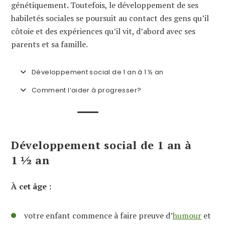
génétiquement. Toutefois, le développement de ses
habiletés sociales se poursuit au contact des gens qu’il
côtoie et des expériences qu’il vit, d’abord avec ses
parents et sa famille.
Développement social de 1 an à 1 ½ an
Comment l’aider à progresser?
Développement social de 1 an à
1 ½ an
À cet âge :
votre enfant commence à faire preuve d’
humour
et