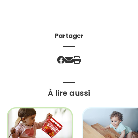
Partager
À lire aussi