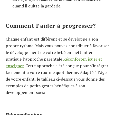
quand il quitte la garderie.
Comment l’aider à progresser?
Chaque enfant est différent et se développe à son
propre rythme. Mais vous pouvez contribuer à favoriser
le développement de votre bébé en mettant en
pratique l’approche parentale
Réconforter, jouer et
enseigner
. Cette approche a été conçue pour s’intégrer
facilement à votre routine quotidienne. Adapté à l’âge
de votre enfant, le tableau ci-dessous vous donne des
exemples de petits gestes bénéfiques à son
développement social.
Réconforter