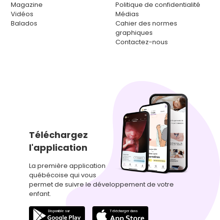
Magazine
Politique de confidentialité
Vidéos
Médias
Balados
Cahier des normes
graphiques
Contactez-nous
Téléchargez
l'application
La première application
québécoise qui vous
permet de suivre le développement de votre
enfant.