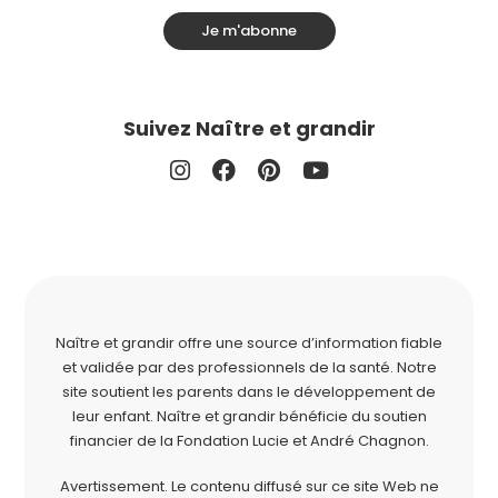
Je m'abonne
Suivez Naître et grandir
Naître et grandir offre une source d’information fiable
et validée par des professionnels de la santé. Notre
site soutient les parents dans le développement de
leur enfant. Naître et grandir bénéficie du soutien
financier de la
Fondation Lucie et André Chagnon
.
Avertissement. Le contenu diffusé sur ce site Web ne