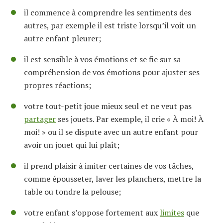
il commence à comprendre les sentiments des
autres, par exemple il est triste lorsqu’il voit un
autre enfant pleurer;
il est sensible à vos émotions et se fie sur sa
compréhension de vos émotions pour ajuster ses
propres réactions;
votre tout-petit joue mieux seul et ne veut pas
partager
ses jouets. Par exemple, il crie « À moi! À
moi! » ou il se dispute avec un autre enfant pour
avoir un jouet qui lui plaît;
il prend plaisir à imiter certaines de vos tâches,
comme épousseter, laver les planchers, mettre la
table ou tondre la pelouse;
votre enfant s’oppose fortement aux
limites
que