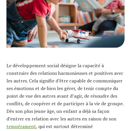
Le développement social désigne la capacité à
construire des relations harmonieuses et positives avec
les autres. Cela signifie d’être capable de communiquer
ses émotions et de bien les gérer, de tenir compte du
point de vue des autres avant d’agir, de résoudre des
conflits, de coopérer et de participer à la vie de groupe.
Dès son plus jeune âge, un enfant a déjà sa façon
d’entrer en relation avec les autres en raison de son
tempérament
, qui est surtout déterminé