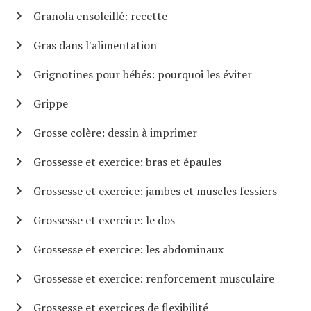
Granola ensoleillé: recette
Gras dans l'alimentation
Grignotines pour bébés: pourquoi les éviter
Grippe
Grosse colère: dessin à imprimer
Grossesse et exercice: bras et épaules
Grossesse et exercice: jambes et muscles fessiers
Grossesse et exercice: le dos
Grossesse et exercice: les abdominaux
Grossesse et exercice: renforcement musculaire
Grossesse et exercices de flexibilité