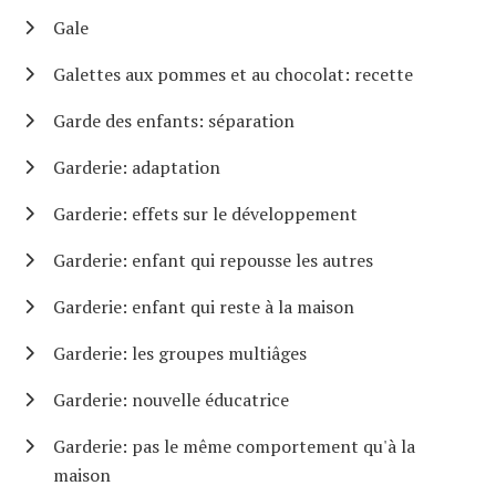
Gale
Galettes aux pommes et au chocolat: recette
Garde des enfants: séparation
Garderie: adaptation
Garderie: effets sur le développement
Garderie: enfant qui repousse les autres
Garderie: enfant qui reste à la maison
Garderie: les groupes multiâges
Garderie: nouvelle éducatrice
Garderie: pas le même comportement qu'à la
maison