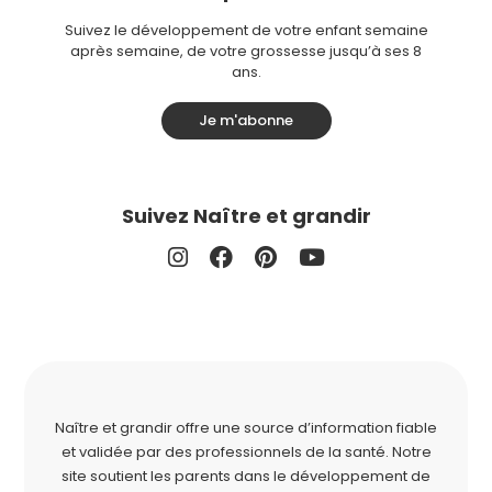
Suivez le développement de votre enfant semaine
après semaine, de votre grossesse jusqu’à ses 8
ans.
Je m'abonne
Suivez Naître et grandir
Naître et grandir offre une source d’information fiable
et validée par des professionnels de la santé. Notre
site soutient les parents dans le développement de