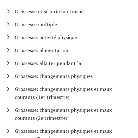
Grossesse et sécurité au travail
Grossesse multiple
Grossesse: activité physique
Grossesse: alimentation
Grossesse: allaiter pendant la
Grossesse: changements physiques
Grossesse: changements physiques et maux
courants (1er trimestre)
Grossesse: changements physiques et maux
courants (2e trimestre)
Grossesse: changements physiques et maux