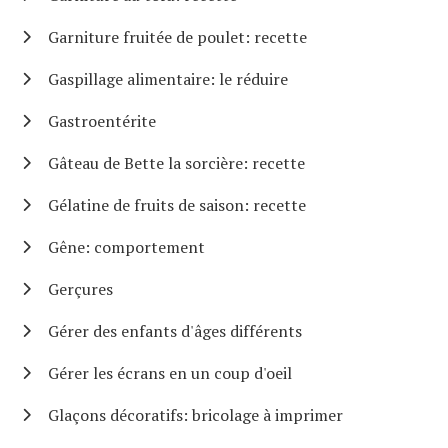
Garniture fruitée de poulet: recette
Gaspillage alimentaire: le réduire
Gastroentérite
Gâteau de Bette la sorcière: recette
Gélatine de fruits de saison: recette
Gêne: comportement
Gerçures
Gérer des enfants d'âges différents
Gérer les écrans en un coup d'oeil
Glaçons décoratifs: bricolage à imprimer