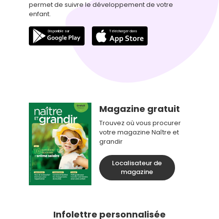
permet de suivre le développement de votre
enfant.
Magazine gratuit
Trouvez où vous procurer
votre magazine Naître et
grandir
Localisateur de
magazine
Infolettre personnalisée