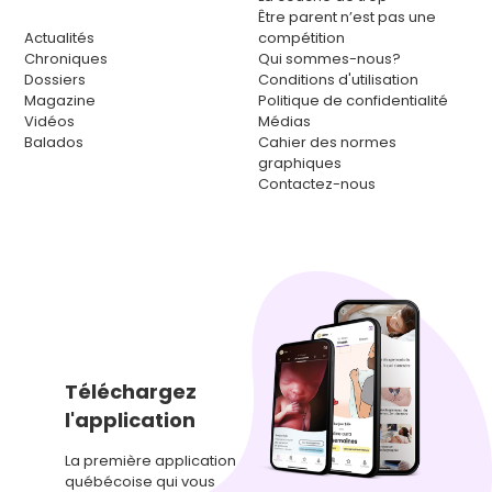
Être parent n’est pas une
Actualités
compétition
Chroniques
Qui sommes-nous?
Dossiers
Conditions d'utilisation
Magazine
Politique de confidentialité
Vidéos
Médias
Balados
Cahier des normes
graphiques
Contactez-nous
Téléchargez
l'application
La première application
québécoise qui vous