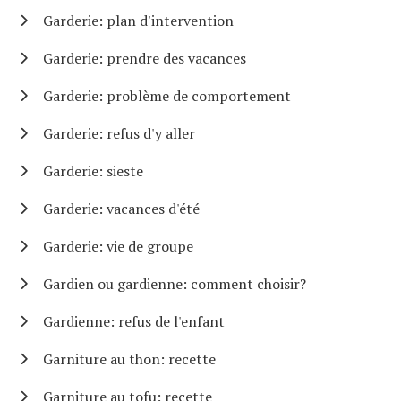
Garderie: plan d'intervention
Garderie: prendre des vacances
Garderie: problème de comportement
Garderie: refus d'y aller
Garderie: sieste
Garderie: vacances d'été
Garderie: vie de groupe
Gardien ou gardienne: comment choisir?
Gardienne: refus de l'enfant
Garniture au thon: recette
Garniture au tofu: recette