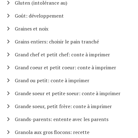
Gluten (intolérance au)
Goût: développement
Graines et noix
Grains entiers: choisir le pain tranché
Grand chef et petit chef: conte à imprimer
Grand coeur et petit coeur: conte à imprimer
Grand ou petit: conte à imprimer
Grande soeur et petite soeur: conte à imprimer
Grande soeur, petit frère: conte à imprimer
Grands-parents: entente avec les parents
Granola aux gros flocons: recette