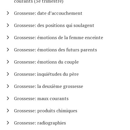
courants (3e trimestre)
Grossesse: date d’accouchement
Grossesse: des positions qui soulagent
Grossesse: émotions de la femme enceinte
Grossesse: émotions des futurs parents
Grossesse: émotions du couple
Grossesse: inquiétudes du père
Grossesse: la deuxième grossesse
Grossesse: maux courants
Grossesse: produits chimiques
Grossesse: radiographies