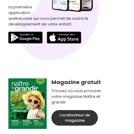
La première
application
québécoise qui vous permet de suivre le
développement de votre enfant.
Magazine gratuit
Trouvez où vous procurer
votre magazine Naître et
grandir
Localisateur de
magazine