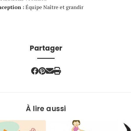
ception :
Équipe Naître et grandir
Partager
À lire aussi