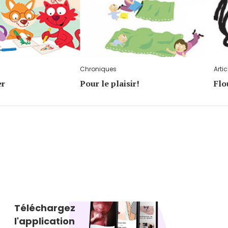
Chroniques
Artic
er
Pour le plaisir!
Flo
Téléchargez
l'application