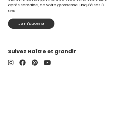
après semaine, de votre grossesse jusqu’à ses 8
ans.
Je m'abonne
Suivez Naître et grandir