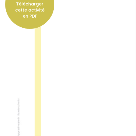
Télécharger
cette activité
en PDF