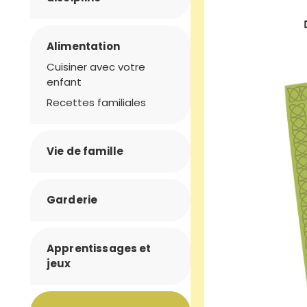
Alimentation
Cuisiner avec votre
enfant
Recettes familiales
Vie de famille
Garderie
Apprentissages et
jeux