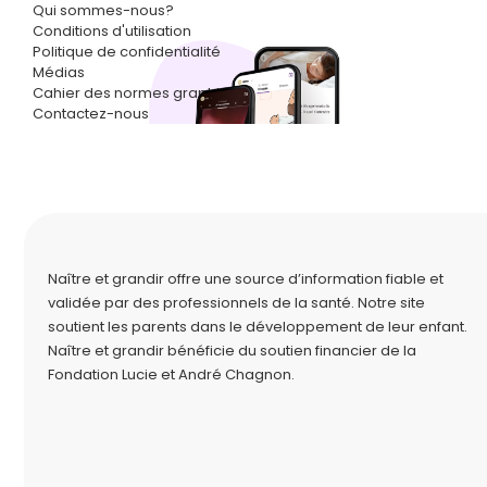
Qui sommes-nous?
Conditions d'utilisation
Politique de confidentialité
Médias
Cahier des normes graphiques
Contactez-nous
Naître et grandir offre une source d’information fiable et
validée par des professionnels de la santé. Notre site
soutient les parents dans le développement de leur enfant.
Naître et grandir bénéficie du soutien financier de la
Fondation Lucie et André Chagnon
.