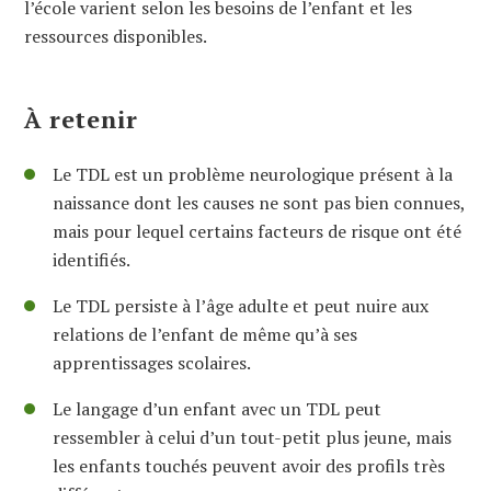
l’école varient selon les besoins de l’enfant et les
ressources disponibles.
À retenir
Le TDL est un problème neurologique présent à la
naissance dont les causes ne sont pas bien connues,
mais pour lequel certains facteurs de risque ont été
identifiés.
Le TDL persiste à l’âge adulte et peut nuire aux
relations de l’enfant de même qu’à ses
apprentissages scolaires.
Le langage d’un enfant avec un TDL peut
ressembler à celui d’un tout-petit plus jeune, mais
les enfants touchés peuvent avoir des profils très