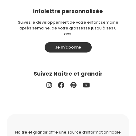
Infolettre personnalisée
Suivez le développement de votre enfant semaine
après semaine, de votre grossesse jusqu’à ses 8
ans.
Je m'abonne
Suivez Naître et grandir
Naître et grandir offre une source d’information fiable