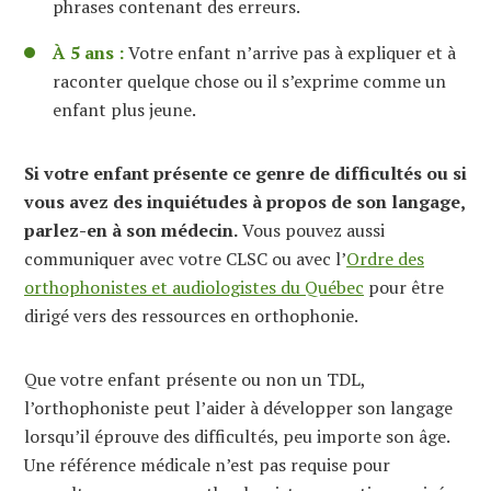
phrases contenant des erreurs.
À 5 ans :
Votre enfant n’arrive pas à expliquer et à
raconter quelque chose ou il s’exprime comme un
enfant plus jeune.
Si votre enfant présente ce genre de difficultés ou si
vous avez des inquiétudes à propos de son langage,
parlez-en à son médecin.
Vous pouvez aussi
communiquer avec votre CLSC ou avec l’
Ordre des
orthophonistes et audiologistes du Québec
pour être
dirigé vers des ressources en orthophonie.
Que votre enfant présente ou non un TDL,
l’orthophoniste peut l’aider à développer son langage
lorsqu’il éprouve des difficultés, peu importe son âge.
Une référence médicale n’est pas requise pour