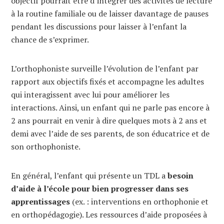
objectif pourrait être d’intégrer des activités de lecture
à la routine familiale ou de laisser davantage de pauses
pendant les discussions pour laisser à l’enfant la
chance de s’exprimer.
L’orthophoniste surveille l’évolution de l’enfant par
rapport aux objectifs fixés et accompagne les adultes
qui interagissent avec lui pour améliorer les
interactions. Ainsi, un enfant qui ne parle pas encore à
2 ans pourrait en venir à dire quelques mots à 2 ans et
demi avec l’aide de ses parents, de son éducatrice et de
son orthophoniste.
En général, l’enfant qui présente un TDL a
besoin
d’aide à l’école pour bien progresser dans ses
apprentissages
(ex. : interventions en orthophonie et
en orthopédagogie). Les ressources d’aide proposées à