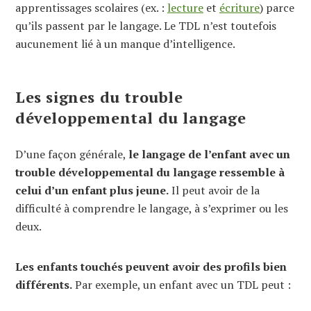
apprentissages scolaires (ex. :
lecture
et
écriture
) parce
qu’ils passent par le langage. Le TDL n’est toutefois
aucunement lié à un manque d’intelligence.
Les signes du trouble
développemental du langage
D’une façon générale,
le langage de l’enfant avec un
trouble développemental du langage ressemble à
celui d’un enfant plus jeune.
Il peut avoir de la
difficulté à comprendre le langage, à s’exprimer ou les
deux.
Les enfants touchés peuvent avoir des profils bien
différents.
Par exemple, un enfant avec un TDL peut :