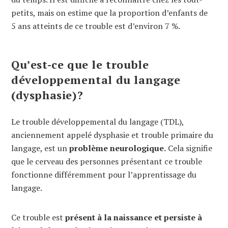
petits, mais on estime que la proportion d’enfants de
5 ans atteints de ce trouble est d’environ 7 %.
Qu’est-ce que le trouble
développemental du langage
(dysphasie)?
Le trouble développemental du langage (TDL),
anciennement appelé dysphasie et trouble primaire du
langage, est un
problème neurologique.
Cela signifie
que le cerveau des personnes présentant ce trouble
fonctionne différemment pour l’apprentissage du
langage.
Ce trouble est
présent à la naissance et persiste à