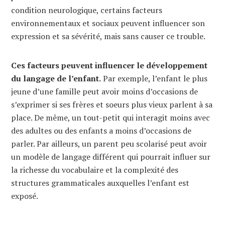
condition neurologique, certains facteurs
environnementaux et sociaux peuvent influencer son
expression et sa sévérité, mais sans causer ce trouble.
Ces facteurs peuvent influencer le développement
du langage de l’enfant.
Par exemple, l’enfant le plus
jeune d’une famille peut avoir moins d’occasions de
s’exprimer si ses frères et soeurs plus vieux parlent à sa
place. De même, un tout-petit qui interagit moins avec
des adultes ou des enfants a moins d’occasions de
parler. Par ailleurs, un parent peu scolarisé peut avoir
un modèle de langage différent qui pourrait influer sur
la richesse du vocabulaire et la complexité des
structures grammaticales auxquelles l’enfant est
exposé.