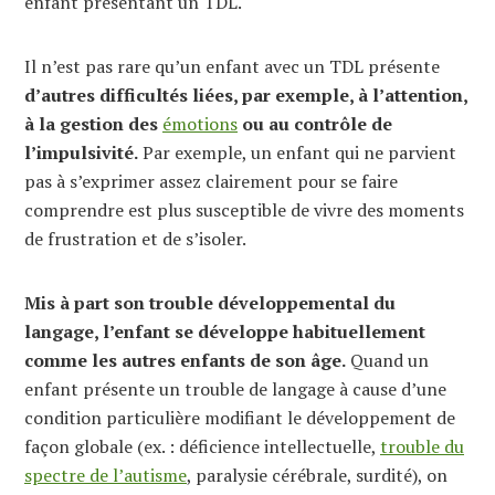
enfant présentant un TDL.
Il n’est pas rare qu’un enfant avec un TDL présente
d’autres difficultés liées, par exemple, à l’attention,
à la gestion des
émotions
ou au contrôle de
l’impulsivité.
Par exemple, un enfant qui ne parvient
pas à s’exprimer assez clairement pour se faire
comprendre est plus susceptible de vivre des moments
de frustration et de s’isoler.
Mis à part son trouble développemental du
langage, l’enfant se développe habituellement
comme les autres enfants de son âge.
Quand un
enfant présente un trouble de langage à cause d’une
condition particulière modifiant le développement de
façon globale (ex. : déficience intellectuelle,
trouble du
spectre de l’autisme
, paralysie cérébrale, surdité), on