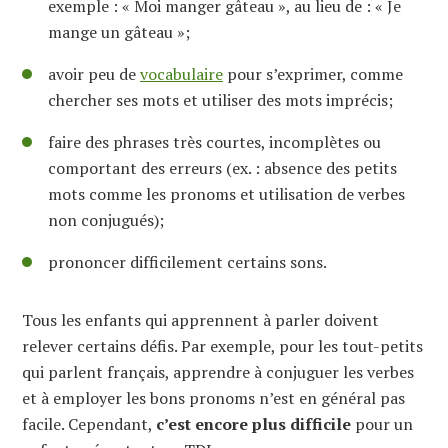
exemple : « Moi manger gâteau », au lieu de : « Je
mange un gâteau »;
avoir peu de
vocabulaire
pour s’exprimer, comme
chercher ses mots et utiliser des mots imprécis;
faire des phrases très courtes, incomplètes ou
comportant des erreurs (ex. : absence des petits
mots comme les pronoms et utilisation de verbes
non conjugués);
prononcer difficilement certains sons.
Tous les enfants qui apprennent à parler doivent
relever certains défis. Par exemple, pour les tout-petits
qui parlent français, apprendre à conjuguer les verbes
et à employer les bons pronoms n’est en général pas
facile. Cependant,
c’est encore plus difficile
pour un