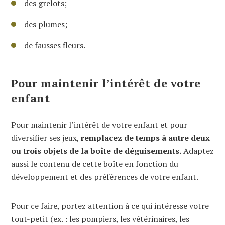
des grelots;
des plumes;
de fausses fleurs.
Pour maintenir l’intérêt de votre
enfant
Pour maintenir l’intérêt de votre enfant et pour
diversifier ses jeux,
remplacez de temps à autre deux
ou trois objets de la boîte de déguisements.
Adaptez
aussi le contenu de cette boîte en fonction du
développement et des préférences de votre enfant.
Pour ce faire, portez attention à ce qui intéresse votre
tout-petit (ex. : les pompiers, les vétérinaires, les