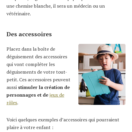
une chemise blanche, il sera un médecin ou un
vétérinaire.
Des accessoires
Placez dans la boîte de
déguisement des accessoires
qui vont compléter les
déguisements de votre tout-
petit. Ces accessoires peuvent
aussi
stimuler la création de
personnages et de
jeux de
rôles
.
Voici quelques exemples d’accessoires qui pourraient
plaire à votre enfant :