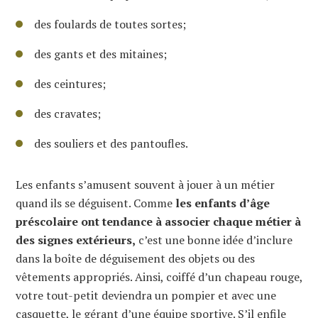
des foulards de toutes sortes;
des gants et des mitaines;
des ceintures;
des cravates;
des souliers et des pantoufles.
Les enfants s’amusent souvent à jouer à un métier
quand ils se déguisent. Comme
les enfants d’âge
préscolaire ont tendance à associer chaque métier à
des signes extérieurs,
c’est une bonne idée d’inclure
dans la boîte de déguisement des objets ou des
vêtements appropriés. Ainsi, coiffé d’un chapeau rouge,
votre tout-petit deviendra un pompier et avec une
casquette, le gérant d’une équipe sportive. S’il enfile