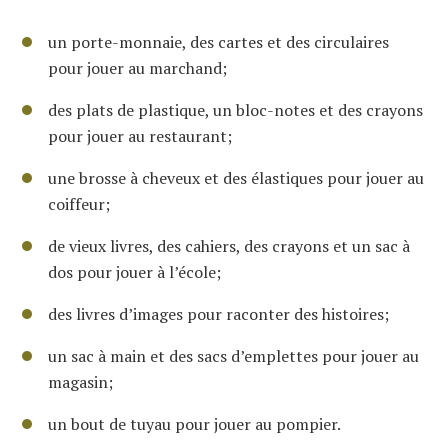
un porte-monnaie, des cartes et des circulaires
pour jouer au marchand;
des plats de plastique, un bloc-notes et des crayons
pour jouer au restaurant;
une brosse à cheveux et des élastiques pour jouer au
coiffeur;
de vieux livres, des cahiers, des crayons et un sac à
dos pour jouer à l’école;
des livres d’images pour raconter des histoires;
un sac à main et des sacs d’emplettes pour jouer au
magasin;
un bout de tuyau pour jouer au pompier.