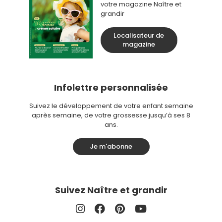
votre magazine Naître et
grandir
Localisateur de
magazine
Infolettre personnalisée
Suivez le développement de votre enfant semaine
après semaine, de votre grossesse jusqu’à ses 8
ans.
Je m'abonne
Suivez Naître et grandir