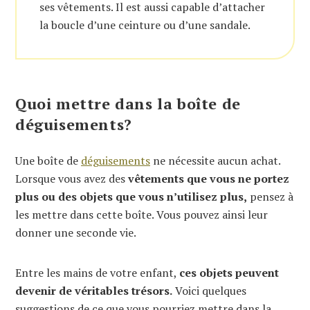
ses vêtements. Il est aussi capable d’attacher
la boucle d’une ceinture ou d’une sandale.
Quoi mettre dans la boîte de
déguisements?
Une boîte de
déguisements
ne nécessite aucun achat.
Lorsque vous avez des
vêtements que vous ne portez
plus ou des objets que vous n’utilisez plus,
pensez à
les mettre dans cette boîte. Vous pouvez ainsi leur
donner une seconde vie.
Entre les mains de votre enfant,
ces objets peuvent
devenir de véritables trésors.
Voici quelques
suggestions de ce que vous pourriez mettre dans la