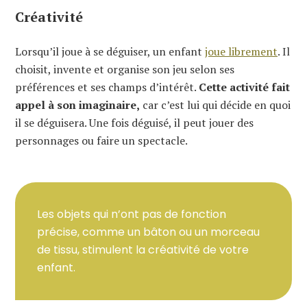
Créativité
Lorsqu’il joue à se déguiser, un enfant
joue librement
. Il
choisit, invente et organise son jeu selon ses
préférences et ses champs d’intérêt.
Cette activité fait
appel à son imaginaire,
car c’est lui qui décide en quoi
il se déguisera. Une fois déguisé, il peut jouer des
personnages ou faire un spectacle.
Les objets qui n’ont pas de fonction
précise, comme un bâton ou un morceau
de tissu, stimulent la créativité de votre
enfant.