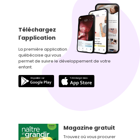
Téléchargez
l'application
La première application
québécoise qui vous
permet de suivre le développement de votre
enfant.
Magazine gratuit
Trouvez où vous procurer