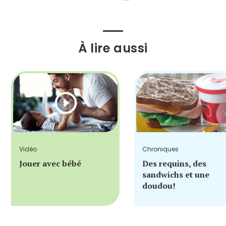
À lire aussi
Vidéo
Chroniques
Jouer avec bébé
Des requins, des
sandwichs et une
doudou!