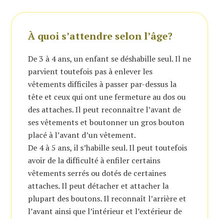
À quoi s’attendre selon l’âge?
De 3 à 4 ans, un enfant se déshabille seul. Il ne
parvient toutefois pas à enlever les
vêtements difficiles à passer par-dessus la
tête et ceux qui ont une fermeture au dos ou
des attaches. Il peut reconnaître l’avant de
ses vêtements et boutonner un gros bouton
placé à l’avant d’un vêtement.
De 4 à 5 ans, il s’habille seul. Il peut toutefois
avoir de la difficulté à enfiler certains
vêtements serrés ou dotés de certaines
attaches. Il peut détacher et attacher la
plupart des boutons. Il reconnaît l’arrière et
l’avant ainsi que l’intérieur et l’extérieur de