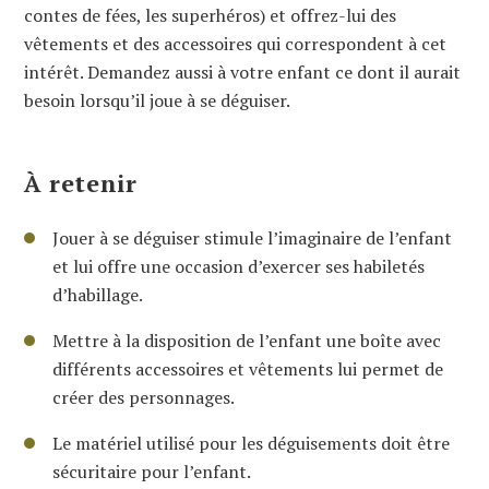
contes de fées, les superhéros) et offrez-lui des
vêtements et des accessoires qui correspondent à cet
intérêt. Demandez aussi à votre enfant ce dont il aurait
besoin lorsqu’il joue à se déguiser.
À retenir
Jouer à se déguiser stimule l’imaginaire de l’enfant
et lui offre une occasion d’exercer ses habiletés
d’habillage.
Mettre à la disposition de l’enfant une boîte avec
différents accessoires et vêtements lui permet de
créer des personnages.
Le matériel utilisé pour les déguisements doit être
sécuritaire pour l’enfant.