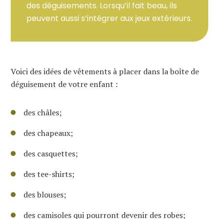
des déguisements. Lorsqu’il fait beau, ils
peuvent aussi s’intégrer aux jeux extérieurs.
Voici des idées de vêtements à placer dans la boîte de
déguisement de votre enfant :
des châles;
des chapeaux;
des casquettes;
des tee-shirts;
des blouses;
des camisoles qui pourront devenir des robes;