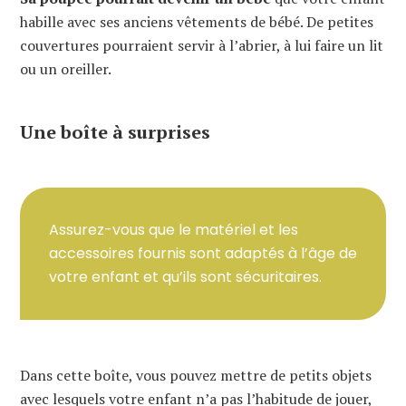
habille avec ses anciens vêtements de bébé. De petites
couvertures pourraient servir à l’abrier, à lui faire un lit
ou un oreiller.
Une boîte à surprises
Assurez-vous que le matériel et les
accessoires fournis sont adaptés à l’âge de
votre enfant et qu’ils sont sécuritaires.
Dans cette boîte, vous pouvez mettre de petits objets
avec lesquels votre enfant n’a pas l’habitude de jouer,