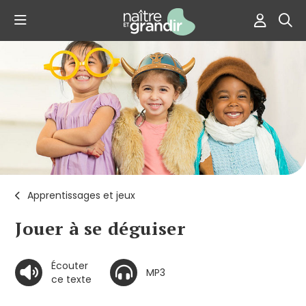
Apprentissages et jeux
Jouer à se déguiser
Écouter
MP3
ce texte