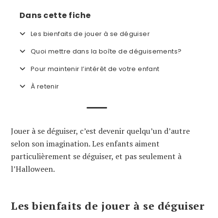
Dans cette fiche
Les bienfaits de jouer à se déguiser
Quoi mettre dans la boîte de déguisements?
Pour maintenir l’intérêt de votre enfant
À retenir
Jouer à se déguiser, c’est devenir quelqu’un d’autre
selon son imagination. Les enfants aiment
particulièrement se déguiser, et pas seulement à
l’Halloween.
Les bienfaits de jouer à se déguiser