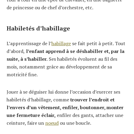
de princesse ou de chef d’orchestre, etc.
Habiletés d’habillage
L’apprentissage de l’
habillage
se fait petit à petit. Tout
d’abord,
l’enfant apprend à se déshabiller et, par la
suite, à s’habiller.
Ses habiletés évoluent au fil des
mois, notamment grâce au développement de sa
motricité fine.
Jouer à se déguiser lui donne l’occasion d’exercer ses
habiletés d’habillage, comme
trouver l’endroit et
l’envers d’un vêtement, enfiler, boutonner, monter
une fermeture éclair,
enfiler des gants, attacher une
ceinture, faire un
noeud
ou une boucle.