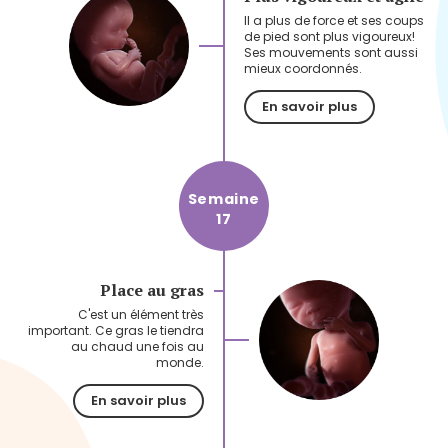
Il a plus de force et ses coups
de pied sont plus vigoureux!
Ses mouvements sont aussi
mieux coordonnés.
En savoir plus
Semaine
17
Place au gras
C'est un élément très
important. Ce gras le tiendra
au chaud une fois au
monde.
En savoir plus