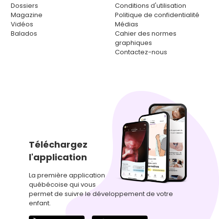
Dossiers
Conditions d'utilisation
Magazine
Politique de confidentialité
Vidéos
Médias
Balados
Cahier des normes
graphiques
Contactez-nous
Téléchargez
l'application
La première application
québécoise qui vous
permet de suivre le développement de votre
enfant.