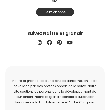
ans.
Je m'abonne
Suivez Naître et grandir
Naître et grandir offre une source d’information fiable
et validée par des professionnels de la santé. Notre
site soutient les parents dans le développement de
leur enfant. Naître et grandir bénéficie du soutien
financier de la
Fondation Lucie et André Chagnon
.