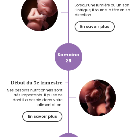
Lorsqu’une lumière ou un son
l’intrigue, il tourne la tête en sa
direction.
En savoir plus
Semaine
29
Début du 3e trimestre
Ses besoins nutritionnels sont
très importants. Il puise ce
dont il a besoin dans votre
alimentation.
En savoir plus