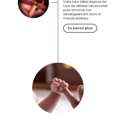
Votre futur bébé dispose de
tous les réflexes nécessaires
pour amorcer son
développement dans le
monde extérieur.
En savoir plus