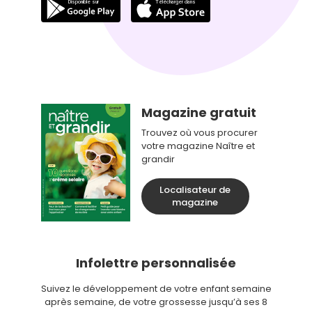
Magazine gratuit
Trouvez où vous procurer
votre magazine Naître et
grandir
Localisateur de
magazine
Infolettre personnalisée
Suivez le développement de votre enfant semaine
après semaine, de votre grossesse jusqu’à ses 8