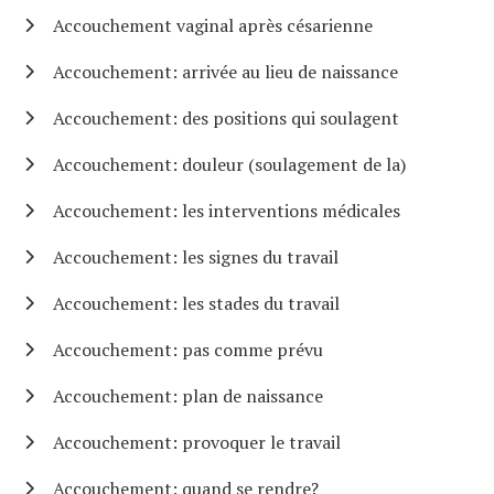
Accouchement vaginal après césarienne
Accouchement: arrivée au lieu de naissance
Accouchement: des positions qui soulagent
Accouchement: douleur (soulagement de la)
Accouchement: les interventions médicales
Accouchement: les signes du travail
Accouchement: les stades du travail
Accouchement: pas comme prévu
Accouchement: plan de naissance
Accouchement: provoquer le travail
Accouchement: quand se rendre?