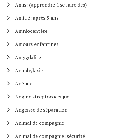
Amis: (apprendre à se faire des)
Amitié: après 5 ans
Amniocentèse
Amours enfantines
Amygdalite
Anaphylaxie
Anémie
Angine streptococcique
Angoisse de séparation
Animal de compagnie
Animal de compagnie: sécurité