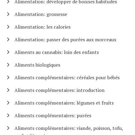
Alimentation: développer de bonnes habitudes
Alimentation: grossesse
Alimentation: les calories
Alimentation: passer des purées aux morceaux
Aliments au cannabis: loin des enfants
Aliments biologiques
Aliments complémentaires: céréales pour bébés
Aliments complémentaires: introduction
Aliments complémentaires: légumes et fruits
Aliments complémentaires: purées
Aliments complémentaires: viande, poisson, tofu,