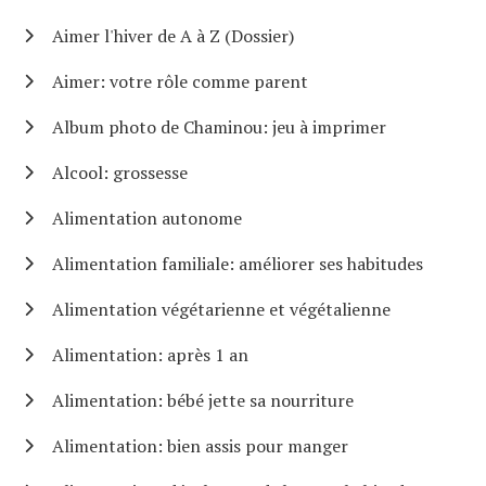
Aimer l'hiver de A à Z (Dossier)
Aimer: votre rôle comme parent
Album photo de Chaminou: jeu à imprimer
Alcool: grossesse
Alimentation autonome
Alimentation familiale: améliorer ses habitudes
Alimentation végétarienne et végétalienne
Alimentation: après 1 an
Alimentation: bébé jette sa nourriture
Alimentation: bien assis pour manger