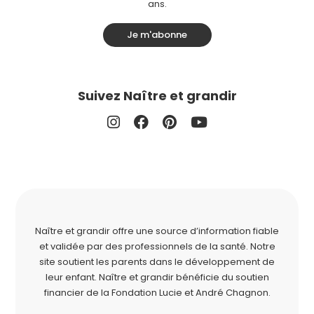
ans.
Je m'abonne
Suivez Naître et grandir
Naître et grandir offre une source d’information fiable
et validée par des professionnels de la santé. Notre
site soutient les parents dans le développement de
leur enfant. Naître et grandir bénéficie du soutien
financier de la
Fondation Lucie et André Chagnon
.