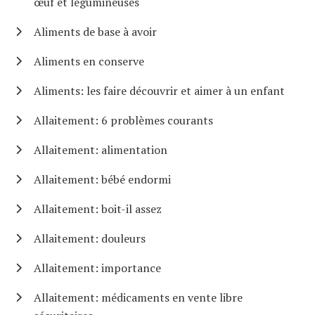
œuf et légumineuses
Aliments de base à avoir
Aliments en conserve
Aliments: les faire découvrir et aimer à un enfant
Allaitement: 6 problèmes courants
Allaitement: alimentation
Allaitement: bébé endormi
Allaitement: boit-il assez
Allaitement: douleurs
Allaitement: importance
Allaitement: médicaments en vente libre