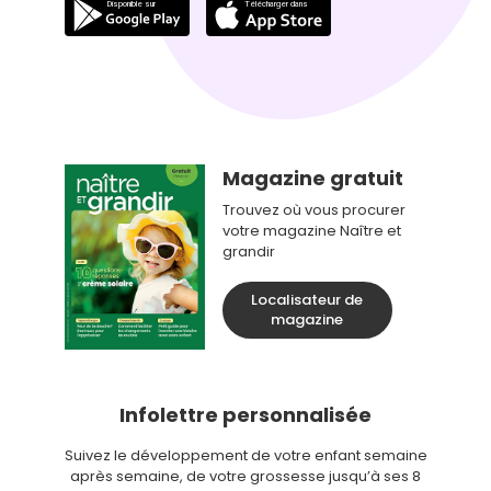
Magazine gratuit
Trouvez où vous procurer
votre magazine Naître et
grandir
Localisateur de
magazine
Infolettre personnalisée
Suivez le développement de votre enfant semaine
après semaine, de votre grossesse jusqu’à ses 8