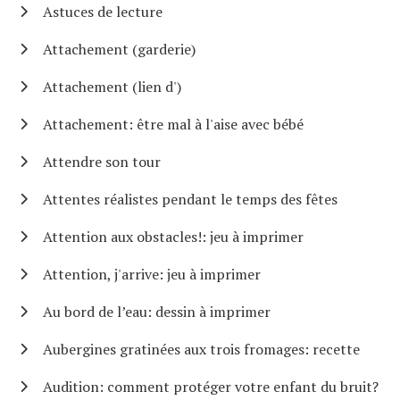
Astuces de lecture
Attachement (garderie)
Attachement (lien d')
Attachement: être mal à l'aise avec bébé
Attendre son tour
Attentes réalistes pendant le temps des fêtes
Attention aux obstacles!: jeu à imprimer
Attention, j'arrive: jeu à imprimer
Au bord de l’eau: dessin à imprimer
Aubergines gratinées aux trois fromages: recette
Audition: comment protéger votre enfant du bruit?