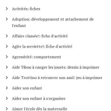
Activités: fiches
Adoption: développement et attachement de
l'enfant
Affaire classée!: fiche d'activité
Agite la serviette!: fiche d'activité
Agressivité: comportement
Aide Tibou à ranger les jouets: dessin à imprimer
Aide Trottino à retrouver son ami!: jeu à imprimer
Aider son enfant
Aider son enfant à s'organiser
Aimer l'école dès la maternelle