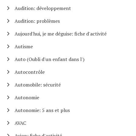
Audition: développement
Audition: problèmes
Aujourd'hui, je me déguise: fiche d'activité
Autisme
Auto (Oubli d'un enfant dans l')
Autocontrôle
Automobile: sécurité
Autonomie
Autonomie: 5 ans et plus
AVAC
Avion: fiche d'activité