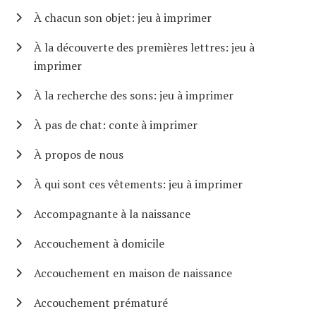
À chacun son objet: jeu à imprimer
À la découverte des premières lettres: jeu à
imprimer
À la recherche des sons: jeu à imprimer
À pas de chat: conte à imprimer
À propos de nous
À qui sont ces vêtements: jeu à imprimer
Accompagnante à la naissance
Accouchement à domicile
Accouchement en maison de naissance
Accouchement prématuré