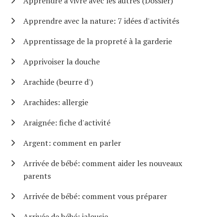
Apprendre à vivre avec les autres (Dossier)
Apprendre avec la nature: 7 idées d'activités
Apprentissage de la propreté à la garderie
Apprivoiser la douche
Arachide (beurre d')
Arachides: allergie
Araignée: fiche d'activité
Argent: comment en parler
Arrivée de bébé: comment aider les nouveaux
parents
Arrivée de bébé: comment vous préparer
Arrivée de bébé: jalousie