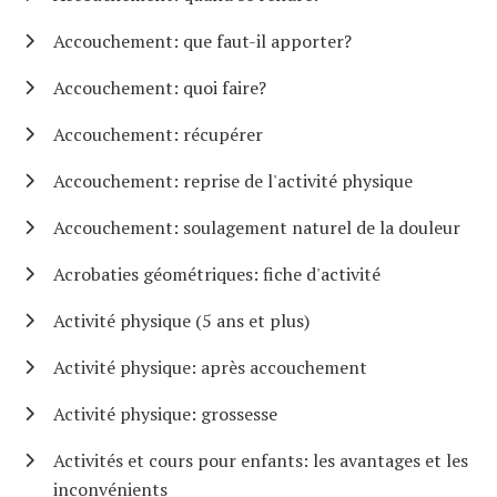
Accouchement: que faut-il apporter?
Accouchement: quoi faire?
Accouchement: récupérer
Accouchement: reprise de l'activité physique
Accouchement: soulagement naturel de la douleur
Acrobaties géométriques: fiche d'activité
Activité physique (5 ans et plus)
Activité physique: après accouchement
Activité physique: grossesse
Activités et cours pour enfants: les avantages et les
inconvénients