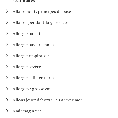
sécuritaires
Allaitement: principes de base
Allaiter pendant la grossesse
Allergie au lait
Allergie aux arachides
Allergie respiratoire
Allergie sévère
Allergies alimentaires
Allergies: grossesse
Allons jouer dehors !: jeu à imprimer
Ami imaginaire