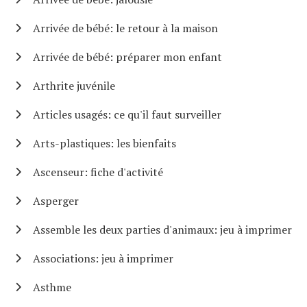
Arrivée de bébé: le retour à la maison
Arrivée de bébé: préparer mon enfant
Arthrite juvénile
Articles usagés: ce qu'il faut surveiller
Arts-plastiques: les bienfaits
Ascenseur: fiche d'activité
Asperger
Assemble les deux parties d'animaux: jeu à imprimer
Associations: jeu à imprimer
Asthme