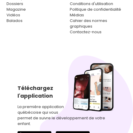
Dossiers
Conditions d'utilisation
Magazine
Politique de confidentialité
Vidéos
Médias
Balados
Cahier des normes
graphiques
Contactez-nous
Téléchargez
l'application
La première application
québécoise qui vous
permet de suivre le développement de votre
enfant.