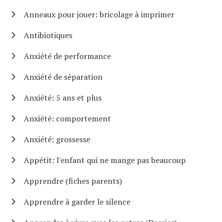
Anneaux pour jouer: bricolage à imprimer
Antibiotiques
Anxiété de performance
Anxiété de séparation
Anxiété: 5 ans et plus
Anxiété: comportement
Anxiété: grossesse
Appétit: l'enfant qui ne mange pas beaucoup
Apprendre (fiches parents)
Apprendre à garder le silence