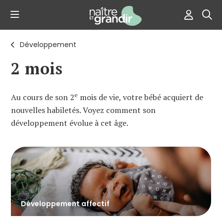
Développement
2 mois
e
Au cours de son 2
mois de vie, votre bébé acquiert de
nouvelles habiletés. Voyez comment son
développement évolue à cet âge.
Développement affectif