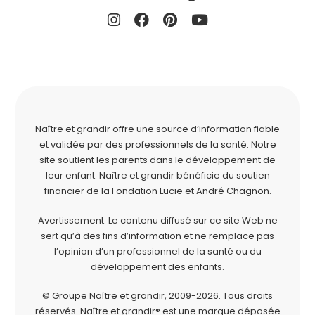
Naître et grandir offre une source d’information fiable
et validée par des professionnels de la santé. Notre
site soutient les parents dans le développement de
leur enfant. Naître et grandir bénéficie du soutien
financier de la
Fondation Lucie et André Chagnon
.
Avertissement. Le contenu diffusé sur ce site Web ne
sert qu’à des fins d’information et ne remplace pas
l’opinion d’un professionnel de la santé ou du
développement des enfants.
© Groupe Naître et grandir, 2009-2026.
Tous droits
réservés.
Naître et grandir® est une marque déposée