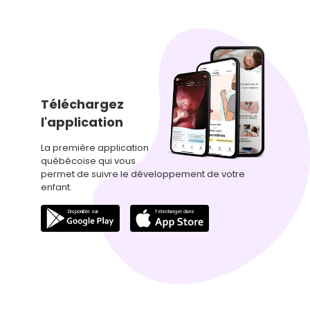
Téléchargez
l'application
La première application
québécoise qui vous
permet de suivre le développement de votre
enfant.