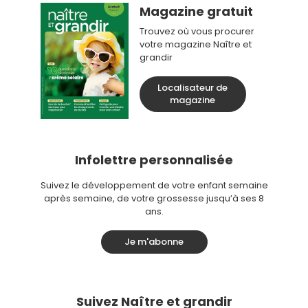
Magazine gratuit
Trouvez où vous procurer
votre magazine Naître et
grandir
Localisateur de
magazine
Infolettre personnalisée
Suivez le développement de votre enfant semaine
après semaine, de votre grossesse jusqu’à ses 8
ans.
Je m'abonne
Suivez Naître et grandir