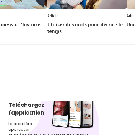
Article
Artic
ouveau l’histoire
Utiliser des mots pour décrire le
Une
temps
Téléchargez
l'application
La première
application