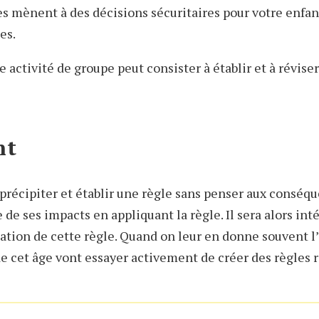
les mènent à des décisions sécuritaires pour votre enfa
es.
e activité de groupe peut consister à établir et à réviser
nt
précipiter et établir une règle sans penser aux conséqu
de ses impacts en appliquant la règle. Il sera alors int
ation de cette règle. Quand on leur en donne souvent l’
e cet âge vont essayer activement de créer des règles r