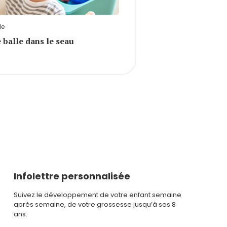
le
 balle dans le seau
Infolettre personnalisée
Suivez le développement de votre enfant semaine
après semaine, de votre grossesse jusqu’à ses 8
ans.