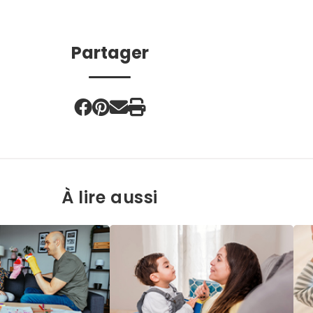
Partager
À lire aussi