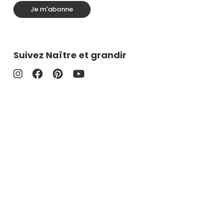
Je m'abonne
Suivez Naître et grandir