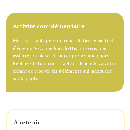
Activité complémentaire
Mettez la table pour un repas. Retirez ensuite 4
éléments (ex. : une fourchette, un verre, une
assiette, un pichet d’eau) et prenez une photo.
Replacez le tout sur la table et demandez à votre
enfant de trouver les 4 éléments qui manquent
sur la photo.
À retenir