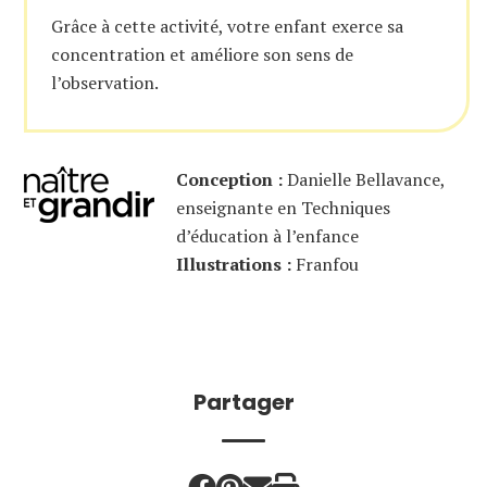
Grâce à cette activité, votre enfant exerce sa
concentration et améliore son sens de
l’observation.
Conception :
Danielle Bellavance,
enseignante en Techniques
d’éducation à l’enfance
Illustrations :
Franfou
Partager