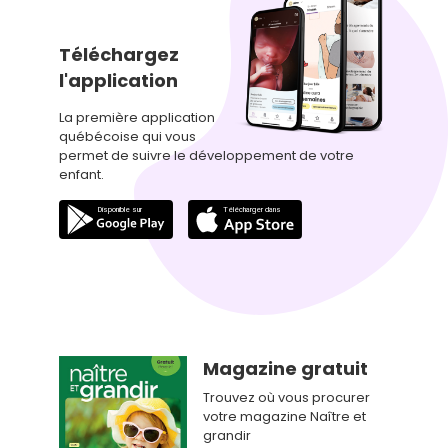
Téléchargez
l'application
La première application
québécoise qui vous
permet de suivre le développement de votre
enfant.
Magazine gratuit
Trouvez où vous procurer
votre magazine Naître et
grandir