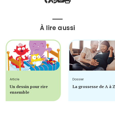
À lire aussi
Article
Dossier
Un dessin pour rire
La grossesse de A à 
ensemble