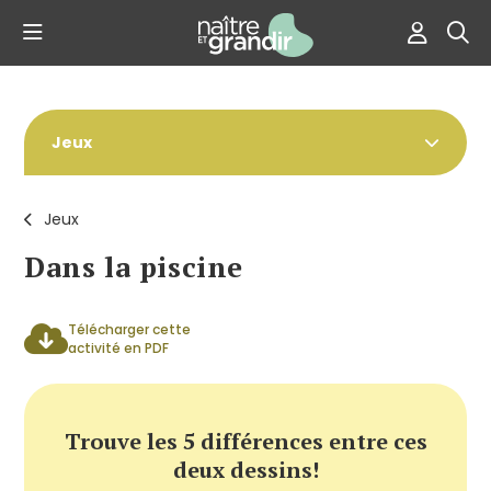
Jeux
Jeux
Dans la piscine
Télécharger cette
activité en PDF
Trouve les 5 différences entre ces
deux dessins!