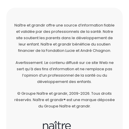
Naître et grandir offre une source d’information fiable
et validée par des professionnels de la santé. Notre
site soutient les parents dans le développement de
leur enfant. Naître et grandir bénéficie du soutien
financier de la
Fondation Lucie et André Chagnon
.
Avertissement. Le contenu diffusé sur ce site Web ne
sert qu’à des fins d’information et ne remplace pas
l’opinion d’un professionnel de la santé ou du
développement des enfants.
© Groupe Naître et grandir, 2009-2026.
Tous droits
réservés.
Naître et grandir® est une marque déposée
du Groupe Naître et grandir.