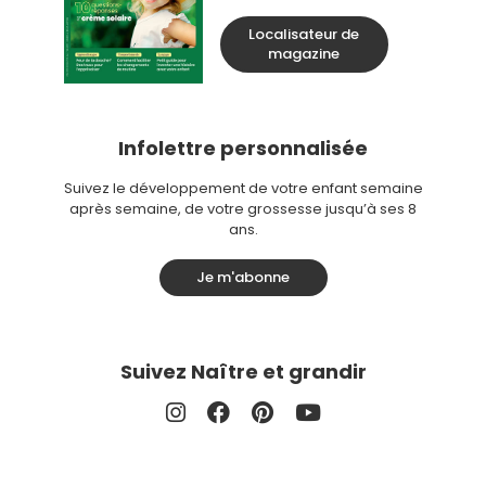
Localisateur de
magazine
Infolettre personnalisée
Suivez le développement de votre enfant semaine
après semaine, de votre grossesse jusqu’à ses 8
ans.
Je m'abonne
Suivez Naître et grandir