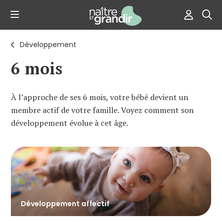
Développement
6 mois
À l’approche de ses 6 mois, votre bébé devient un
membre actif de votre famille. Voyez comment son
développement évolue à cet âge.
Développement affectif