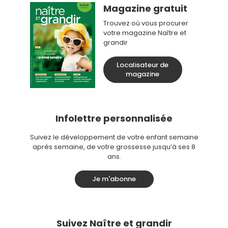
Magazine gratuit
Trouvez où vous procurer
votre magazine Naître et
grandir
Localisateur de
magazine
Infolettre personnalisée
Suivez le développement de votre enfant semaine
après semaine, de votre grossesse jusqu’à ses 8
ans.
Je m'abonne
Suivez Naître et grandir