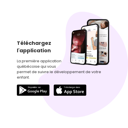
Téléchargez
l'application
La première application
québécoise qui vous
permet de suivre le développement de votre
enfant.