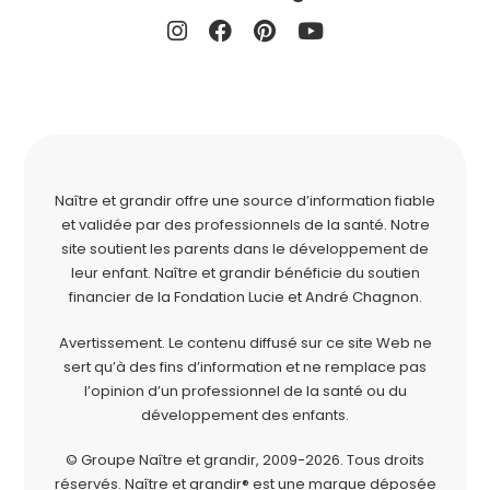
Naître et grandir offre une source d’information fiable
et validée par des professionnels de la santé. Notre
site soutient les parents dans le développement de
leur enfant. Naître et grandir bénéficie du soutien
financier de la
Fondation Lucie et André Chagnon
.
Avertissement. Le contenu diffusé sur ce site Web ne
sert qu’à des fins d’information et ne remplace pas
l’opinion d’un professionnel de la santé ou du
développement des enfants.
© Groupe Naître et grandir, 2009-2026.
Tous droits
réservés.
Naître et grandir® est une marque déposée