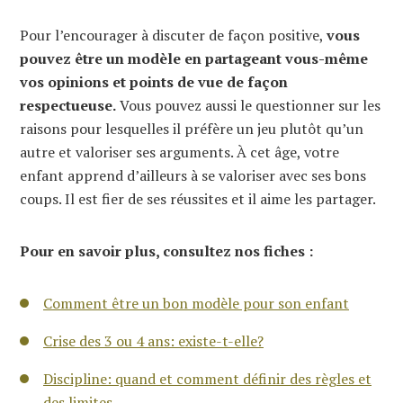
Pour l’encourager à discuter de façon positive,
vous
pouvez être un modèle en partageant vous-même
vos opinions et points de vue de façon
respectueuse.
Vous pouvez aussi le questionner sur les
raisons pour lesquelles il préfère un jeu plutôt qu’un
autre et valoriser ses arguments. À cet âge, votre
enfant apprend d’ailleurs à se valoriser avec ses bons
coups. Il est fier de ses réussites et il aime les partager.
Pour en savoir plus, consultez nos fiches :
Comment être un bon modèle pour son enfant
Crise des 3 ou 4 ans: existe-t-elle?
Discipline: quand et comment définir des règles et
des limites