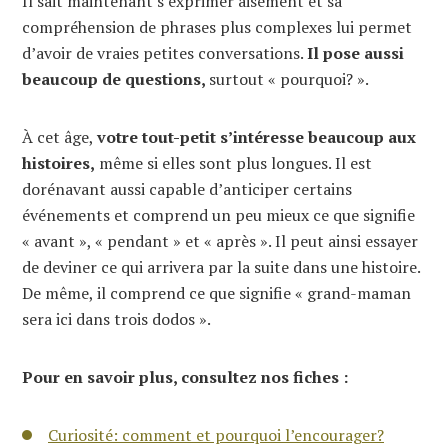
Il sait maintenant s’exprimer aisément et sa
compréhension de phrases plus complexes lui permet
d’avoir de vraies petites conversations.
Il pose aussi
beaucoup de questions,
surtout « pourquoi? ».
À cet âge,
votre tout-petit s’intéresse beaucoup aux
histoires,
même si elles sont plus longues. Il est
dorénavant aussi capable d’anticiper certains
événements et comprend un peu mieux ce que signifie
« avant », « pendant » et « après ». Il peut ainsi essayer
de deviner ce qui arrivera par la suite dans une histoire.
De même, il comprend ce que signifie « grand-maman
sera ici dans trois dodos ».
Pour en savoir plus, consultez nos fiches :
Curiosité: comment et pourquoi l’encourager?