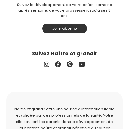
Suivez le développement de votre enfant semaine
après semaine, de votre grossesse jusqu’à ses 8
ans.
Je m'abonne
Suivez Naître et grandir
Naître et grandir offre une source d’information fiable
et validée par des professionnels de la santé. Notre
site soutient les parents dans le développement de
leur enfant. Naître et grandir bénéficie du soutien