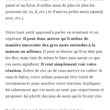
passé et au futur. Il utilise aussi de plus en plus les
pronoms (je, tu, il, etc.) et d’autres petits mots (quand,
avec, etc.).
Votre tout-petit apprend à parler en écoutant et en
répétant.
Il peut donc arriver qu’il utilise de
manière innocente des gros mots entendus à la
maison ou ailleurs.
Il peut se douter qu’il ne doit pas
les dire, mais tout de même le faire sans savoir ce que
ces mots signifient.
Il veut simplement voir votre
réaction.
Évitez de rire ou de vous mettre en colère. Si
vous le faites, votre enfant pourrait être tenté de
recommencer pour susciter votre réaction. Expliquez-
lui calmement que ces mots ne sont pas respectueux et
proposez-lui plutôt des jeux de mots qui le feront rire.