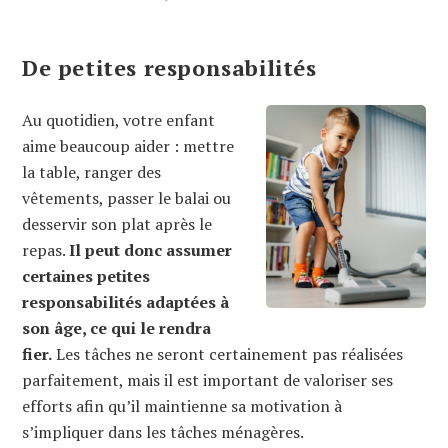
De petites responsabilités
Au quotidien, votre enfant
aime beaucoup aider : mettre
la table, ranger des
vêtements, passer le balai ou
desservir son plat après le
repas.
Il peut donc assumer
certaines petites
responsabilités adaptées à
son âge, ce qui le rendra
fier.
Les tâches ne seront certainement pas réalisées
parfaitement, mais il est important de valoriser ses
efforts afin qu’il maintienne sa motivation à
s’impliquer dans les tâches ménagères.