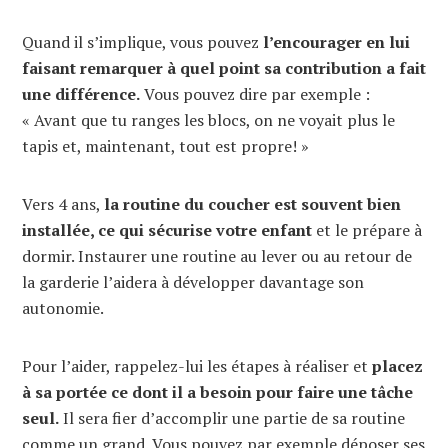
Quand il s’implique, vous pouvez
l’encourager en lui
faisant remarquer à quel point sa contribution a fait
une différence.
Vous pouvez dire par exemple :
« Avant que tu ranges les blocs, on ne voyait plus le
tapis et, maintenant, tout est propre! »
Vers 4 ans,
la routine du coucher est souvent bien
installée, ce qui sécurise votre enfant
et le prépare à
dormir. Instaurer une routine au lever ou au retour de
la garderie l’aidera à développer davantage son
autonomie.
Pour l’aider, rappelez-lui les étapes à réaliser et
placez
à sa portée ce dont il a besoin pour faire une tâche
seul.
Il sera fier d’accomplir une partie de sa routine
comme un grand. Vous pouvez par exemple déposer ses