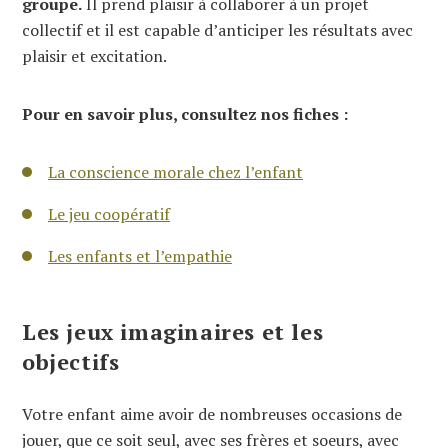
groupe.
Il prend plaisir à collaborer à un projet
collectif et il est capable d’anticiper les résultats avec
plaisir et excitation.
Pour en savoir plus, consultez nos fiches :
La conscience morale chez l’enfant
Le jeu coopératif
Les enfants et l’empathie
Les jeux imaginaires et les
objectifs
Votre enfant aime avoir de nombreuses occasions de
jouer, que ce soit seul, avec ses frères et soeurs, avec