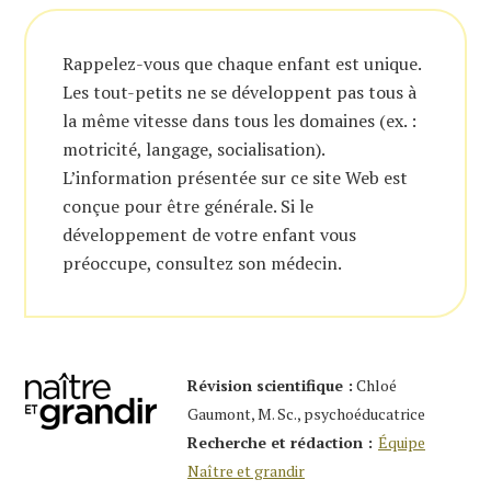
Rappelez-vous que chaque enfant est unique.
Les tout-petits ne se développent pas tous à
la même vitesse dans tous les domaines (ex. :
motricité, langage, socialisation).
L’information présentée sur ce site Web est
conçue pour être générale. Si le
développement de votre enfant vous
préoccupe, consultez son médecin.
Révision scientifique :
Chloé
Gaumont, M. Sc., psychoéducatrice
Recherche et rédaction :
Équipe
Naître et grandir