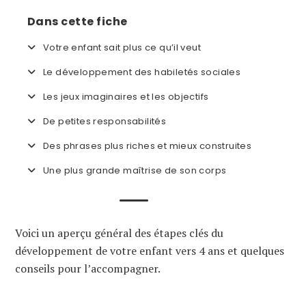
Dans cette fiche
Votre enfant sait plus ce qu’il veut
Le développement des habiletés sociales
Les jeux imaginaires et les objectifs
De petites responsabilités
Des phrases plus riches et mieux construites
Une plus grande maîtrise de son corps
Voici un aperçu général des étapes clés du
développement de votre enfant vers 4 ans et quelques
conseils pour l’accompagner.