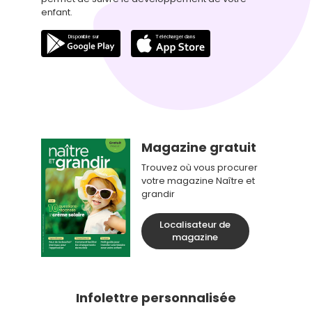
enfant.
Magazine gratuit
Trouvez où vous procurer
votre magazine Naître et
grandir
Localisateur de
magazine
Infolettre personnalisée