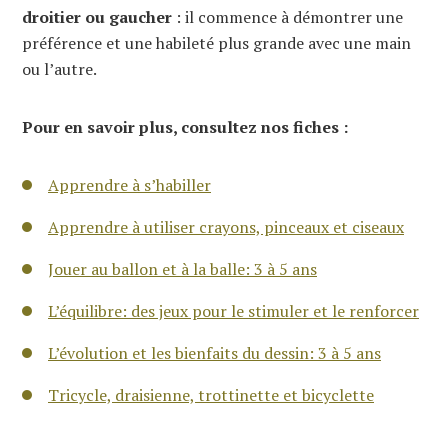
droitier ou gaucher
: il commence à démontrer une
préférence et une habileté plus grande avec une main
ou l’autre.
Pour en savoir plus, consultez nos fiches :
Apprendre à s’habiller
Apprendre à utiliser crayons, pinceaux et ciseaux
Jouer au ballon et à la balle: 3 à 5 ans
L’équilibre: des jeux pour le stimuler et le renforcer
L’évolution et les bienfaits du dessin: 3 à 5 ans
Tricycle, draisienne, trottinette et bicyclette