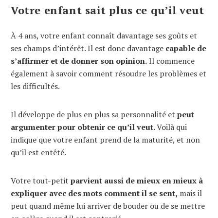
Votre enfant sait plus ce qu’il veut
À 4 ans, votre enfant connaît davantage ses goûts et
ses champs d’intérêt. Il est donc davantage
capable de
s’affirmer et de donner son opinion.
Il commence
également à savoir comment résoudre les problèmes et
les difficultés.
Il développe de plus en plus sa personnalité et
peut
argumenter pour obtenir ce qu’il veut.
Voilà qui
indique que votre enfant prend de la maturité, et non
qu’il est entêté.
Votre tout-petit
parvient aussi de mieux en mieux à
expliquer avec des mots comment il se sent,
mais il
peut quand même lui arriver de bouder ou de se mettre