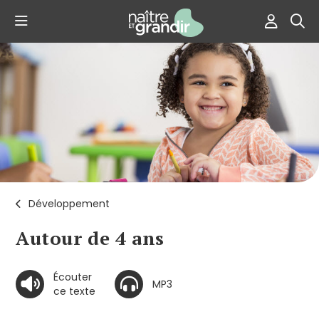
Développement
Autour de 4 ans
Écouter
MP3
ce texte