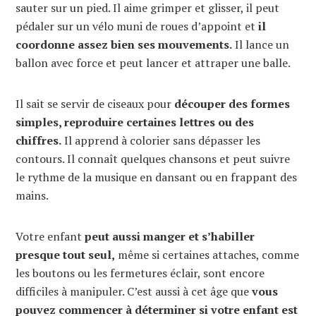
sauter sur un pied. Il aime grimper et glisser, il peut
pédaler sur un vélo muni de roues d’appoint et
il
coordonne assez bien ses mouvements.
Il lance un
ballon avec force et peut lancer et attraper une balle.
Il sait se servir de ciseaux pour
découper des formes
simples, reproduire certaines lettres ou des
chiffres.
Il apprend à colorier sans dépasser les
contours. Il connaît quelques chansons et peut suivre
le rythme de la musique en dansant ou en frappant des
mains.
Votre enfant
peut aussi manger et s’habiller
presque tout seul,
même si certaines attaches, comme
les boutons ou les fermetures éclair, sont encore
difficiles à manipuler. C’est aussi à cet âge que
vous
pouvez commencer à déterminer si votre enfant est