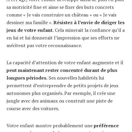
sa motricité fine et aime se fixer des buts concrets
comme « Je vais construire un château » ou « Je vais
dessiner ma famille ».
Résistez à l’envie de diriger les
jeux de votre enfant.
Cela minerait la confiance qu’il a
en lui et lui donnerait l’impression que ses efforts ne
méritent pas votre reconnaissance.
La capacité d’attention de votre enfant augmente et il
peut maintenant rester concentré durant de plus
longues périodes.
Ses nouvelles habiletés lui
permettent d’entreprendre de petits projets de jeux
autonomes plus organisés. Par exemple, il crée une
jungle avec des animaux ou construit une piste de
course avec des voitures.
Votre enfant montre probablement une
préférence