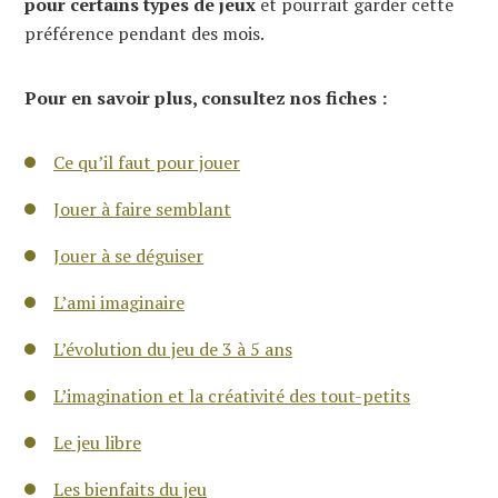
pour certains types de jeux
et pourrait garder cette
préférence pendant des mois.
Pour en savoir plus, consultez nos fiches :
Ce qu’il faut pour jouer
Jouer à faire semblant
Jouer à se déguiser
L’ami imaginaire
L’évolution du jeu de 3 à 5 ans
L’imagination et la créativité des tout-petits
Le jeu libre
Les bienfaits du jeu