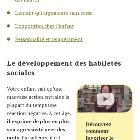
L’enfant qui argumente sans cesse
L’opposition chez l’enfant
Personnalité et tempérament
Le développement des habiletés
sociales
Votre enfant sait qu’une
mauvaise action entraîne la
plupart du temps une
réaction négative. À cet âge,
il exprime de plus en plus
Découvrez
son agressivité avec des
comment
mots.
Par ailleurs, il est
favoriser le