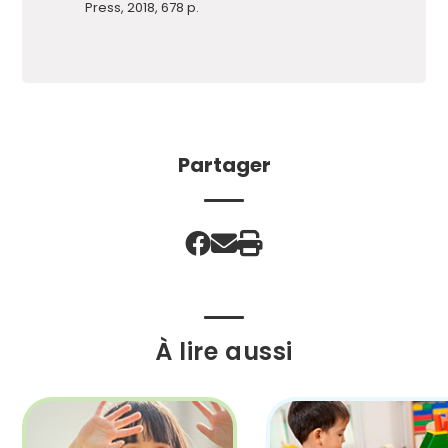
Press, 2018, 678 p.
Partager
À lire aussi