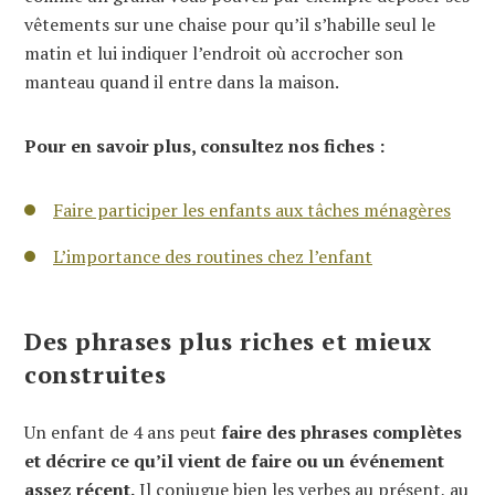
vêtements sur une chaise pour qu’il s’habille seul le
matin et lui indiquer l’endroit où accrocher son
manteau quand il entre dans la maison.
Pour en savoir plus, consultez nos fiches :
Faire participer les enfants aux tâches ménagères
L’importance des routines chez l’enfant
Des phrases plus riches et mieux
construites
Un enfant de 4 ans peut
faire des phrases complètes
et décrire ce qu’il vient de faire ou un événement
assez récent.
Il conjugue bien les verbes au présent, au