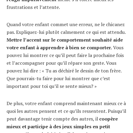
frustrations et l’attente.
Quand votre enfant commet une erreur, ne le chicanez
pas. Expliquez-lui plutôt calmement ce qui est attendu.
Mettre l’accent sur le comportement souhaité aide
votre enfant à apprendre à bien se comporter.
Vous
pouvez lui montrer ce qu’il peut faire la prochaine fois
et l’accompagner pour qu’il répare son geste. Vous
pouvez lui dire : « Tu as déchiré le dessin de ton frère.
Que pourrais-tu faire pour lui montrer que c’est
important pour toi qu’il se sente mieux? »
De plus, votre enfant comprend maintenant mieux ce à
quoi les autres pensent et ce qu’ils ressentent. Puisqu’il
peut davantage tenir compte des autres, il
coopère
mieux et participe à des jeux simples en petit