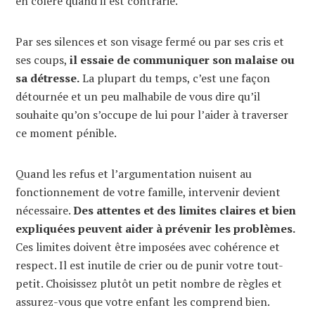
en colère quand il est contrarié.
Par ses silences et son visage fermé ou par ses cris et
ses coups,
il essaie de communiquer son malaise ou
sa détresse.
La plupart du temps, c’est une façon
détournée et un peu malhabile de vous dire qu’il
souhaite qu’on s’occupe de lui pour l’aider à traverser
ce moment pénible.
Quand les refus et l’argumentation nuisent au
fonctionnement de votre famille, intervenir devient
nécessaire.
Des attentes et des limites claires et bien
expliquées peuvent aider à prévenir les problèmes.
Ces limites doivent être imposées avec cohérence et
respect. Il est inutile de crier ou de punir votre tout-
petit. Choisissez plutôt un petit nombre de règles et
assurez-vous que votre enfant les comprend bien.