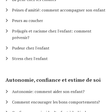
Peines d'amitié: comment accompagner son enfant
Peurs au coucher
Préjugés et racisme chez l'enfant: comment
prévenir?
Pudeur chez l'enfant
Stress chez l'enfant
Autonomie, confiance et estime de soi
Autonomie: comment aider son enfant?
Comment encourager les bons comportements?