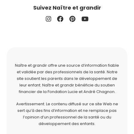
Suivez Naître et grandir
Naître et grandir offre une source d’information fiable
et validée par des professionnels de la santé. Notre
site soutient les parents dans le développement de
leur enfant. Naître et grandir bénéficie du soutien
financier de la
Fondation Lucie et André Chagnon
.
Avertissement. Le contenu diffusé sur ce site Web ne
sert qu’à des fins d’information et ne remplace pas
l’opinion d’un professionnel de la santé ou du
développement des enfants.