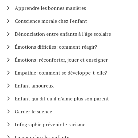
Apprendre les bonnes manières
Conscience morale chez l'enfant
Dénonciation entre enfants à l'âge scolaire
Émotions difficiles: comment réagir?
Émotions: réconforter, jouer et enseigner
Empathie: comment se développe-t-elle?
Enfant amoureux
Enfant qui dit qu'il n'aime plus son parent
Garder le silence
Infographie prévenir le racisme
La peur chez les enfants