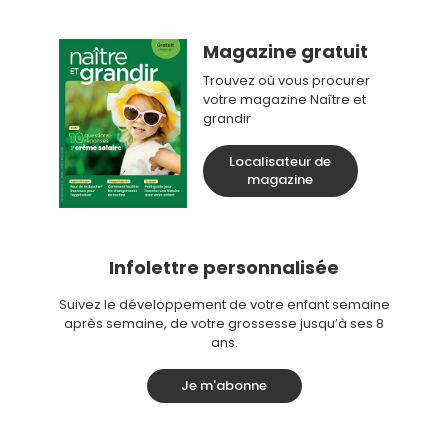
Magazine gratuit
Trouvez où vous procurer
votre magazine Naître et
grandir
Localisateur de
magazine
Infolettre personnalisée
Suivez le développement de votre enfant semaine
après semaine, de votre grossesse jusqu’à ses 8
ans.
Je m'abonne