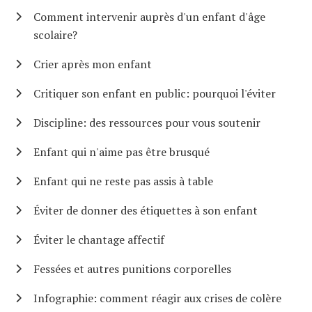
Comment intervenir auprès d'un enfant d'âge
scolaire?
Crier après mon enfant
Critiquer son enfant en public: pourquoi l'éviter
Discipline: des ressources pour vous soutenir
Enfant qui n'aime pas être brusqué
Enfant qui ne reste pas assis à table
Éviter de donner des étiquettes à son enfant
Éviter le chantage affectif
Fessées et autres punitions corporelles
Infographie: comment réagir aux crises de colère