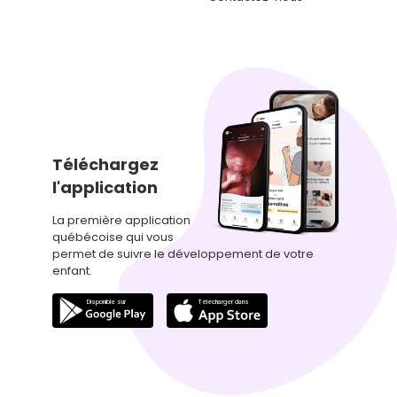
Téléchargez
l'application
La première application
québécoise qui vous
permet de suivre le développement de votre
enfant.