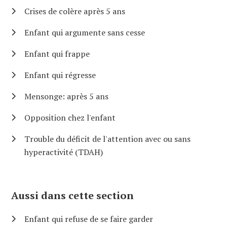
Crises de colère après 5 ans
Enfant qui argumente sans cesse
Enfant qui frappe
Enfant qui régresse
Mensonge: après 5 ans
Opposition chez l'enfant
Trouble du déficit de l'attention avec ou sans
hyperactivité (TDAH)
Aussi dans cette section
Enfant qui refuse de se faire garder