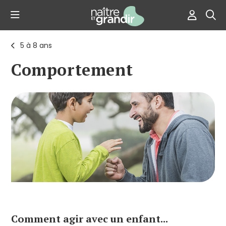
5 à 8 ans
Comportement
Comment agir avec un enfant...