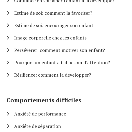
Confiance en soi: aider l'enfant à la développer
Estime de soi: comment la favoriser?
Estime de soi: encourager son enfant
Image corporelle chez les enfants
Persévérer: comment motiver son enfant?
Pourquoi un enfant a t-il besoin d'attention?
Résilience: comment la développer?
Comportements difficiles
Anxiété de performance
Anxiété de séparation