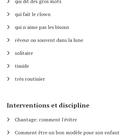
qui dit des gros mots
qui fait le clown
qui n'aime pas les bisous
rêveur ou souvent dans la lune
solitaire
timide
très routinier
Interventions et discipline
Chantage: comment l'éviter
Comment être un bon modèle pour son enfant