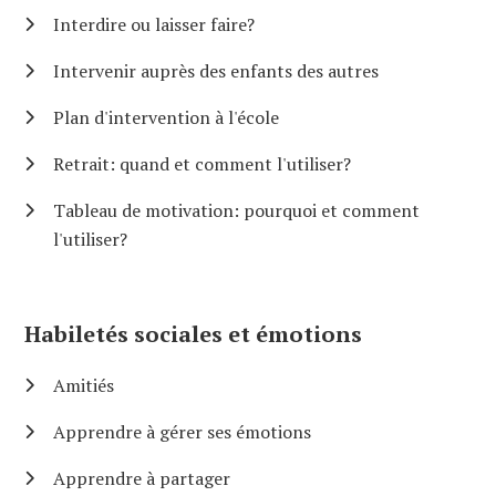
Interdire ou laisser faire?
Intervenir auprès des enfants des autres
Plan d'intervention à l'école
Retrait: quand et comment l'utiliser?
Tableau de motivation: pourquoi et comment
l'utiliser?
Habiletés sociales et émotions
Amitiés
Apprendre à gérer ses émotions
Apprendre à partager