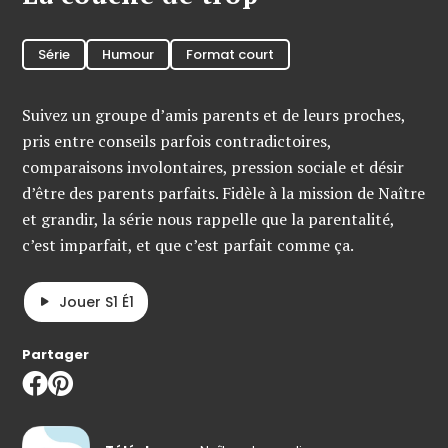
Série
Humour
Format court
Suivez un groupe d’amis parents et de leurs proches,
pris entre conseils parfois contradictoires,
comparaisons involontaires, pression sociale et désir
d’être des parents parfaits. Fidèle à la mission de Naître
et grandir, la série nous rappelle que la parentalité,
c’est imparfait, et que c’est parfait comme ça.
Jouer S1 É1
Partager