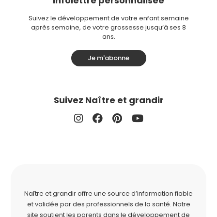
Infolettre personnalisée
Suivez le développement de votre enfant semaine
après semaine, de votre grossesse jusqu’à ses 8
ans.
Je m'abonne
Suivez Naître et grandir
Naître et grandir offre une source d’information fiable
et validée par des professionnels de la santé. Notre
site soutient les parents dans le développement de