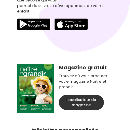
québécoise qui vous
permet de suivre le développement de votre
enfant.
Magazine gratuit
Trouvez où vous procurer
votre magazine Naître et
grandir
Localisateur de
magazine