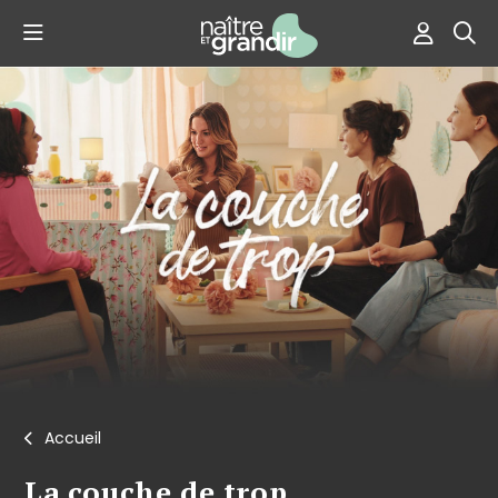
Accueil
La couche de trop