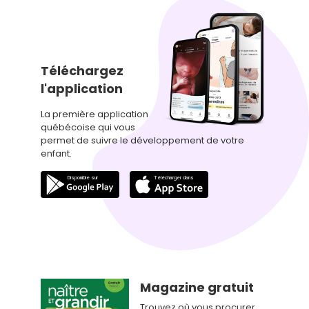
Téléchargez
l'application
La première application
québécoise qui vous
permet de suivre le développement de votre
enfant.
Magazine gratuit
Trouvez où vous procurer