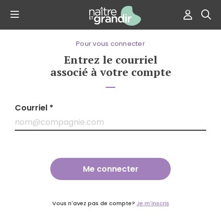
Pour vous connecter
Entrez le courriel
associé à votre compte
Courriel *
Vous n'avez pas de compte?
Je m'inscris