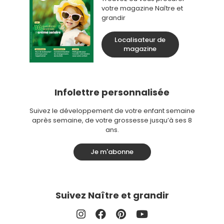
votre magazine Naître et
grandir
Localisateur de
magazine
Infolettre personnalisée
Suivez le développement de votre enfant semaine
après semaine, de votre grossesse jusqu’à ses 8
ans.
Je m'abonne
Suivez Naître et grandir