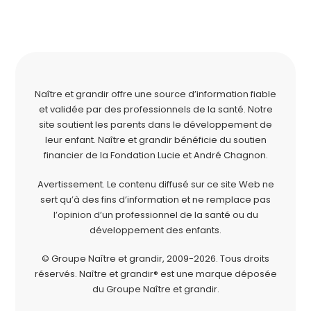
Naître et grandir offre une source d’information fiable
et validée par des professionnels de la santé. Notre
site soutient les parents dans le développement de
leur enfant. Naître et grandir bénéficie du soutien
financier de la
Fondation Lucie et André Chagnon
.
Avertissement. Le contenu diffusé sur ce site Web ne
sert qu’à des fins d’information et ne remplace pas
l’opinion d’un professionnel de la santé ou du
développement des enfants.
© Groupe Naître et grandir, 2009-2026.
Tous droits
réservés.
Naître et grandir® est une marque déposée
du Groupe Naître et grandir.