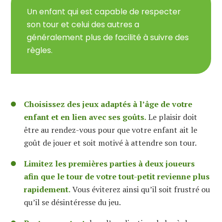
Un enfant qui est capable de respecter
son tour et celui des autres a
généralement plus de facilité à suivre des
règles.
Choisissez des jeux adaptés à l’âge de votre
enfant et en lien avec ses goûts.
Le plaisir doit
être au rendez-vous pour que votre enfant ait le
goût de jouer et soit motivé à attendre son tour.
Limitez les premières parties à deux joueurs
afin que le tour de votre tout-petit revienne plus
rapidement.
Vous éviterez ainsi qu’il soit frustré ou
qu’il se désintéresse du jeu.