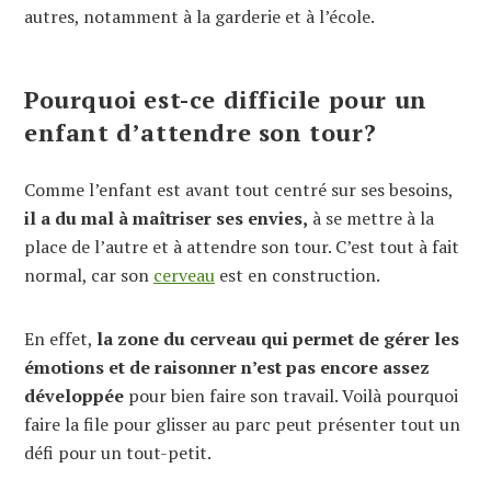
autres, notamment à la garderie et à l’école.
Pourquoi est-ce difficile pour un
enfant d’attendre son tour?
Comme l’enfant est avant tout centré sur ses besoins,
il a du mal à maîtriser ses envies,
à se mettre à la
place de l’autre et à attendre son tour. C’est tout à fait
normal, car son
cerveau
est en construction.
En effet,
la zone du cerveau qui permet de gérer les
émotions et de raisonner n’est pas encore assez
développée
pour bien faire son travail. Voilà pourquoi
faire la file pour glisser au parc peut présenter tout un
défi pour un tout-petit.