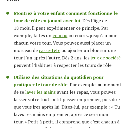
Montrez à votre enfant comment fonctionne le
tour de rôle en jouant avec lui.
Dès l’âge de
18 mois, il peut expérimenter ce principe. Par
exemple, faites un
coucou
ou courez jusqu’au mur
chacun votre tour. Vous pouvez aussi placer un
morceau de
casse-tête
ou ajouter un bloc sur une
tour l’un après l’autre. Dès 2 ans, les
jeux de société
peuvent l’habituer à respecter les tours de rôle.
Utilisez des situations du quotidien pour
pratiquer le tour de rôle.
Par exemple, au moment
de se
laver les mains
avant les repas, vous pouvez
laisser votre tout-petit passer en premier, puis dire
que vous irez après lui. Dites-lui, par exemple : « Tu
laves tes mains en premier, après ce sera mon
tour. » Petit à petit, il comprend que c’est chacun à