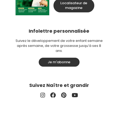
Localisateur de
magazine
Infolettre personnalisée
Suivez le développement de votre enfant semaine
après semaine, de votre grossesse jusqu’à ses 8
ans.
Je m'abonne
Suivez Naître et grandir