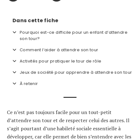
Dans cette fiche
Pourquoi est-ce difficile pour un enfant d’attendre
son tour?
Comment l’aider à attendre son tour
Activités pour pratiquer le tour de rôle
Jeux de société pour apprendre à attendre son tour
À retenir
Ce n’est pas toujours facile pour un tout-petit
d’attendre son tour et de respecter celui des autres. Il
s’agit pourtant d’une habileté sociale essentielle à
développer, car elle permet de bien s’entendre avec les