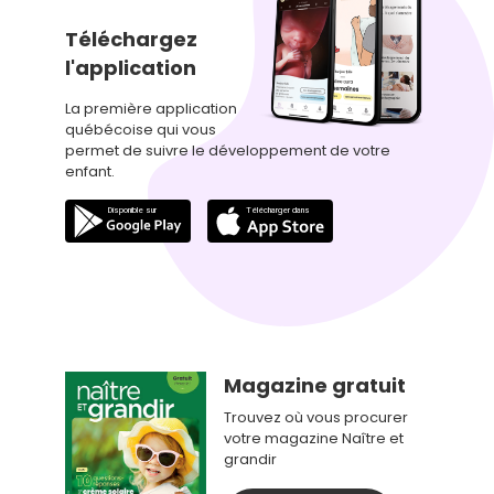
Téléchargez
l'application
La première application
québécoise qui vous
permet de suivre le développement de votre
enfant.
Magazine gratuit
Trouvez où vous procurer
votre magazine Naître et
grandir