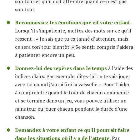
son tour et qu’il doit attendre quand ce n’est pas
son tour.
Reconnaissez les émotions que vit votre enfant.
Lorsqu’il s’impatiente, mettez des mots sur ce qu’il
ressent : « Je sais que tu es tanné d’attendre, mais
ce sera ton tour bientôt. » Se sentir compris l’aidera
à patienter encore un peu.
Donnez-lui des repères dans le temps
à l’aide des
indices clairs. Par exemple, dites-lui : « Je vais jouer
avec toi quand j’aurai fini la vaisselle ». Pour l’aider
à comprendre quand le tour de chacun commence
et se termine dans un jeu, vous pouvez utiliser un
minuteur ou jouer chacun pendant la durée d’une
chanson.
Demandez à votre enfant ce qu’il pourrait faire
dans les situations où il y a de l’attente.
Par