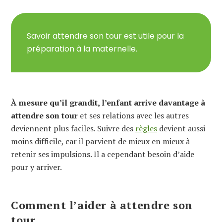
Savoir attendre son tour est utile pour la
préparation à la maternelle.
À mesure qu’il grandit, l’enfant arrive davantage à
attendre son tour
et ses relations avec les autres
deviennent plus faciles. Suivre des
règles
devient aussi
moins difficile, car il parvient de mieux en mieux à
retenir ses impulsions. Il a cependant besoin d’aide
pour y arriver.
Comment l’aider à attendre son
tour