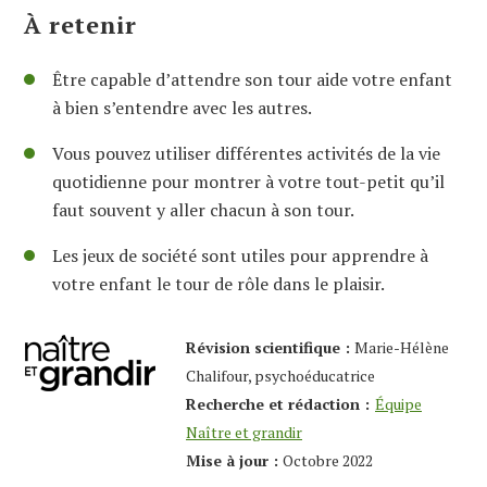
À retenir
Être capable d’attendre son tour aide votre enfant
à bien s’entendre avec les autres.
Vous pouvez utiliser différentes activités de la vie
quotidienne pour montrer à votre tout-petit qu’il
faut souvent y aller chacun à son tour.
Les jeux de société sont utiles pour apprendre à
votre enfant le tour de rôle dans le plaisir.
Révision scientifique :
Marie-Hélène
Chalifour, psychoéducatrice
Recherche et rédaction :
Équipe
Naître et grandir
Mise à jour :
Octobre 2022