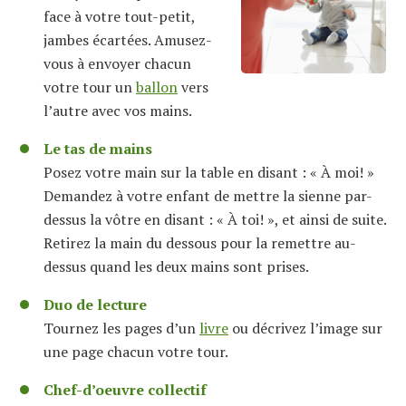
face à votre tout-petit,
jambes écartées. Amusez-
vous à envoyer chacun
votre tour un
ballon
vers
l’autre avec vos mains.
Le tas de mains
Posez votre main sur la table en disant : « À moi! »
Demandez à votre enfant de mettre la sienne par-
dessus la vôtre en disant : « À toi! », et ainsi de suite.
Retirez la main du dessous pour la remettre au-
dessus quand les deux mains sont prises.
Duo de lecture
Tournez les pages d’un
livre
ou décrivez l’image sur
une page chacun votre tour.
Chef-d’oeuvre collectif