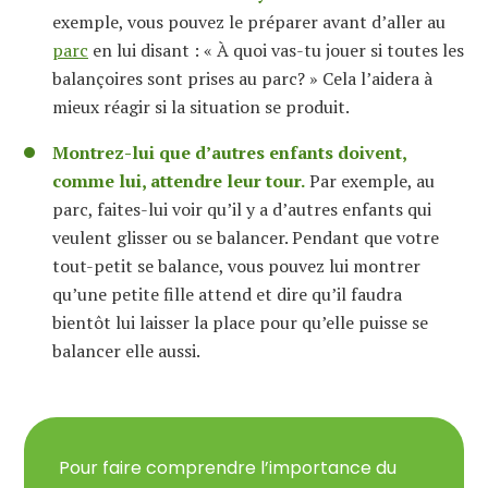
exemple, vous pouvez le préparer avant d’aller au
parc
en lui disant : « À quoi vas-tu jouer si toutes les
balançoires sont prises au parc? » Cela l’aidera à
mieux réagir si la situation se produit.
Montrez-lui que d’autres enfants doivent,
comme lui, attendre leur tour.
Par exemple, au
parc, faites-lui voir qu’il y a d’autres enfants qui
veulent glisser ou se balancer. Pendant que votre
tout-petit se balance, vous pouvez lui montrer
qu’une petite fille attend et dire qu’il faudra
bientôt lui laisser la place pour qu’elle puisse se
balancer elle aussi.
Pour faire comprendre l’importance du