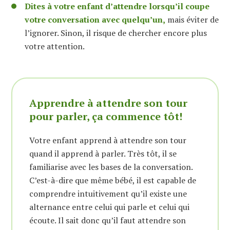
Dites à votre enfant d’attendre lorsqu’il coupe
votre conversation avec quelqu’un,
mais éviter de
l’ignorer. Sinon, il risque de chercher encore plus
votre attention.
Apprendre à attendre son tour
pour parler, ça commence tôt!
Votre enfant apprend à attendre son tour
quand il apprend à parler. Très tôt, il se
familiarise avec les bases de la conversation.
C’est-à-dire que même bébé, il est capable de
comprendre intuitivement qu’il existe une
alternance entre celui qui parle et celui qui
écoute. Il sait donc qu’il faut attendre son