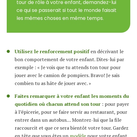
tour de rôle à votre enfant, demandez-lui
ce qui se passerait si tout le monde faisait
les mêmes choses en même temps.
Utilisez le renforcement positif
en décrivant le
bon comportement de votre enfant. Dites-lui par
exemple : « Je vois que tu attends ton tour pour
jouer avec le camion de pompiers. Bravo! Je sais
combien tu as hâte de jouer avec. »
Faites remarquer à votre enfant les moments du
quotidien où chacun attend son tour
: pour payer
à l’épicerie, pour se faire servir au restaurant, pour
entrer dans un autobus… Montrez-lui que la file
raccourcit et que ce sera bientôt votre tour. Gardez
en tête que vous êtes un
modèle
pour votre enfant.