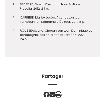
BEDFORD, David. C’est mon tour! Éditions
Piccolia, 2012, 24 p.
CARRIÈRE, Marie-Josée. Attends ton tour
Tambourine!, Septembre éditeur, 2011, 16 p.
ROUSSEAU, Lina. Chacun son tour. Dominique et
compagnie, coll. « Galette et Tartine », 2020,
24 p.
Partager