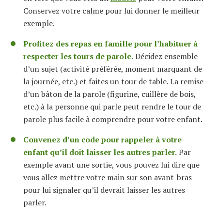
Conservez votre calme pour lui donner le meilleur
exemple.
Profitez des repas en famille pour l’habituer à
respecter les tours de parole.
Décidez ensemble
d’un sujet (activité préférée, moment marquant de
la journée, etc.) et faites un tour de table. La remise
d’un bâton de la parole (figurine, cuillère de bois,
etc.) à la personne qui parle peut rendre le tour de
parole plus facile à comprendre pour votre enfant.
Convenez d’un code pour rappeler à votre
enfant qu’il doit laisser les autres parler.
Par
exemple avant une sortie, vous pouvez lui dire que
vous allez mettre votre main sur son avant-bras
pour lui signaler qu’il devrait laisser les autres
parler.