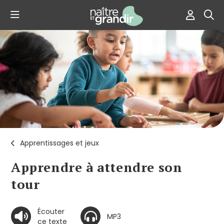
Apprentissages et jeux
Apprendre à attendre son
tour
Écouter
MP3
ce texte