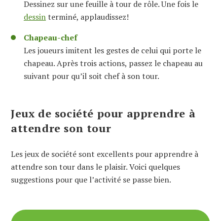
Dessinez sur une feuille à tour de rôle. Une fois le
dessin
terminé, applaudissez!
Chapeau-chef
Les joueurs imitent les gestes de celui qui porte le
chapeau. Après trois actions, passez le chapeau au
suivant pour qu’il soit chef à son tour.
Jeux de société pour apprendre à
attendre son tour
Les jeux de société sont excellents pour apprendre à
attendre son tour dans le plaisir. Voici quelques
suggestions pour que l’activité se passe bien.