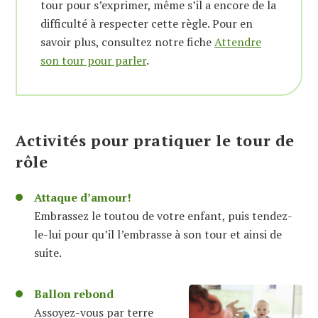
tour pour s’exprimer, même s’il a encore de la
difficulté à respecter cette règle. Pour en
savoir plus, consultez notre fiche
Attendre
son tour pour parler
.
Activités pour pratiquer le tour de
rôle
Attaque d’amour!
Embrassez le toutou de votre enfant, puis tendez-
le-lui pour qu’il l’embrasse à son tour et ainsi de
suite.
Ballon rebond
Assoyez-vous par terre