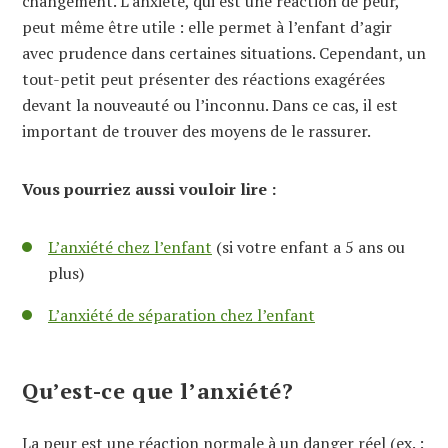
changement. L’anxiété, qui est une réaction de peur,
peut même être utile : elle permet à l’enfant d’agir
avec prudence dans certaines situations. Cependant, un
tout-petit peut présenter des réactions exagérées
devant la nouveauté ou l’inconnu. Dans ce cas, il est
important de trouver des moyens de le rassurer.
Vous pourriez aussi vouloir lire :
L’anxiété chez l’enfant
(si votre enfant a 5 ans ou
plus)
L’anxiété de séparation chez l’enfant
Qu’est-ce que l’anxiété?
La peur est une réaction normale à un danger réel (ex. :