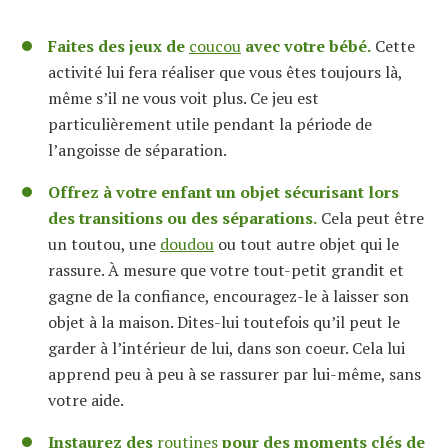
Faites des jeux de
coucou
avec votre bébé.
Cette
activité lui fera réaliser que vous êtes toujours là,
même s’il ne vous voit plus. Ce jeu est
particulièrement utile pendant la période de
l’angoisse de séparation.
Offrez à votre enfant un objet sécurisant lors
des transitions ou des séparations.
Cela peut être
un toutou, une
doudou
ou tout autre objet qui le
rassure. À mesure que votre tout-petit grandit et
gagne de la confiance, encouragez-le à laisser son
objet à la maison. Dites-lui toutefois qu’il peut le
garder à l’intérieur de lui, dans son coeur. Cela lui
apprend peu à peu à se rassurer par lui-même, sans
votre aide.
Instaurez des
routines
pour des moments clés de