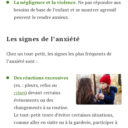
La négligence et la violence.
Ne pas répondre aux
besoins de base de l’enfant et se montrer agressif
peuvent le rendre anxieux.
Les signes de l’anxiété
Chez un tout-petit, les signes les plus fréquents de
l’anxiété sont :
Des réactions excessives
(ex. : pleurs, refus ou
crises
) devant certains
événements ou des
changements à sa routine.
Le tout-petit tente d’éviter certaines situations,
comme aller en visite ou à la garderie, participer à