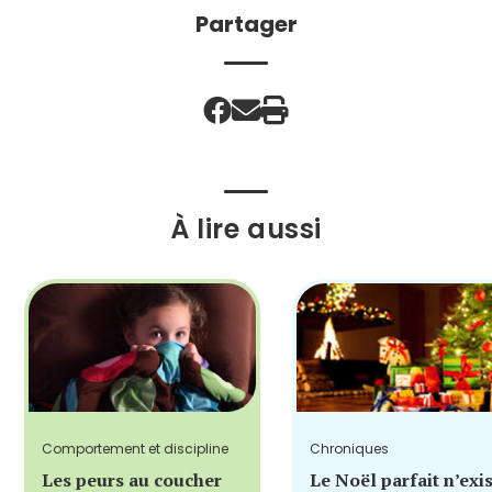
Partager
À lire aussi
Comportement et discipline
Chroniques
Les peurs au coucher
Le Noël parfait n’exi