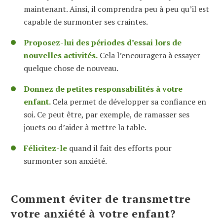
maintenant. Ainsi, il comprendra peu à peu qu’il est
capable de surmonter ses craintes.
Proposez-lui des périodes d’essai lors de
nouvelles activités.
Cela l’encouragera à essayer
quelque chose de nouveau.
Donnez de petites responsabilités à votre
enfant.
Cela permet de développer sa confiance en
soi. Ce peut être, par exemple, de ramasser ses
jouets ou d’aider à mettre la table.
Félicitez-le
quand il fait des efforts pour
surmonter son anxiété.
Comment éviter de transmettre
votre anxiété à votre enfant?