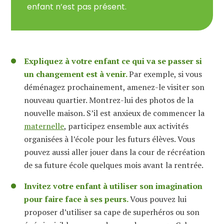
enfant n’est pas présent.
Expliquez à votre enfant ce qui va se passer si
un changement est à venir.
Par exemple, si vous
déménagez prochainement, amenez-le visiter son
nouveau quartier. Montrez-lui des photos de la
nouvelle maison. S’il est anxieux de commencer la
maternelle
, participez ensemble aux activités
organisées à l’école pour les futurs élèves. Vous
pouvez aussi aller jouer dans la cour de récréation
de sa future école quelques mois avant la rentrée.
Invitez votre enfant à utiliser son imagination
pour faire face à ses peurs.
Vous pouvez lui
proposer d’utiliser sa cape de superhéros ou son