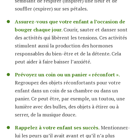
semblant de respirer (inspirer) une fleur et de
souffler (expirer) sur ses pétales.
Assurez-vous que votre enfant a l’occasion de
bouger chaque jour.
Courir, sauter et danser sont
des activités qui libèrent les tensions. Ces activités
stimulent aussi la production des hormones
responsables du bien-être et de la détente. Cela
peut aider à faire baisser l’anxiété.
Prévoyez un coin ou un panier « réconfort ».
Regroupez des objets réconfortants pour votre
enfant dans un coin de sa chambre ou dans un
panier. Ce peut être, par exemple, un toutou, une
lumière avec des bulles, des objets à étirer ou à
serrer, de la musique douce.
Rappelez à votre enfant ses succès.
Mentionnez-
lui les peurs qu’il avait avant et qu’il n’a plus