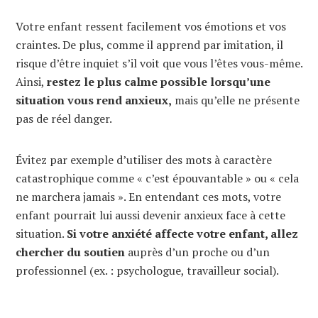
Votre enfant ressent facilement vos émotions et vos
craintes. De plus, comme il apprend par imitation, il
risque d’être inquiet s’il voit que vous l’êtes vous-même.
Ainsi,
restez le plus calme possible lorsqu’une
situation vous rend anxieux,
mais qu’elle ne présente
pas de réel danger.
Évitez par exemple d’utiliser des mots à caractère
catastrophique comme « c’est épouvantable » ou « cela
ne marchera jamais ». En entendant ces mots, votre
enfant pourrait lui aussi devenir anxieux face à cette
situation.
Si votre anxiété affecte votre enfant, allez
chercher du soutien
auprès d’un proche ou d’un
professionnel (ex. : psychologue, travailleur social).