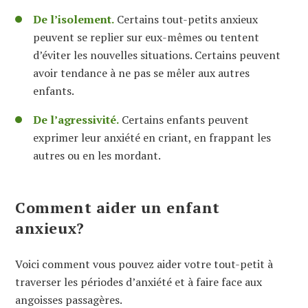
De l’isolement.
Certains tout-petits anxieux
peuvent se replier sur eux-mêmes ou tentent
d’éviter les nouvelles situations. Certains peuvent
avoir tendance à ne pas se mêler aux autres
enfants.
De l’agressivité.
Certains enfants peuvent
exprimer leur anxiété en criant, en frappant les
autres ou en les mordant.
Comment aider un enfant
anxieux?
Voici comment vous pouvez aider votre tout-petit à
traverser les périodes d’anxiété et à faire face aux
angoisses passagères.