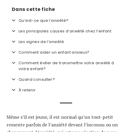
Dans cette fiche
Qu’est-ce que l’anxiété?
Les principales causes d’anxiété chez l’enfant
Les signes de l’anxiété
Comment aider un enfant anxieux?
Comment éviter de transmettre votre anxiété à
votre enfant?
Quand consulter?
À retenir
Même s’il est jeune, il est normal qu’un tout-petit
ressente parfois de l’anxiété devant l’inconnu ou un