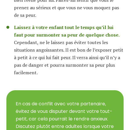
bien réelle pour lui. Faites-lui sentir que vous le
prenez au sérieux et que vous ne vous moquez pas
de sa peur.
Laissez à votre enfant tout le temps qu’il lui
faut pour surmonter sa peur de quelque chose.
Cependant, ne le laissez pas éviter toutes les
situations angoissantes. Il est bon de l’exposer petit
à petit à ce qui lui fait peur. Il verra ainsi qu’il n’y a
pas de danger et pourra surmonter sa peur plus
facilement.
En cas de conflit avec votre partenaire,
évitez de vous disputer devant votre tout-
petit, car cela pourrait le rendre anxieux.
Discutez plutôt entre adultes lorsque votre