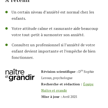
Un certain niveau d’anxiété est normal chez les
enfants.
Votre attitude calme et rassurante aide beaucoup
votre tout-petit à surmonter son anxiété.
Consultez un professionnel si l’anxiété de votre
enfant devient importante et l’empêche de bien
fonctionner.
re
Révision scientifique :
D
Sophie
Leroux, psychologue
Recherche et rédaction :
Équipe
Naître et grandir
Mise à jour :
Avril 2025