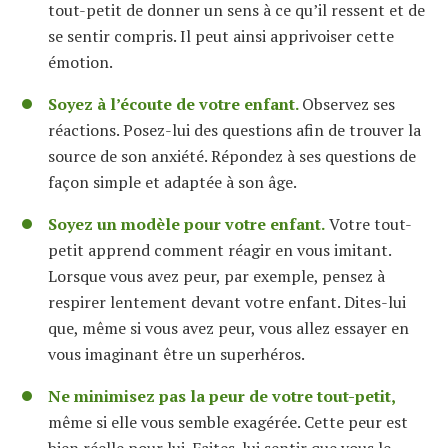
tout-petit de donner un sens à ce qu’il ressent et de
se sentir compris. Il peut ainsi apprivoiser cette
émotion.
Soyez à l’écoute de votre enfant.
Observez ses
réactions. Posez-lui des questions afin de trouver la
source de son anxiété. Répondez à ses questions de
façon simple et adaptée à son âge.
Soyez un modèle pour votre enfant.
Votre tout-
petit apprend comment réagir en vous imitant.
Lorsque vous avez peur, par exemple, pensez à
respirer lentement devant votre enfant. Dites-lui
que, même si vous avez peur, vous allez essayer en
vous imaginant être un superhéros.
Ne minimisez pas la peur de votre tout-petit,
même si elle vous semble exagérée. Cette peur est