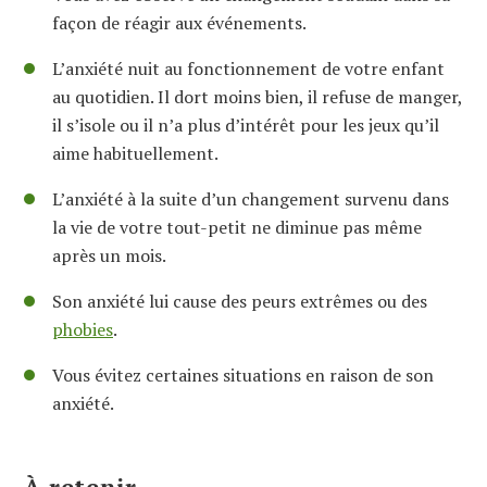
façon de réagir aux événements.
L’anxiété nuit au fonctionnement de votre enfant
au quotidien. Il dort moins bien, il refuse de manger,
il s’isole ou il n’a plus d’intérêt pour les jeux qu’il
aime habituellement.
L’anxiété à la suite d’un changement survenu dans
la vie de votre tout-petit ne diminue pas même
après un mois.
Son anxiété lui cause des peurs extrêmes ou des
phobies
.
Vous évitez certaines situations en raison de son
anxiété.
À retenir