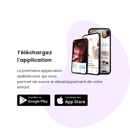
Téléchargez
l'application
La première application
québécoise qui vous
permet de suivre le développement de votre
enfant.