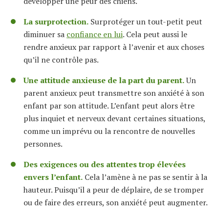
développer une peur des chiens.
La surprotection.
Surprotéger un tout-petit peut
diminuer sa
confiance en lui
. Cela peut aussi le
rendre anxieux par rapport à l’avenir et aux choses
qu’il ne contrôle pas.
Une attitude anxieuse de la part du parent.
Un
parent anxieux peut transmettre son anxiété à son
enfant par son attitude. L’enfant peut alors être
plus inquiet et nerveux devant certaines situations,
comme un imprévu ou la rencontre de nouvelles
personnes.
Des exigences ou des attentes trop élevées
envers l’enfant.
Cela l’amène à ne pas se sentir à la
hauteur. Puisqu’il a peur de déplaire, de se tromper
ou de faire des erreurs, son anxiété peut augmenter.