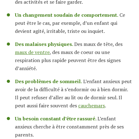
des activités et se faire garder.
Un changement soudain de comportement.
Ce
peut être le cas, par exemple, d’un enfant qui
devient agité, irritable, triste ou inquiet.
Des malaises physiques.
Des maux de tête, des
maux de ventre
, des maux de coeur ou une
respiration plus rapide peuvent être des signes
d’anxiété.
Des problèmes de sommeil.
L’enfant anxieux peut
avoir de la difficulté à s’endormir ou à bien dormir.
Il peut refuser d’aller au lit ou de dormir seul. Il
peut aussi faire souvent des
cauchemars
.
Un besoin constant d’être rassuré.
L’enfant
anxieux cherche à être constamment près de ses
parents.