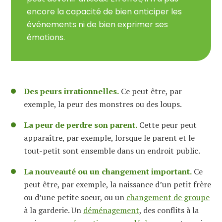
encore la capacité de bien anticiper les
événements ni de bien exprimer ses
émotions.
Des peurs irrationnelles.
Ce peut être, par
exemple, la peur des monstres ou des loups.
La peur de perdre son parent.
Cette peur peut
apparaître, par exemple, lorsque le parent et le
tout-petit sont ensemble dans un endroit public.
La nouveauté ou un changement important.
Ce
peut être, par exemple, la naissance d’un petit frère
ou d’une petite soeur, ou un
changement de groupe
à la garderie. Un
déménagement
, des conflits à la