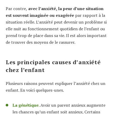
Par contre,
avec l’anxiété, la peur d’une situation
est souvent imaginée ou exagérée
par rapport à la
situation réelle. L’anxiété peut devenir un problème si
elle nuit au fonctionnement quotidien de l’enfant ou
prend trop de place dans sa vie. Il est alors important
de trouver des moyens de le rassurer.
Les principales causes d’anxiété
chez l’enfant
Plusieurs raisons peuvent expliquer l’anxiété chez un
enfant. En voici quelques-unes.
La génétique.
Avoir un parent anxieux augmente
les chances qu’un enfant soit anxieux. Certains