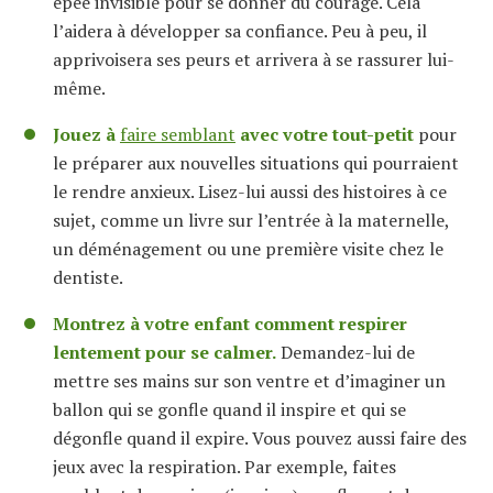
épée invisible pour se donner du courage. Cela
l’aidera à développer sa confiance. Peu à peu, il
apprivoisera ses peurs et arrivera à se rassurer lui-
même.
Jouez à
faire semblant
avec votre tout-petit
pour
le préparer aux nouvelles situations qui pourraient
le rendre anxieux. Lisez-lui aussi des histoires à ce
sujet, comme un livre sur l’entrée à la maternelle,
un déménagement ou une première visite chez le
dentiste.
Montrez à votre enfant comment respirer
lentement pour se calmer.
Demandez-lui de
mettre ses mains sur son ventre et d’imaginer un
ballon qui se gonfle quand il inspire et qui se
dégonfle quand il expire. Vous pouvez aussi faire des
jeux avec la respiration. Par exemple, faites