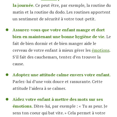
la journée.
Ce peut être, par exemple, la routine du
matin et la routine du dodo. Les routines apportent
un sentiment de sécurité à votre tout-petit.
Assurez-vous que votre enfant mange et dort
bien en maintenant une bonne hygiène de vie.
Le
fait de bien dormir et de bien manger aide le
cerveau de votre enfant à mieux gérer les
émotions
.
S’il fait des cauchemars, tentez d’en trouver la
cause.
Adoptez une attitude calme envers votre enfant.
Parlez-lui d’une voix douce et rassurante. Cette
attitude l’aidera à se calmer.
Aidez votre enfant à mettre des mots sur ses
émotions.
Dites-lui, par exemple : « Tu as peur. Je
sens ton coeur qui bat vite. » Cela permet à votre