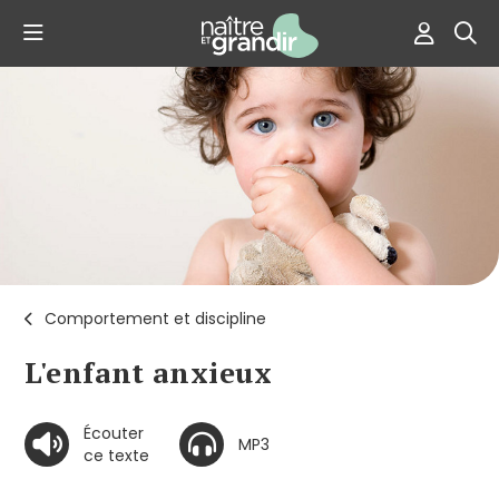
Comportement et discipline
L'enfant anxieux
Écouter
MP3
ce texte