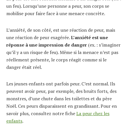
un feu). Lorsqu’une personne a peur, son corps se
mobilise pour faire face à une menace concrète.
L’anxiété, de son côté, est une réaction de peur, mais
une réaction de peur exagérée.
L’anxiété est une
réponse à une impression de danger
(ex. : s’imaginer
qu’il y a un risque de feu). Même si la menace n’est pas
réellement présente, le corps réagit comme si le
danger était réel.
Les jeunes enfants ont parfois peur. C’est normal. Ils
peuvent avoir peur, par exemple, des bruits forts, des
monstres, d’une chute dans les toilettes et du père
Noël. Ces peurs disparaissent en grandissant. Pour en
savoir plus, consultez notre fiche
La peur chez les
enfants
.