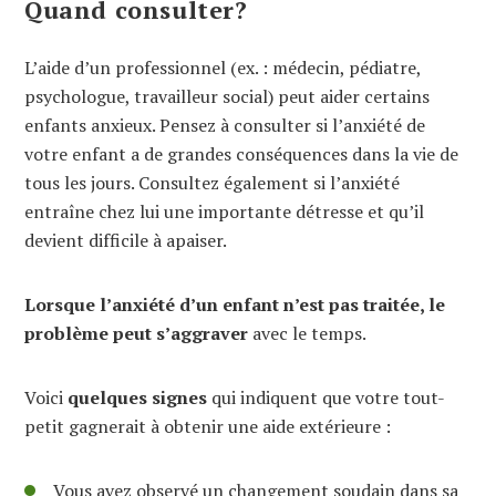
Quand consulter?
L’aide d’un professionnel (ex. : médecin, pédiatre,
psychologue, travailleur social) peut aider certains
enfants anxieux. Pensez à consulter si l’anxiété de
votre enfant a de grandes conséquences dans la vie de
tous les jours. Consultez également si l’anxiété
entraîne chez lui une importante détresse et qu’il
devient difficile à apaiser.
Lorsque l’anxiété d’un enfant n’est pas traitée, le
problème peut s’aggraver
avec le temps.
Voici
quelques signes
qui indiquent que votre tout-
petit gagnerait à obtenir une aide extérieure :
Vous avez observé un changement soudain dans sa