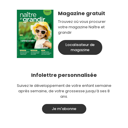
Magazine gratuit
Trouvez où vous procurer
votre magazine Naître et
grandir
Localisateur de
magazine
Infolettre personnalisée
Suivez le développement de votre enfant semaine
après semaine, de votre grossesse jusqu’à ses 8
ans.
Je m'abonne