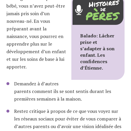
bébé, vous n’avez peut-être
jamais pris soin d’un
nouveau-né. En vous
préparant avant la
Balado: Lâcher
naissance, vous pourrez en
prise et
apprendre plus sur le
s’adapter à son
développement d’un enfant
enfant. Les
et sur les soins de base à lui
confidences
apporter.
d’Étienne.
Demandez à d’autres
parents comment ils se sont sentis durant les
premières semaines à la maison.
Restez critique à propos de ce que vous voyez sur
les réseaux sociaux pour éviter de vous comparer à
d’autres parents ou d’avoir une vision idéalisée des