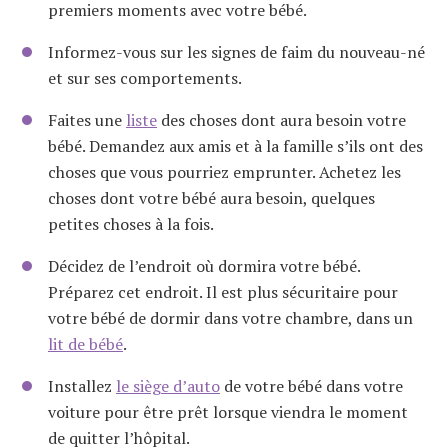
premiers moments avec votre bébé.
Informez-vous sur les signes de faim du nouveau-né
et sur ses comportements.
Faites une
liste
des choses dont aura besoin votre
bébé. Demandez aux amis et à la famille s’ils ont des
choses que vous pourriez emprunter. Achetez les
choses dont votre bébé aura besoin, quelques
petites choses à la fois.
Décidez de l’endroit où dormira votre bébé.
Préparez cet endroit. Il est plus sécuritaire pour
votre bébé de dormir dans votre chambre, dans un
lit de bébé
.
Installez
le siège d’auto
de votre bébé dans votre
voiture pour être prêt lorsque viendra le moment
de quitter l’hôpital.