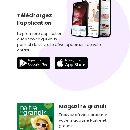
Téléchargez
l'application
La première application
québécoise qui vous
permet de suivre le développement de votre
enfant.
Magazine gratuit
Trouvez où vous procurer
votre magazine Naître et
grandir