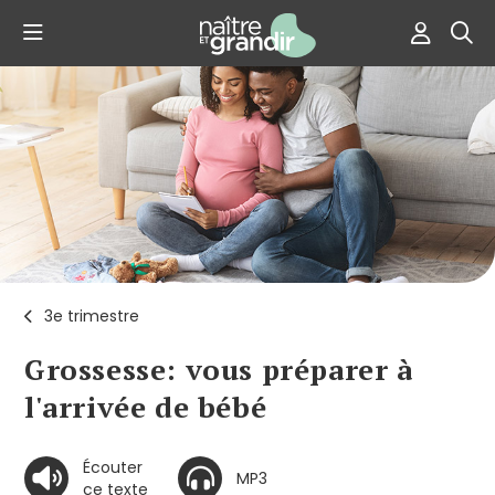
3e trimestre
Grossesse: vous préparer à
l'arrivée de bébé
Écouter
MP3
ce texte