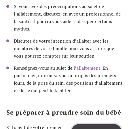
Si vous avez des préoccupations au sujet de
l’allaitement, discutez-en avec un professionnel de
la santé. Il pourra vous aider à dissiper certains
mythes.
Discutez de votre intention d’allaiter avec les
membres de votre famille pour vous assurer que
vous pourrez compter sur leur soutien.
Renseignez-vous au sujet de l’
allaitement
. En
particulier, informez-vous à propos des premiers
jours, de la prise du sein, des positions d’allaitement
et de ce qui peut le faciliter.
Se préparer à prendre soin du bébé
S’il s’agit de votre premier