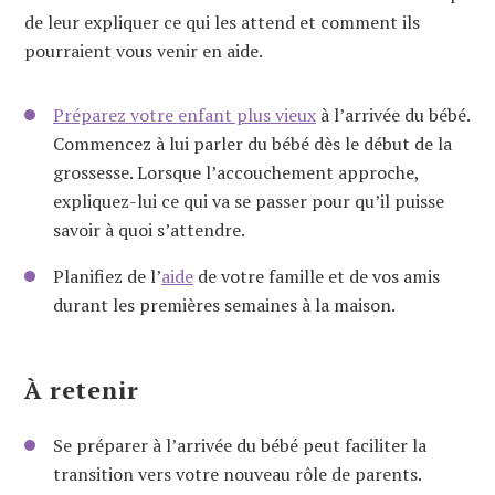
de leur expliquer ce qui les attend et comment ils
pourraient vous venir en aide.
Préparez votre enfant plus vieux
à l’arrivée du bébé.
Commencez à lui parler du bébé dès le début de la
grossesse. Lorsque l’accouchement approche,
expliquez-lui ce qui va se passer pour qu’il puisse
savoir à quoi s’attendre.
Planifiez de l’
aide
de votre famille et de vos amis
durant les premières semaines à la maison.
À retenir
Se préparer à l’arrivée du bébé peut faciliter la
transition vers votre nouveau rôle de parents.