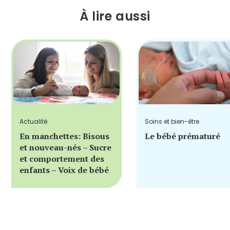
À lire aussi
Actualité
Soins et bien-être
En manchettes: Bisous
Le bébé prématuré
et nouveau-nés – Sucre
et comportement des
enfants – Voix de bébé