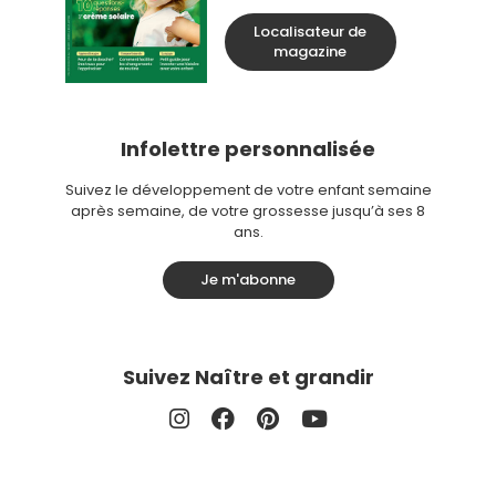
Localisateur de
magazine
Infolettre personnalisée
Suivez le développement de votre enfant semaine
après semaine, de votre grossesse jusqu’à ses 8
ans.
Je m'abonne
Suivez Naître et grandir