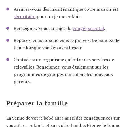
Assurez-vous dès maintenant que votre maison est
sécuritaire
pour un jeune enfant.
Renseignez-vous au sujet du
congé parental
.
Reposez-vous lorsque vous le pouvez. Demandez de
l’aide lorsque vous en avez besoin.
Contactez un organisme qui offre des services de
relevailles. Renseignez-vous également sur les
programmes de groupes qui aident les nouveaux
parents.
Préparer la famille
La venue de votre bébé aura aussi des conséquences sur
vos autres enfants et sur votre famille. Prenez le temps