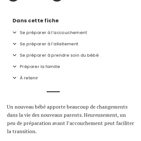
Dans cette fiche
Se préparer à l’accouchement
Se préparer à l’allaitement
Se préparer à prendre soin du bébé
Préparer la famille
À retenir
Un nouveau bébé apporte beaucoup de changements
dans la vie des nouveaux parents. Heureusement, un
peu de préparation avant l’accouchement peut faciliter
la transition.