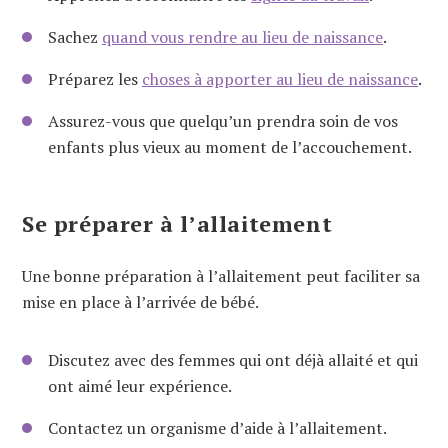
Sachez
quand vous rendre au lieu de naissance
.
Préparez les
choses à apporter au lieu de naissance
.
Assurez-vous que quelqu’un prendra soin de vos
enfants plus vieux au moment de l’accouchement.
Se préparer à l’allaitement
Une bonne préparation à l’allaitement peut faciliter sa
mise en place à l’arrivée de bébé.
Discutez avec des femmes qui ont déjà allaité et qui
ont aimé leur expérience.
Contactez un organisme d’aide à l’allaitement.