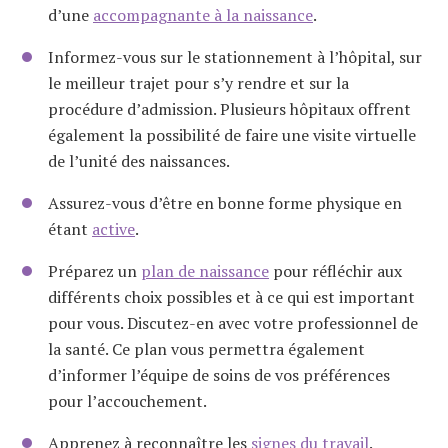
d’une
accompagnante à la naissance
.
Informez-vous sur le stationnement à l’hôpital, sur
le meilleur trajet pour s’y rendre et sur la
procédure d’admission. Plusieurs hôpitaux offrent
également la possibilité de faire une visite virtuelle
de l’unité des naissances.
Assurez-vous d’être en bonne forme physique en
étant
active
.
Préparez un
plan de naissance
pour réfléchir aux
différents choix possibles et à ce qui est important
pour vous. Discutez-en avec votre professionnel de
la santé. Ce plan vous permettra également
d’informer l’équipe de soins de vos préférences
pour l’accouchement.
Apprenez à reconnaître les
signes du travail
.