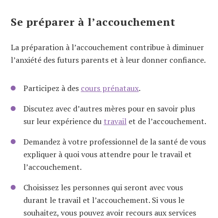
Se préparer à l’accouchement
La préparation à l’accouchement contribue à diminuer
l’anxiété des futurs parents et à leur donner confiance.
Participez à des
cours prénataux
.
Discutez avec d’autres mères pour en savoir plus
sur leur expérience du
travail
et de l’accouchement.
Demandez à votre professionnel de la santé de vous
expliquer à quoi vous attendre pour le travail et
l’accouchement.
Choisissez les personnes qui seront avec vous
durant le travail et l’accouchement. Si vous le
souhaitez, vous pouvez avoir recours aux services