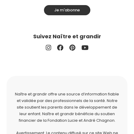
Je m'abonne
Suivez Naître et grandir
Naître et grandir offre une source d’information fiable
et validée par des professionnels de la santé. Notre
site soutient les parents dans le développement de
leur enfant. Naître et grandir bénéficie du soutien
financier de la
Fondation Lucie et André Chagnon
.
Avertissement. Le contenu diffusé sur ce site Web ne