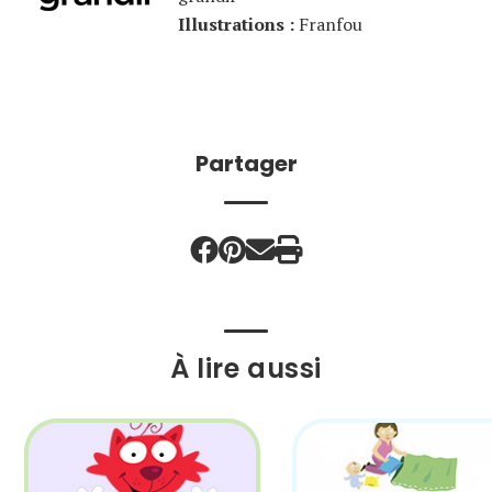
Illustrations :
Franfou
Partager
À lire aussi