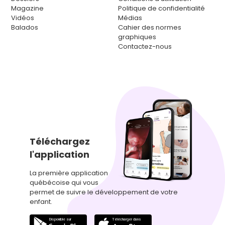
Magazine
Politique de confidentialité
Vidéos
Médias
Balados
Cahier des normes
graphiques
Contactez-nous
Téléchargez
l'application
La première application
québécoise qui vous
permet de suivre le développement de votre
enfant.