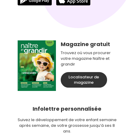
Magazine gratuit
Trouvez où vous procurer
votre magazine Naître et
grandir
Localisateur de
magazine
Infolettre personnalisée
Suivez le développement de votre enfant semaine
après semaine, de votre grossesse jusqu’à ses 8
ans.