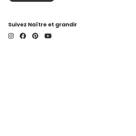
Suivez Naître et grandir