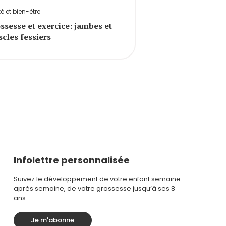
é et bien-être
ssesse et exercice: jambes et
cles fessiers
Infolettre personnalisée
Suivez le développement de votre enfant semaine
après semaine, de votre grossesse jusqu’à ses 8
ans.
Je m'abonne