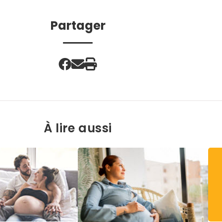
Partager
À lire aussi