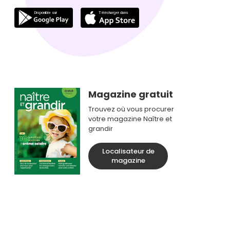
Magazine gratuit
Trouvez où vous procurer
votre magazine Naître et
grandir
Localisateur de
magazine