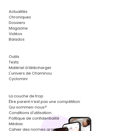
Actualités
Chroniques
Dossiers
Magazine
Vidéos
Balados
Outils
Tests
Matériel à télécharger
L'univers de Chaminou
Cyclomini
La couche de trop
Être parent n’est pas une compétition
Qui sommes-nous?
Conditions d'utilisation
Politique de confidentialité
Médias
Cahier des normes graphiques