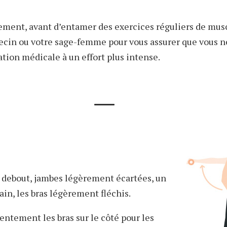
ment, avant d’entamer des exercices réguliers de mus
ecin ou votre sage-femme pour vous assurer que vous n
tion médicale à un effort plus intense.
: debout, jambes légèrement écartées, un
in, les bras légèrement fléchis.
lentement les bras sur le côté pour les