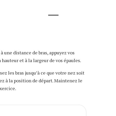
: à une distance de bras, appuyez vos
 hauteur et à la largeur de vos épaules.
ssez les bras jusqu’à ce que votre nez soit
ez à la position de départ. Maintenez le
xercice.