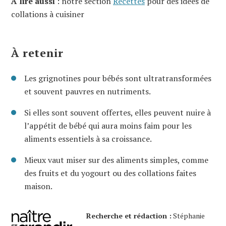
À lire aussi
: notre section
Recettes
pour des idées de
collations à cuisiner
À retenir
Les grignotines pour bébés sont ultratransformées
et souvent pauvres en nutriments.
Si elles sont souvent offertes, elles peuvent nuire à
l’appétit de bébé qui aura moins faim pour les
aliments essentiels à sa croissance.
Mieux vaut miser sur des aliments simples, comme
des fruits et du yogourt ou des collations faites
maison.
Recherche et rédaction :
Stéphanie