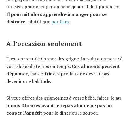
utilisées pour occuper un bébé quand il doit patienter.
Il pourrait alors apprendre à manger pour se
distraire,
plutôt que
par faim
.
À l’occasion seulement
Il est correct de donner des grignotines du commerce à
votre bébé de temps en temps.
Ces aliments peuvent
dépanner,
mais offrir ces produits ne devrait pas
devenir une habitude.
Si vous offrez des grignotines à votre bébé, faites-le
au
moins 2 heures avant le repas afin de ne pas lui
couper l’appétit
pour le dîner ou le souper.