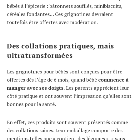
bébés à l’épicerie : bâtonnets soufflés, minibiscuits,
céréales fondantes… Ces grignotines devraient
toutefois être offertes avec modération.
Des collations pratiques, mais
ultratransformées
Les grignotines pour bébés sont conçues pour être
offertes dès l’âge de 6 mois, quand bébé
commence à
manger avec ses doigts.
Les parents apprécient leur
côté pratique et ont souvent l’impression qu’elles sont
bonnes pour la santé.
En effet, ces produits sont souvent présentés comme
des collations saines. Leur emballage comporte des
mentions telles que « contient des légumes », « sans