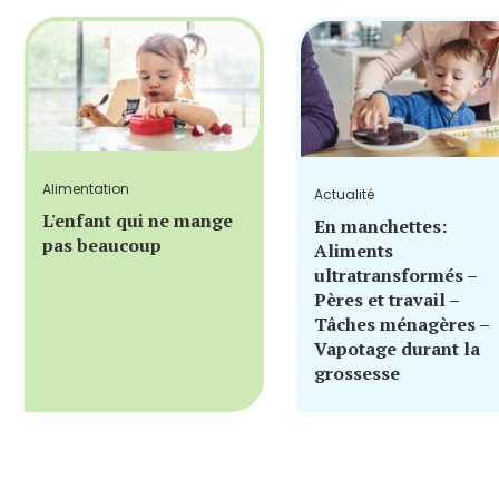
Alimentation
Actualité
L'enfant qui ne mange
En manchettes:
pas beaucoup
Aliments
ultratransformés –
Pères et travail –
Tâches ménagères –
Vapotage durant la
grossesse