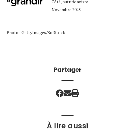
Côté, nutritionniste
Novembre 2025
Photo : GettyImages/SolStock
Partager
À lire aussi