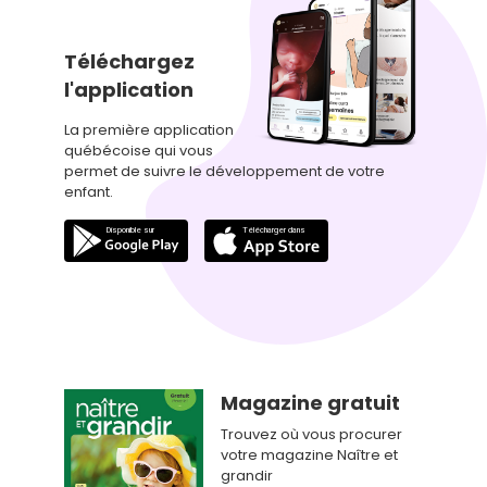
Téléchargez
l'application
La première application
québécoise qui vous
permet de suivre le développement de votre
enfant.
Magazine gratuit
Trouvez où vous procurer
votre magazine Naître et
grandir