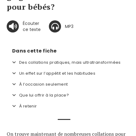
pour bébés?
Écouter
MP3
ce texte
Dans cette fiche
Des collations pratiques, mais ultratransformées
Un effet sur l’appétit et les habitudes
À l’occasion seulement
Que lui offrir à la place?
À retenir
On trouve maintenant de nombreuses collations pour