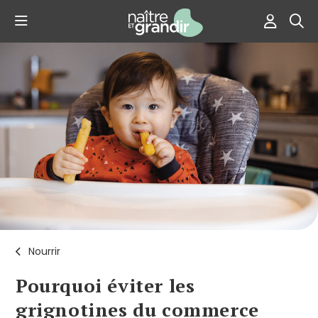
Nourrir
Pourquoi éviter les
grignotines du commerce