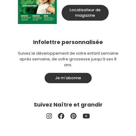
Localisateur de
magazine
Infolettre personnalisée
Suivez le développement de votre enfant semaine
après semaine, de votre grossesse jusqu’à ses 8
ans.
Je m'abonne
Suivez Naître et grandir