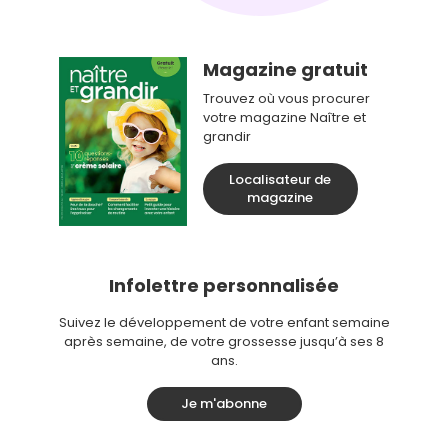
Magazine gratuit
Trouvez où vous procurer
votre magazine Naître et
grandir
Localisateur de
magazine
Infolettre personnalisée
Suivez le développement de votre enfant semaine
après semaine, de votre grossesse jusqu’à ses 8
ans.
Je m'abonne