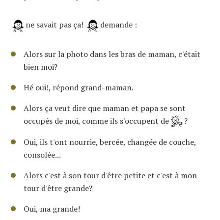
ne savait pas ça!
demande :
Alors sur la photo dans les bras de maman, c'était
bien moi?
Hé oui!, répond grand-maman.
Alors ça veut dire que maman et papa se sont
occupés de moi, comme ils s'occupent de
?
Oui, ils t'ont nourrie, bercée, changée de couche,
consolée...
Alors c'est à son tour d'être petite et c'est à mon
tour d'être grande?
Oui, ma grande!