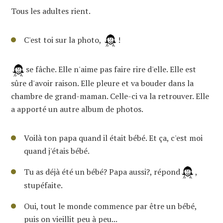
Tous les adultes rient.
C'est toi sur la photo,
!
se fâche. Elle n'aime pas faire rire d'elle. Elle est
sûre d'avoir raison. Elle pleure et va bouder dans la
chambre de grand-maman. Celle-ci va la retrouver. Elle
a apporté un autre album de photos.
Voilà ton papa quand il était bébé. Et ça, c'est moi
quand j'étais bébé.
Tu as déjà été un bébé? Papa aussi?, répond
,
stupéfaite.
Oui, tout le monde commence par être un bébé,
puis on vieillit peu à peu...