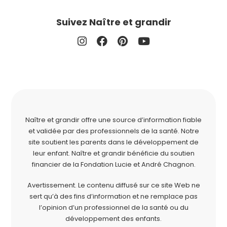
Suivez Naître et grandir
Naître et grandir offre une source d’information fiable
et validée par des professionnels de la santé. Notre
site soutient les parents dans le développement de
leur enfant. Naître et grandir bénéficie du soutien
financier de la
Fondation Lucie et André Chagnon
.
Avertissement. Le contenu diffusé sur ce site Web ne
sert qu’à des fins d’information et ne remplace pas
l’opinion d’un professionnel de la santé ou du
développement des enfants.