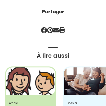
Partager
À lire aussi
Article
Dossier