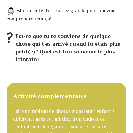
est contente d'être assez grande pour pouvoir
comprendre tout ça!
Est-ce que tu te souviens de quelque
chose qui t'es arrivé quand tu étais plus
petit(e)? Quel est ton souvenir le plus
lointain?
Activité complémentaire
Faire un tableau de photos montrant l'enfant à
différents âges et l'afficher à un endroit où
l'enfant peut le regarder à son aise. Le faire