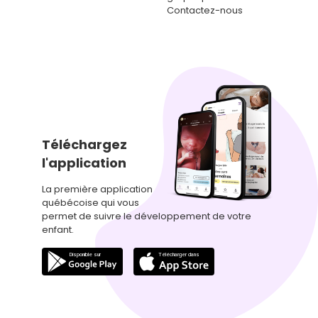
Contactez-nous
Téléchargez
l'application
La première application
québécoise qui vous
permet de suivre le développement de votre
enfant.