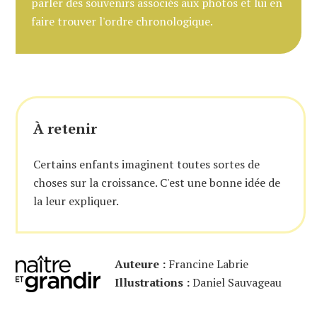
parler des souvenirs associés aux photos et lui en
faire trouver l'ordre chronologique.
À retenir
Certains enfants imaginent toutes sortes de
choses sur la croissance. C'est une bonne idée de
la leur expliquer.
Auteure :
Francine Labrie
Illustrations :
Daniel Sauvageau