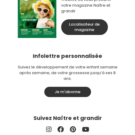
votre magazine Naître et
grandir
Localisateur de
magazine
Infolettre personnalisée
Suivez le développement de votre enfant semaine
après semaine, de votre grossesse jusqu’à ses 8
ans.
Je m'abonne
Suivez Naître et grandir