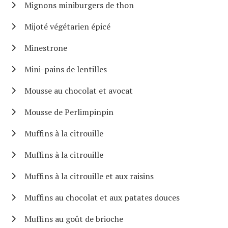
Mignons miniburgers de thon
Mijoté végétarien épicé
Minestrone
Mini-pains de lentilles
Mousse au chocolat et avocat
Mousse de Perlimpinpin
Muffins à la citrouille
Muffins à la citrouille
Muffins à la citrouille et aux raisins
Muffins au chocolat et aux patates douces
Muffins au goût de brioche