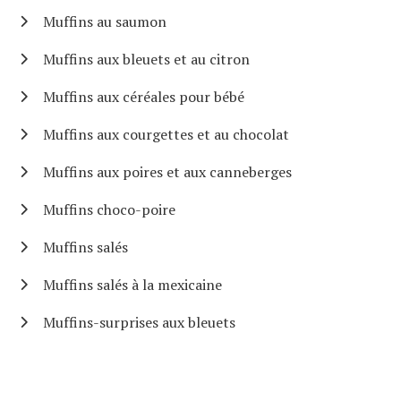
Muffins au saumon
Muffins aux bleuets et au citron
Muffins aux céréales pour bébé
Muffins aux courgettes et au chocolat
Muffins aux poires et aux canneberges
Muffins choco-poire
Muffins salés
Muffins salés à la mexicaine
Muffins-surprises aux bleuets