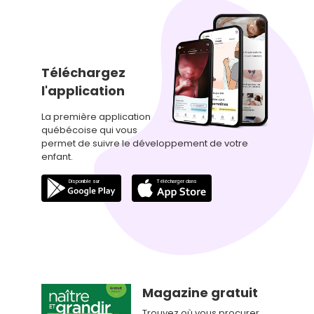
Téléchargez
l'application
La première application
québécoise qui vous
permet de suivre le développement de votre
enfant.
Magazine gratuit
Trouvez où vous procurer