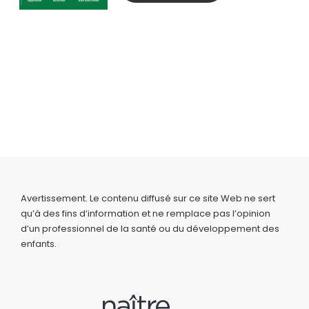
Avertissement. Le contenu diffusé sur ce site Web ne sert
qu’à des fins d’information et ne remplace pas l’opinion
d’un professionnel de la santé ou du développement des
enfants.