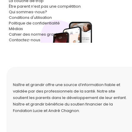
La couche de trop
Être parent n’est pas une compétition
Qui sommes-nous?
Conditions d'utilisation
Politique de confidentialité
Médias
Cahier des normes graphiques
Contactez-nous
Naître et grandir offre une source d’information fiable et
validée par des professionnels de la santé. Notre site
soutient les parents dans le développement de leur enfant.
Naître et grandir bénéficie du soutien financier de la
Fondation Lucie et André Chagnon
.