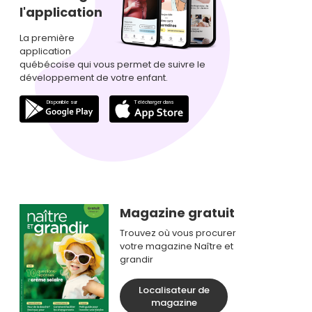
l'application
La première
application
québécoise qui vous permet de suivre le
développement de votre enfant.
Magazine gratuit
Trouvez où vous procurer
votre magazine Naître et
grandir
Localisateur de
magazine