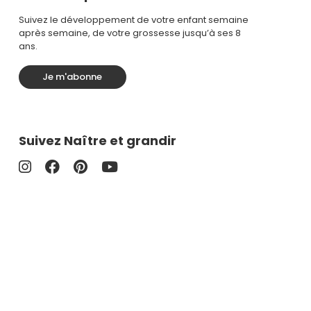
Suivez le développement de votre enfant semaine
après semaine, de votre grossesse jusqu’à ses 8
ans.
Je m'abonne
Suivez Naître et grandir