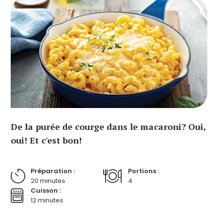
De la purée de courge dans le macaroni? Oui,
oui! Et c'est bon!
Préparation :
Portions :
20 minutes
4
Cuisson :
12 minutes