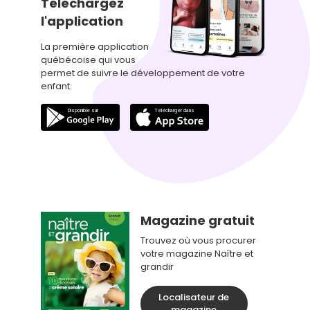
Téléchargez
l'application
La première application
québécoise qui vous
permet de suivre le développement de votre
enfant.
Magazine gratuit
Trouvez où vous procurer
votre magazine Naître et
grandir
Localisateur de
magazine