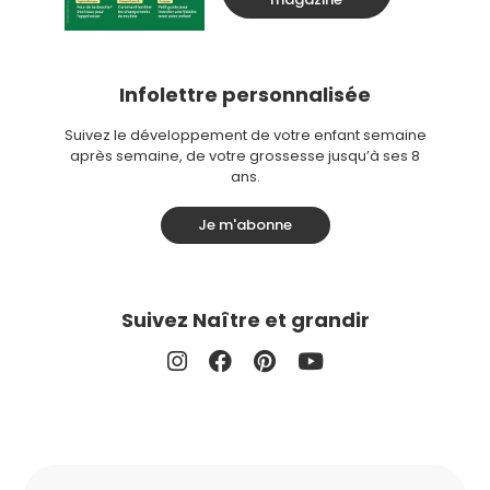
Infolettre personnalisée
Suivez le développement de votre enfant semaine
après semaine, de votre grossesse jusqu’à ses 8
ans.
Je m'abonne
Suivez Naître et grandir