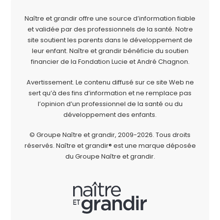
Naître et grandir offre une source d’information fiable
et validée par des professionnels de la santé. Notre
site soutient les parents dans le développement de
leur enfant. Naître et grandir bénéficie du soutien
financier de la
Fondation Lucie et André Chagnon
.
Avertissement. Le contenu diffusé sur ce site Web ne
sert qu’à des fins d’information et ne remplace pas
l’opinion d’un professionnel de la santé ou du
développement des enfants.
© Groupe Naître et grandir, 2009-2026.
Tous droits
réservés.
Naître et grandir® est une marque déposée
du Groupe Naître et grandir.