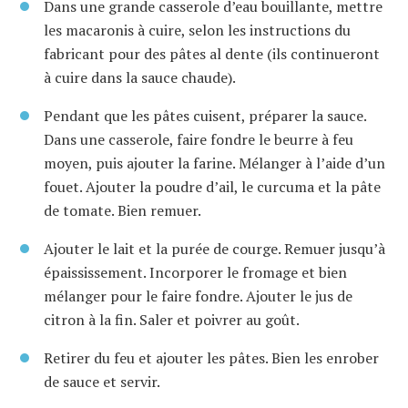
Dans une grande casserole d’eau bouillante, mettre
les macaronis à cuire, selon les instructions du
fabricant pour des pâtes al dente (ils continueront
à cuire dans la sauce chaude).
Pendant que les pâtes cuisent, préparer la sauce.
Dans une casserole, faire fondre le beurre à feu
moyen, puis ajouter la farine. Mélanger à l’aide d’un
fouet. Ajouter la poudre d’ail, le curcuma et la pâte
de tomate. Bien remuer.
Ajouter le lait et la purée de courge. Remuer jusqu’à
épaississement. Incorporer le fromage et bien
mélanger pour le faire fondre. Ajouter le jus de
citron à la fin. Saler et poivrer au goût.
Retirer du feu et ajouter les pâtes. Bien les enrober
de sauce et servir.