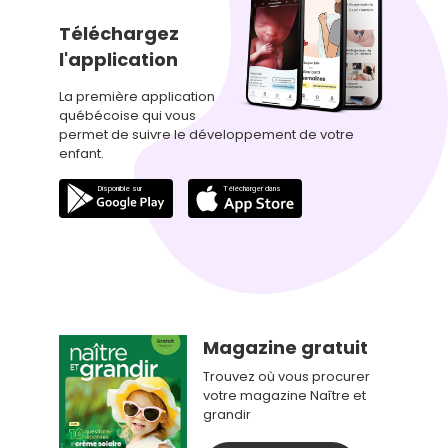
Téléchargez
l'application
La première application
québécoise qui vous
permet de suivre le développement de votre
enfant.
Magazine gratuit
Trouvez où vous procurer
votre magazine Naître et
grandir