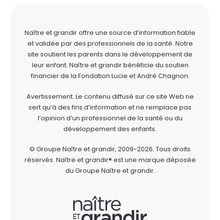
Naître et grandir offre une source d’information fiable
et validée par des professionnels de la santé. Notre
site soutient les parents dans le développement de
leur enfant. Naître et grandir bénéficie du soutien
financier de la
Fondation Lucie et André Chagnon
.
Avertissement. Le contenu diffusé sur ce site Web ne
sert qu’à des fins d’information et ne remplace pas
l’opinion d’un professionnel de la santé ou du
développement des enfants.
© Groupe Naître et grandir, 2009-2026.
Tous droits
réservés.
Naître et grandir® est une marque déposée
du Groupe Naître et grandir.