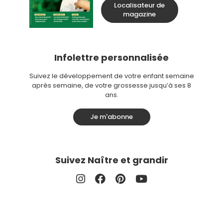
Localisateur de
magazine
Infolettre personnalisée
Suivez le développement de votre enfant semaine
après semaine, de votre grossesse jusqu’à ses 8
ans.
Je m'abonne
Suivez Naître et grandir