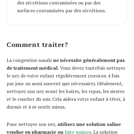
des sécrétions contaminées ou par des
surfaces contaminées par des sécrétions.
Comment traiter?
La congestion nasale
ne nécessite généralement pas
de traitement médical.
Vous devez toutefois nettoyer
le nez de votre enfant régulièrement (environ 4 fois
par jour ou aussi souvent que nécessaire). Idéalement,
nettoyez son nez avant les boires, les repas, les siestes
et le coucher du soir. Cela aidera votre enfant à téter, à
dormir et à se sentir mieux.
Pour nettoyer son nez,
utilisez une solution saline
vendue en pharmacie ou
faite maison
. La solution