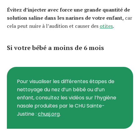
Évitez d’injecter avec force une grande quantité de
solution saline dans les narines de votre enfant,
car
cela peut nuire à l’audition et causer des
otites
.
Si votre bébé a moins de 6 mois
Pour visualiser les différentes étapes de
nettoyage du nez d’un bébé ou d’un
enfant, consultez les vidéos sur l’hygiène
nasale produites par le CHU Sainte-
Justine :
chusj.org
.