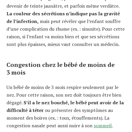
devenir de teinte jaunâtre, et parfois même verdâtre.
La couleur des sécrétions n’indique pas la gravité
de l’infection,
mais peut révéler que l’enfant souffre
d’une complication du rhume (ex. : sinusite). Pour cette
raison, si l’enfant va moins bien et que ses sécrétions
sont plus épaisses, mieux vaut consulter un médecin.
Congestion chez le bébé de moins de
3 mois
Un bébé de moins de 3 mois respire seulement par le
nez. Pour cette raison, son nez doit toujours être bien
dégagé.
S’il a le nez bouché, le bébé peut avoir de la
difficulté à téter
ou présenter des symptômes au
moment des boires (ex. : toux, étouffements). La
congestion nasale peut aussi nuire à son
sommeil
.