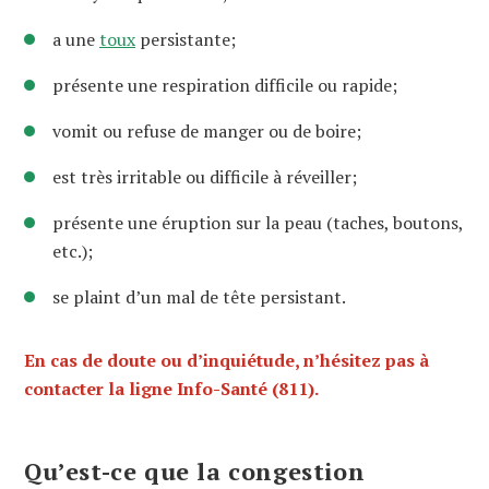
a une
toux
persistante;
présente une respiration difficile ou rapide;
vomit ou refuse de manger ou de boire;
est très irritable ou difficile à réveiller;
présente une éruption sur la peau (taches, boutons,
etc.);
se plaint d’un mal de tête persistant.
En cas de doute ou d’inquiétude, n’hésitez pas à
contacter la ligne Info-Santé (811).
Qu’est-ce que la congestion