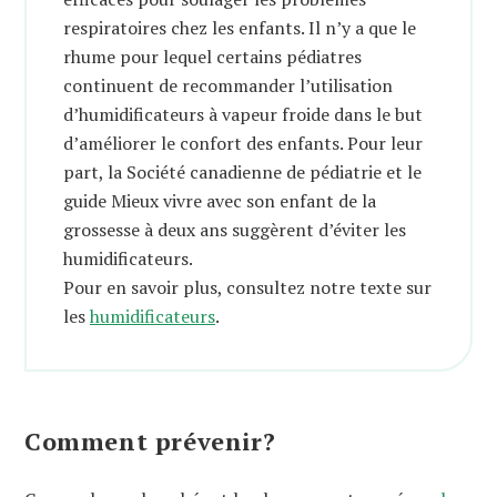
respiratoires chez les enfants. Il n’y a que le
rhume pour lequel certains pédiatres
continuent de recommander l’utilisation
d’humidificateurs à vapeur froide dans le but
d’améliorer le confort des enfants. Pour leur
part, la Société canadienne de pédiatrie et le
guide Mieux vivre avec son enfant de la
grossesse à deux ans suggèrent d’éviter les
humidificateurs.
Pour en savoir plus, consultez notre texte sur
les
humidificateurs
.
Comment prévenir?