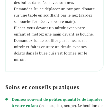
des bulles dans l’eau avec son nez.
Demandez-lui de déplacer un tampon d’ouate
sur une table en soufflant par le nez (gardez
sa bouche fermée avec votre main).
Placez-vous devant un miroir avec votre
enfant et mettez une main devant sa bouche.
Demandez-lui de souffler par le nez sur le
miroir et faites ensuite un dessin avec ses
doigts dans la buée qui s’est formée sur le
miroir.
Soins et conseils pratiques
Donnez souvent de petites quantités de liquides
à votre enfant
(ex. : eau, lait, soupe). Le bouillon de