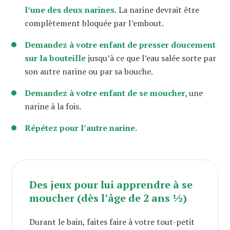
l’une des deux narines.
La narine devrait être
complètement bloquée par l’embout.
Demandez à votre enfant de presser doucement
sur la bouteille
jusqu’à ce que l’eau salée sorte par
son autre narine ou par sa bouche.
Demandez à votre enfant de se moucher,
une
narine à la fois.
Répétez pour l’autre narine.
Des jeux pour lui apprendre à se
moucher (dès l’âge de 2 ans ½)
Durant le bain, faites faire à votre tout-petit