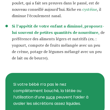
poulet, qui a fait ses preuves dans le passé, est de
nouveau conseillé aujourd’hui. Riche en
cystéine
, il
diminue l’écoulement nasal.
Si l’appétit de votre enfant a diminué, proposez-
lui souvent de petites quantités de nourriture,
de
préférence des aliments légers et nutritifs (ex. :
yogourt, compote de fruits mélangée avec un peu
de crème, potage de légumes mélangé avec un peu
de lait ou de beurre).
Si votre bébé n’a pas le nez
complètement bouché, la tétée ou
l’utilisation d’une
suce
peuvent l’aider à
avaler les sécrétions assez liquides.