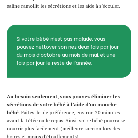
saline ramollit les sécrétions et les aide à s’écouler.
Si votre bébé n’est pas malade, vous
pouvez nettoyer son nez deux fois par jour
du mois d’octobre au mois de mai, et une
fois par jour le reste de l’année.
Au besoin seulement, vous pouvez éliminer les
sécrétions de votre bébé à l’aide d’un mouche-
bébé.
Faites-le, de préférence, environ 20 minutes
avant la tétée ou le repas. Ainsi, votre bébé pourra se
nourrir plus facilement (meilleure succion lors des
boires et moins d’étouffements).