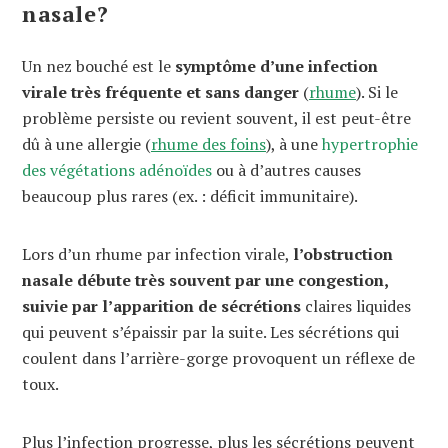
nasale?
Un nez bouché est le
symptôme d’une infection
virale très fréquente et sans danger
(
rhume
). Si le
problème persiste ou revient souvent, il est peut-être
dû à une allergie (
rhume des foins
), à une
hypertrophie
des végétations adénoïdes
ou à d’autres causes
beaucoup plus rares (ex. : déficit immunitaire).
Lors d’un rhume par infection virale,
l’obstruction
nasale débute très souvent par une congestion,
suivie par l’apparition de sécrétions
claires liquides
qui peuvent s’épaissir par la suite. Les sécrétions qui
coulent dans l’arrière-gorge provoquent un réflexe de
toux.
Plus l’infection progresse, plus les sécrétions peuvent