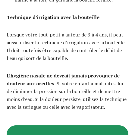
Technique d’irrigation avec la bouteille
Lorsque votre tout-petit a autour de 3 à 4 ans, il peut
aussi utiliser la technique d’irrigation avec la bouteille.
Il doit toutefois être capable de contrôler le débit de
l’eau qui sort de la bouteille.
L’hygiène nasale ne devrait jamais provoquer de
douleur aux oreilles.
Si votre enfant a mal, dites-lui
de diminuer la pression sur la bouteille et de mettre
moins d’eau. Si la douleur persiste, utilisez la technique
avec la seringue ou celle avec le vaporisateur.