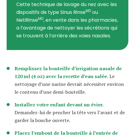
Cette technique de lavage du nez avec les
MD
dispositifs de type Sinus Rinse
ou
MD
NetiRinse
, en vente dans les pharmacies,
a l’avantage de nettoyer les sécrétions qui
se trouvent à l’arrière des voies nasales.
Remplissez la bouteille d’irrigation nasale de
120 ml (4 oz) avec la recette d’eau salée.
Le
nettoyage d’une narine devrait nécessiter environ
le contenu d’une demi-bouteille.
Installez votre enfant devant un évier.
Demandez-lui de pencher la tête vers l’avant et de
garder la bouche ouverte.
Placez l’embout de la bouteille à l’entrée de