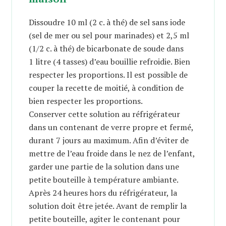
Dissoudre 10 ml (2 c. à thé) de sel sans iode
(sel de mer ou sel pour marinades) et 2,5 ml
(1/2 c. à thé) de bicarbonate de soude dans
1 litre (4 tasses) d’eau bouillie refroidie. Bien
respecter les proportions. Il est possible de
couper la recette de moitié, à condition de
bien respecter les proportions.
Conserver cette solution au réfrigérateur
dans un contenant de verre propre et fermé,
durant 7 jours au maximum. Afin d’éviter de
mettre de l’eau froide dans le nez de l’enfant,
garder une partie de la solution dans une
petite bouteille à température ambiante.
Après 24 heures hors du réfrigérateur, la
solution doit être jetée. Avant de remplir la
petite bouteille, agiter le contenant pour