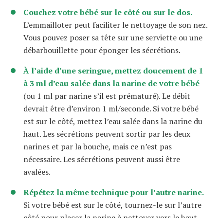
Couchez votre bébé sur le côté ou sur le dos.
L’emmailloter peut faciliter le nettoyage de son nez.
Vous pouvez poser sa tête sur une serviette ou une
débarbouillette pour éponger les sécrétions.
À l’aide d’une seringue, mettez doucement de 1
à 3 ml d’eau salée dans la narine de votre bébé
(ou 1 ml par narine s’il est prématuré). Le débit
devrait être d’environ 1 ml/seconde. Si votre bébé
est sur le côté, mettez l’eau salée dans la narine du
haut. Les sécrétions peuvent sortir par les deux
narines et par la bouche, mais ce n’est pas
nécessaire. Les sécrétions peuvent aussi être
avalées.
Répétez la même technique pour l’autre narine.
Si votre bébé est sur le côté, tournez-le sur l’autre
côté pour placer la narine à nettoyer vers le haut.