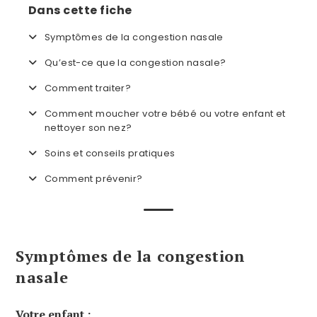
Dans cette fiche
Symptômes de la congestion nasale
Qu’est-ce que la congestion nasale?
Comment traiter?
Comment moucher votre bébé ou votre enfant et
nettoyer son nez?
Soins et conseils pratiques
Comment prévenir?
Symptômes de la congestion
nasale
Votre enfant :