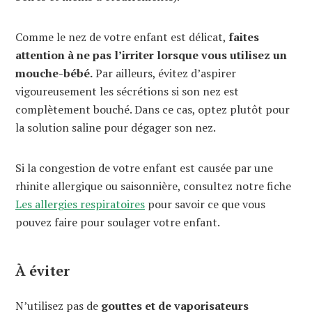
Comme le nez de votre enfant est délicat,
faites
attention à ne pas l’irriter lorsque vous utilisez un
mouche-bébé.
Par ailleurs, évitez d’aspirer
vigoureusement les sécrétions si son nez est
complètement bouché. Dans ce cas, optez plutôt pour
la solution saline pour dégager son nez.
Si la congestion de votre enfant est causée par une
rhinite allergique ou saisonnière, consultez notre fiche
Les allergies respiratoires
pour savoir ce que vous
pouvez faire pour soulager votre enfant.
À éviter
N’utilisez pas de
gouttes et de vaporisateurs