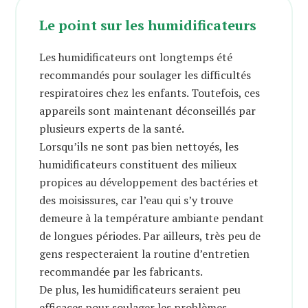
Le point sur les humidificateurs
Les humidificateurs ont longtemps été
recommandés pour soulager les difficultés
respiratoires chez les enfants. Toutefois, ces
appareils sont maintenant déconseillés par
plusieurs experts de la santé.
Lorsqu’ils ne sont pas bien nettoyés, les
humidificateurs constituent des milieux
propices au développement des bactéries et
des moisissures, car l’eau qui s’y trouve
demeure à la température ambiante pendant
de longues périodes. Par ailleurs, très peu de
gens respecteraient la routine d’entretien
recommandée par les fabricants.
De plus, les humidificateurs seraient peu
efficaces pour soulager les problèmes