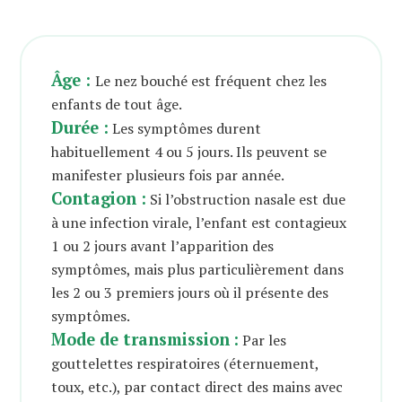
Âge :
Le nez bouché est fréquent chez les
enfants de tout âge.
Durée :
Les symptômes durent
habituellement 4 ou 5 jours. Ils peuvent se
manifester plusieurs fois par année.
Contagion :
Si l’obstruction nasale est due
à une infection virale, l’enfant est contagieux
1 ou 2 jours avant l’apparition des
symptômes, mais plus particulièrement dans
les 2 ou 3 premiers jours où il présente des
symptômes.
Mode de transmission
:
Par les
gouttelettes respiratoires (éternuement,
toux, etc.), par contact direct des mains avec