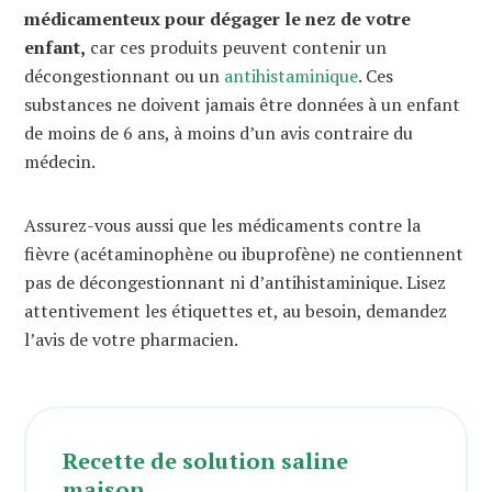
médicamenteux pour dégager le nez de votre
enfant,
car ces produits peuvent contenir un
décongestionnant ou un
antihistaminique
. Ces
substances ne doivent jamais être données à un enfant
de moins de 6 ans, à moins d’un avis contraire du
médecin.
Assurez-vous aussi que les médicaments contre la
fièvre (acétaminophène ou ibuprofène) ne contiennent
pas de décongestionnant ni d’antihistaminique. Lisez
attentivement les étiquettes et, au besoin, demandez
l’avis de votre pharmacien.
Recette de solution saline
maison