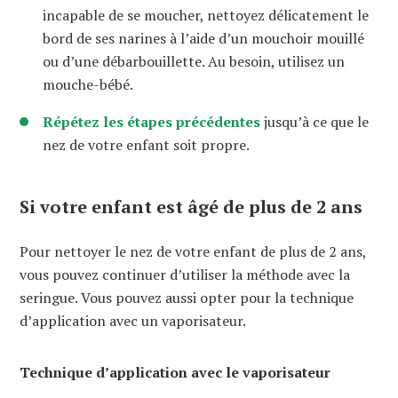
incapable de se moucher, nettoyez délicatement le
bord de ses narines à l’aide d’un mouchoir mouillé
ou d’une débarbouillette. Au besoin, utilisez un
mouche-bébé.
Répétez les étapes précédentes
jusqu’à ce que le
nez de votre enfant soit propre.
Si votre enfant est âgé de plus de 2 ans
Pour nettoyer le nez de votre enfant de plus de 2 ans,
vous pouvez continuer d’utiliser la méthode avec la
seringue. Vous pouvez aussi opter pour la technique
d’application avec un vaporisateur.
Technique d’application avec le vaporisateur