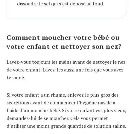
dissoudre le sel qui s’est déposé au fond.
Comment moucher votre bébé ou
votre enfant et nettoyer son nez?
Lavez-vous toujours les mains avant de nettoyer le nez
de votre enfant. Lavez-les aussi une fois que vous avez
terminé.
Si votre enfant a un rhume, enlevez le plus gros des
sécrétions avant de commencer l’hygiène nasale à
l’aide d’un mouche-bébé. Si votre enfant est plus vieux,
demandez-lui de se moucher. Cela vous permet
d’utiliser une moins grande quantité de solution saline.