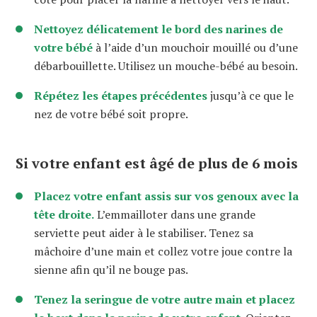
Nettoyez délicatement le bord des narines de
votre bébé
à l’aide d’un mouchoir mouillé ou d’une
débarbouillette. Utilisez un mouche-bébé au besoin.
Répétez les étapes précédentes
jusqu’à ce que le
nez de votre bébé soit propre.
Si votre enfant est âgé de plus de 6 mois
Placez votre enfant assis sur vos genoux avec la
tête droite.
L’emmailloter dans une grande
serviette peut aider à le stabiliser. Tenez sa
mâchoire d’une main et collez votre joue contre la
sienne afin qu’il ne bouge pas.
Tenez la seringue de votre autre main et placez