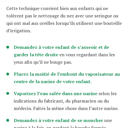
Cette technique convient bien aux enfants qui ne
tolèrent pas le nettoyage du nez avec une seringue ou
qui ont mal aux oreilles lorsqu’ils utilisent une bouteille
d’irrigation.
Demandez à votre enfant de s’asseoir et de
garder la tête droite
en vous regardant dans les
yeux afin qu’il ne bouge pas.
Placez la moitié de l’embout du vaporisateur au
centre de la narine de votre enfant.
Vaporisez l’eau salée dans une narine
selon les
indications du fabricant, du pharmacien ou du
médecin. Faites la même chose dans l’autre narine.
Demandez à votre enfant de se moucher
une
narine à la fois, en gardant la bouche fermée.