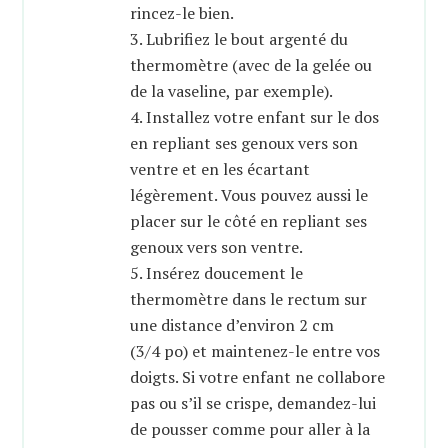
rincez-le bien.
3. Lubrifiez le bout argenté du
thermomètre (avec de la gelée ou
de la vaseline, par exemple).
4. Installez votre enfant sur le dos
en repliant ses genoux vers son
ventre et en les écartant
légèrement. Vous pouvez aussi le
placer sur le côté en repliant ses
genoux vers son ventre.
5. Insérez doucement le
thermomètre dans le rectum sur
une distance d’environ 2 cm
(3/4 po) et maintenez-le entre vos
doigts. Si votre enfant ne collabore
pas ou s’il se crispe, demandez-lui
de pousser comme pour aller à la