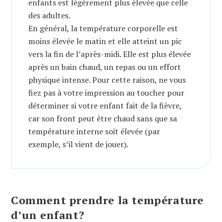
enfants est légèrement plus élevée que celle
des adultes.
En général, la température corporelle est
moins élevée le matin et elle atteint un pic
vers la fin de l’après-midi. Elle est plus élevée
après un bain chaud, un repas ou un effort
physique intense. Pour cette raison, ne vous
fiez pas à votre impression au toucher pour
déterminer si votre enfant fait de la fièvre,
car son front peut être chaud sans que sa
température interne soit élevée (par
exemple, s’il vient de jouer).
Comment prendre la température
d’un enfant?