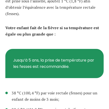
est prise sous l’aisselle, ajoutez 1 °C (1,8 °F) afin
d’obtenir l’équivalence avec la température rectale
(fesses).
Votre enfant fait de la fièvre si sa température est
égale ou plus grande que :
Jusqu’à 5 ans, la prise de température par
les fesses est recommandée.
38 °C (100,4 °F) par voie rectale (fesses) pour un
enfant de moins de 3 mois;