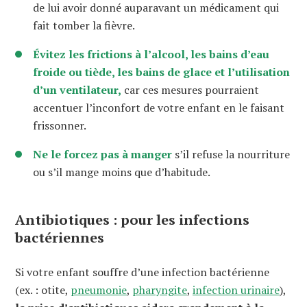
de lui avoir donné auparavant un médicament qui
fait tomber la fièvre.
Évitez les frictions à l’alcool, les bains d’eau
froide ou tiède, les bains de glace et l’utilisation
d’un ventilateur,
car ces mesures pourraient
accentuer l’inconfort de votre enfant en le faisant
frissonner.
Ne le forcez pas à manger
s’il refuse la nourriture
ou s’il mange moins que d’habitude.
Antibiotiques : pour les infections
bactériennes
Si votre enfant souffre d’une infection bactérienne
(ex. : otite,
pneumonie
,
pharyngite
,
infection urinaire
),