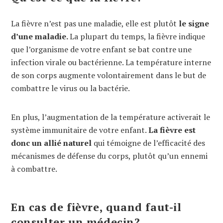
La fièvre n’est pas une maladie, elle est plutôt
le signe
d’une maladie.
La plupart du temps, la fièvre indique
que l’organisme de votre enfant se bat contre une
infection virale ou bactérienne. La température interne
de son corps augmente volontairement dans le but de
combattre le virus ou la bactérie.
En plus, l’augmentation de la température activerait le
système immunitaire de votre enfant.
La fièvre est
donc un allié naturel
qui témoigne de l’efficacité des
mécanismes de défense du corps, plutôt qu’un ennemi
à combattre.
En cas de fièvre, quand faut-il
consulter un médecin?