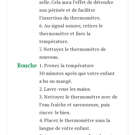
selle. Cela aura l’effet de détendre
son périnée et de faciliter
l’insertion du thermomètre.
6. Au signal sonore, retirez le
thermomètre et lisez la
température.
7. Nettoyez le thermomètre de
nouveau.
Bouche
1. Prenez la température
30 minutes après que votre enfant
a bu ou mangé.
2. Lavez-vous les mains.
3. Nettoyez le thermomètre avec de
l’eau fraîche et savonneuse, puis
rincez-le bien.
4. Placez le thermomètre sous la
langue de votre enfant.