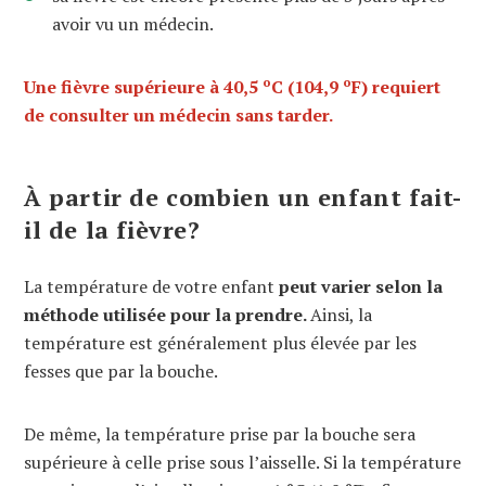
avoir vu un médecin.
o
o
Une fièvre supérieure à 40,5
C (104,9
F) requiert
de consulter un médecin sans tarder.
À partir de combien un enfant fait-
il de la fièvre?
La température de votre enfant
peut varier selon la
méthode utilisée pour la prendre.
Ainsi, la
température est généralement plus élevée par les
fesses que par la bouche.
De même, la température prise par la bouche sera
supérieure à celle prise sous l’aisselle. Si la température