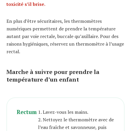
toxicité
s’il brise
.
En plus d’être sécuritaires, les thermomètres
numériques permettent de prendre la température
autant par voie rectale, buccale qu’axillaire. Pour des
raisons hygiéniques, réservez un thermomètre à l’usage
rectal.
Marche à suivre pour prendre la
température d’un enfant
Rectum
1. Lavez-vous les mains.
2. Nettoyez le thermomètre avec de
l’eau fraîche et savonneuse, puis