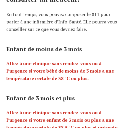
En tout temps, vous pouvez composer le 811 pour
parler à une infirmière d’Info-Santé. Elle pourra vous
conseiller sur ce que vous devriez faire.
Enfant de moins de 3 mois
Allez à une clinique sans rendez-vous ou à
l’urgence si votre bébé de moins de 3 mois a une
température rectale de 38 °C ou plus.
Enfant de 3 mois et plus
Allez à une clinique sans rendez-vous ou à
l’urgence si votre enfant de 3 mois ou plus a une
température rectale de 38,5 °C ou plus et présente