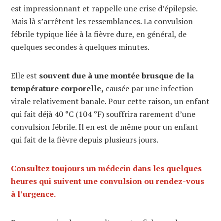
est impressionnant et rappelle une crise d’épilepsie.
Mais là s’arrêtent les ressemblances. La convulsion
fébrile typique liée à la fièvre dure, en général, de
quelques secondes à quelques minutes.
Elle est
souvent due à une montée brusque de la
température corporelle,
causée par une infection
virale relativement banale. Pour cette raison, un enfant
qui fait déjà 40 °C (104 °F) souffrira rarement d’une
convulsion fébrile. Il en est de même pour un enfant
qui fait de la fièvre depuis plusieurs jours.
Consultez toujours un médecin dans les quelques
heures qui suivent une convulsion ou rendez-vous
à l’urgence.