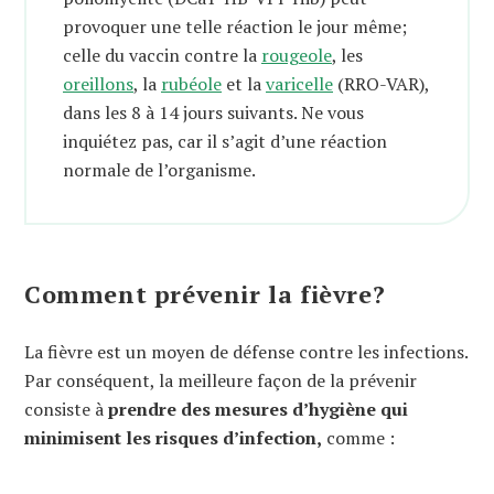
provoquer une telle réaction le jour même;
celle du vaccin contre la
rougeole
, les
oreillons
, la
rubéole
et la
varicelle
(RRO-VAR),
dans les 8 à 14 jours suivants. Ne vous
inquiétez pas, car il s’agit d’une réaction
normale de l’organisme.
Comment prévenir la fièvre?
La fièvre est un moyen de défense contre les infections.
Par conséquent, la meilleure façon de la prévenir
consiste à
prendre des mesures d’hygiène qui
minimisent les risques d’infection,
comme :