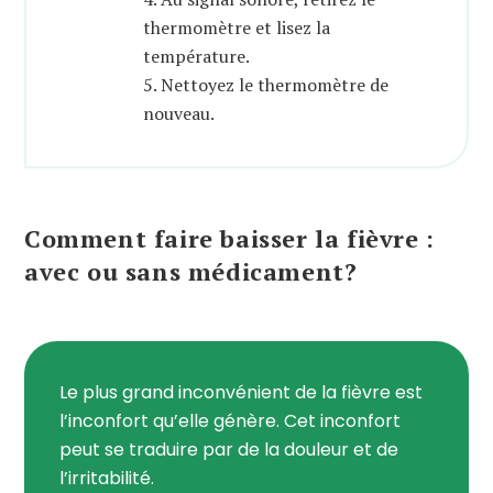
thermomètre et lisez la
température.
5. Nettoyez le thermomètre de
nouveau.
Comment faire baisser la fièvre :
avec ou sans médicament?
Le plus grand inconvénient de la fièvre est
l’inconfort qu’elle génère. Cet inconfort
peut se traduire par de la douleur et de
l’irritabilité.