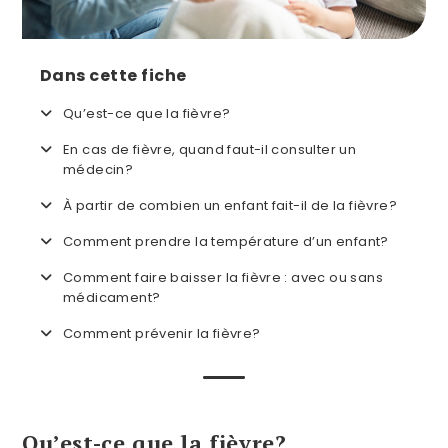
Dans cette fiche
Qu’est-ce que la fièvre?
En cas de fièvre, quand faut-il consulter un
médecin?
À partir de combien un enfant fait-il de la fièvre?
Comment prendre la température d’un enfant?
Comment faire baisser la fièvre : avec ou sans
médicament?
Comment prévenir la fièvre?
Qu’est-ce que la fièvre?