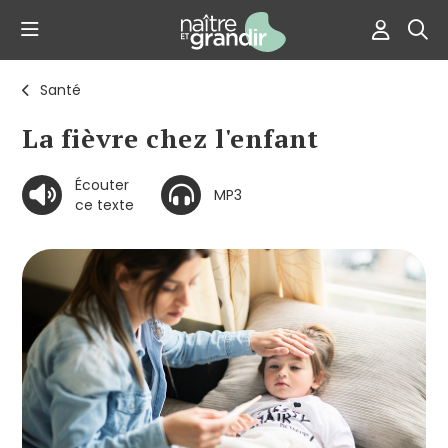
Santé
La fièvre chez l'enfant
Écouter
MP3
ce texte