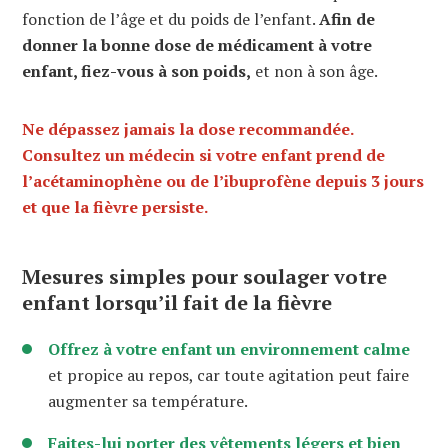
fonction de l’âge et du poids de l’enfant.
Afin de
donner la bonne dose de médicament à votre
enfant, fiez-vous à son poids,
et non à son âge.
Ne dépassez jamais la dose recommandée.
Consultez un médecin si votre enfant prend de
l’acétaminophène ou de l’ibuprofène depuis 3 jours
et que la fièvre persiste.
Mesures simples pour soulager votre
enfant lorsqu’il fait de la fièvre
Offrez à votre enfant un environnement calme
et propice au repos, car toute agitation peut faire
augmenter sa température.
Faites-lui porter des vêtements légers et bien