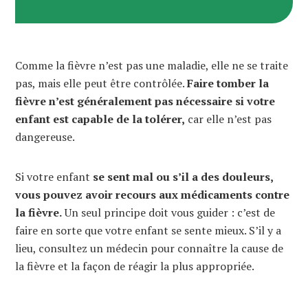
Comme la fièvre n’est pas une maladie, elle ne se traite
pas, mais elle peut être contrôlée.
Faire tomber la
fièvre n’est généralement pas nécessaire si votre
enfant est capable de la tolérer,
car elle n’est pas
dangereuse.
Si votre enfant
se sent mal ou s’il a des douleurs,
vous pouvez avoir recours aux médicaments contre
la fièvre.
Un seul principe doit vous guider : c’est de
faire en sorte que votre enfant se sente mieux. S’il y a
lieu, consultez un médecin pour connaître la cause de
la fièvre et la façon de réagir la plus appropriée.