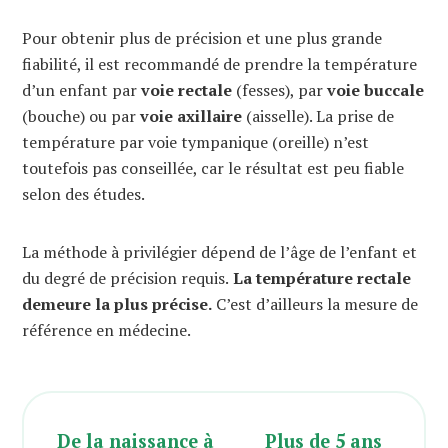
Pour obtenir plus de précision et une plus grande
fiabilité, il est recommandé de prendre la température
d’un enfant par
voie rectale
(fesses), par
voie buccale
(bouche) ou par
voie axillaire
(aisselle). La prise de
température par voie tympanique (oreille) n’est
toutefois pas conseillée, car le résultat est peu fiable
selon des études.
La méthode à privilégier dépend de l’âge de l’enfant et
du degré de précision requis.
La température rectale
demeure la plus précise.
C’est d’ailleurs la mesure de
référence en médecine.
De la naissance à
Plus de 5 ans