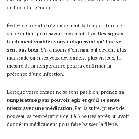
un bon état général.
Évitez de prendre régulièrement la température de
votre enfant pour savoir comment il va.
Des signes
facilement visibles vous indiqueront qu’il ne se
sent pas bien.
S’il a moins d’entrain, s’il devient plus
maussade ou si ses yeux deviennent plus vitreux, la
mesure de la température pourra confirmer la
présence d’une infection.
Lorsque votre enfant ne se sent pas bien,
prenez sa
température pour pouvoir agir et qu’il se sente
mieux avec une médication.
Par la suite, prenez de
nouveau sa température de 4 à 6 heures après lui avoir
donné un médicament pour faire baisser la fièvre.