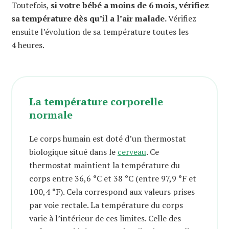
Toutefois,
si votre bébé a moins de 6 mois, vérifiez
sa température dès qu’il a l’air malade.
Vérifiez
ensuite l’évolution de sa température toutes les
4 heures.
La température corporelle
normale
Le corps humain est doté d’un thermostat
biologique situé dans le
cerveau
. Ce
thermostat maintient la température du
corps entre 36,6 °C et 38 °C (entre 97,9 °F et
100,4 °F). Cela correspond aux valeurs prises
par voie rectale. La température du corps
varie à l’intérieur de ces limites. Celle des