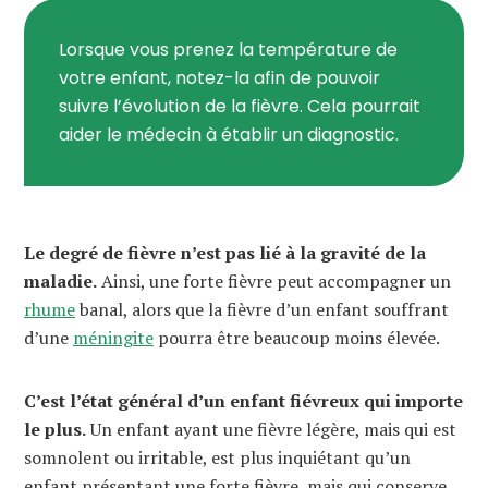
Lorsque vous prenez la température de
votre enfant, notez-la afin de pouvoir
suivre l’évolution de la fièvre. Cela pourrait
aider le médecin à établir un diagnostic.
Le degré de fièvre n’est pas lié à la gravité de la
maladie.
Ainsi, une forte fièvre peut accompagner un
rhume
banal, alors que la fièvre d’un enfant souffrant
d’une
méningite
pourra être beaucoup moins élevée.
C’est l’état général d’un enfant fiévreux qui importe
le plus.
Un enfant ayant une fièvre légère, mais qui est
somnolent ou irritable, est plus inquiétant qu’un
enfant présentant une forte fièvre, mais qui conserve