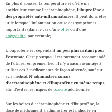
En plus d’abaisser la température et d’être un
antidouleur comme l’acétaminophène,
l’ibuprofène a
des propriétés anti-inflammatoires.
Il peut donc être
utile lorsque l’inflammation cause des symptômes
importants (dans le cas d’une
otite
ou d’une
amygdalite
, par exemple).
L’ibuprofène est cependant
un peu plus irritant pour
l’estomac.
C’est pourquoi il est rarement recommandé
de l’utiliser en premier lieu. Il n’y a aucun avantage à
utiliser ces 2 médicaments de façon alternée, sauf sur
avis médical.
N’administrez jamais
d’acétaminophène et d’ibuprofène en même temps
afin d’éviter les risques de
toxicité
additionnée.
Sur les boîtes d’acétaminophène et d’ibuprofène, la
dose de médicament à administrer est indiquée en