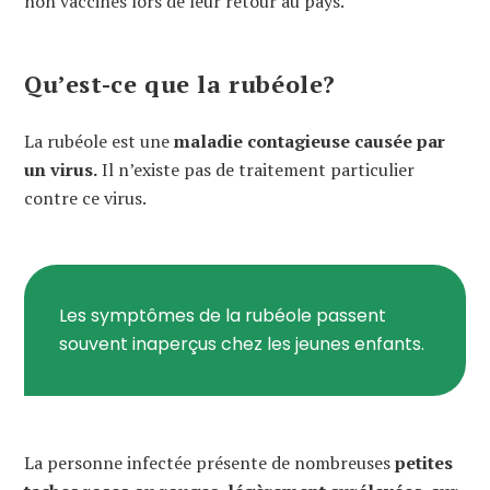
non vaccinés lors de leur retour au pays.
Qu’est-ce que la rubéole?
La rubéole est une
maladie contagieuse causée par
un virus.
Il n’existe pas de traitement particulier
contre ce virus.
Les symptômes de la rubéole passent
souvent inaperçus chez les jeunes enfants.
La personne infectée présente de nombreuses
petites