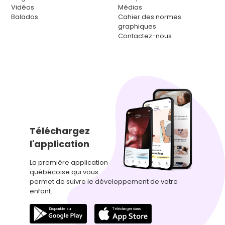
Vidéos
Médias
Balados
Cahier des normes
graphiques
Contactez-nous
Téléchargez
l'application
La première application
québécoise qui vous
permet de suivre le développement de votre
enfant.