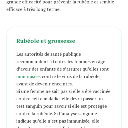
grande efficacité pour prévenir la rubéole et semble
efficace à très long terme.
Rubéole et grossesse
Les autorités de santé publique
recommandent à toutes les femmes en âge
d’avoir des enfants de s’assurer qu’elles sont
immunisées
contre le virus de la rubéole
avant de devenir enceintes.
Si une femme ne sait pas si elle a été vaccinée
contre cette maladie, elle devra passer un
test sanguin pour savoir si elle est protégée
contre la rubéole. Si l’analyse sanguine
indique qu’elle n’est pas immunisée, elle