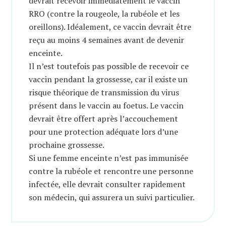
devrait recevoir immédiatement le vaccin
RRO (contre la rougeole, la rubéole et les
oreillons). Idéalement, ce vaccin devrait être
reçu au moins 4 semaines avant de devenir
enceinte.
Il n’est toutefois pas possible de recevoir ce
vaccin pendant la grossesse, car il existe un
risque théorique de transmission du virus
présent dans le vaccin au foetus. Le vaccin
devrait être offert après l’accouchement
pour une protection adéquate lors d’une
prochaine grossesse.
Si une femme enceinte n’est pas immunisée
contre la rubéole et rencontre une personne
infectée, elle devrait consulter rapidement
son médecin, qui assurera un suivi particulier.