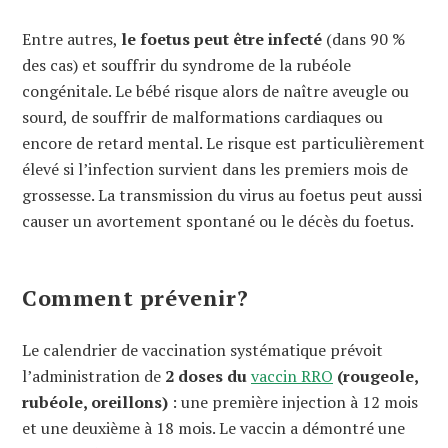
Entre autres,
le foetus peut être infecté
(dans 90 %
des cas) et souffrir du syndrome de la rubéole
congénitale. Le bébé risque alors de naître aveugle ou
sourd, de souffrir de malformations cardiaques ou
encore de retard mental. Le risque est particulièrement
élevé si l’infection survient dans les premiers mois de
grossesse. La transmission du virus au foetus peut aussi
causer un avortement spontané ou le décès du foetus.
Comment prévenir?
Le calendrier de vaccination systématique prévoit
l’administration de
2 doses du
vaccin RRO
(rougeole,
rubéole, oreillons)
: une première injection à 12 mois
et une deuxième à 18 mois. Le vaccin a démontré une