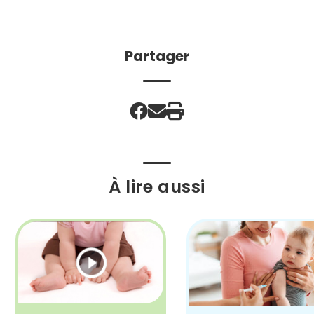
Partager
À lire aussi