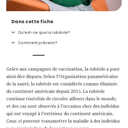
Dans cette fiche
Qu’est-ce que la rubéole?
Comment prévenir?
Grâce aux campagnes de vaccination, la rubéole a pour
ainsi dire disparu. Selon l’Organisation panaméricaine
de la santé, la rubéole est considérée comme éliminée
du continent américain depuis 2015. La rubéole
continue toutefois de circuler ailleurs dans le monde,
et des cas sont observés à l’occasion chez des individus
qui ont voyagé à l’extérieur du continent américain.
Ceux-ci peuvent transmettre la maladie à des individus