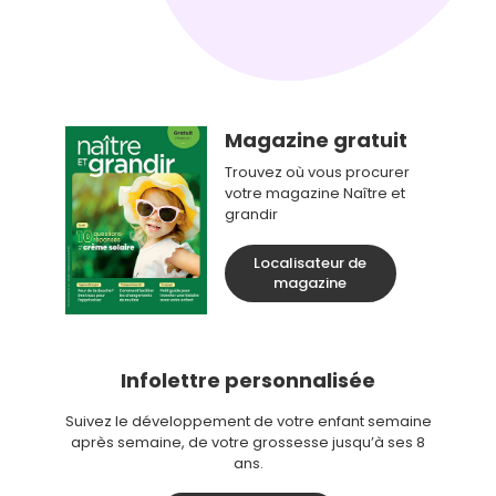
Magazine gratuit
Trouvez où vous procurer
votre magazine Naître et
grandir
Localisateur de
magazine
Infolettre personnalisée
Suivez le développement de votre enfant semaine
après semaine, de votre grossesse jusqu’à ses 8
ans.