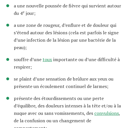
a une nouvelle poussée de fièvre qui survient autour
e
du 4
jour;
a une zone de rougeur, d’enflure et de douleur qui
s’étend autour des lésions (cela est parfois le signe
d’une infection de la lésion par une bactérie de la
peau);
souffre d’une
toux
importante ou d’une difficulté à
respirer;
se plaint d’une sensation de brûlure aux yeux ou
présente un écoulement continuel de larmes;
présente des étourdissements ou une perte
d’équilibre, des douleurs intenses à la tête et/ou à la
nuque avec ou sans vomissements, des
convulsions
,
de la confusion ou un changement de
comportement;