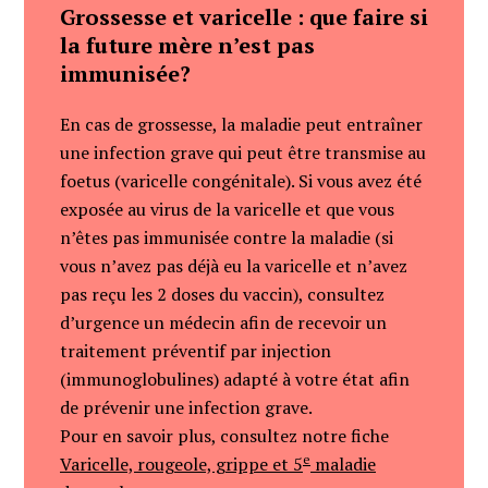
Grossesse et varicelle : que faire si
la future mère n’est pas
immunisée?
En cas de grossesse, la maladie peut entraîner
une infection grave qui peut être transmise au
foetus (varicelle congénitale). Si vous avez été
exposée au virus de la varicelle et que vous
n’êtes pas immunisée contre la maladie (si
vous n’avez pas déjà eu la varicelle et n’avez
pas reçu les 2 doses du vaccin), consultez
d’urgence un médecin afin de recevoir un
traitement préventif par injection
(immunoglobulines) adapté à votre état afin
de prévenir une infection grave.
Pour en savoir plus, consultez notre fiche
e
Varicelle, rougeole, grippe et 5
maladie