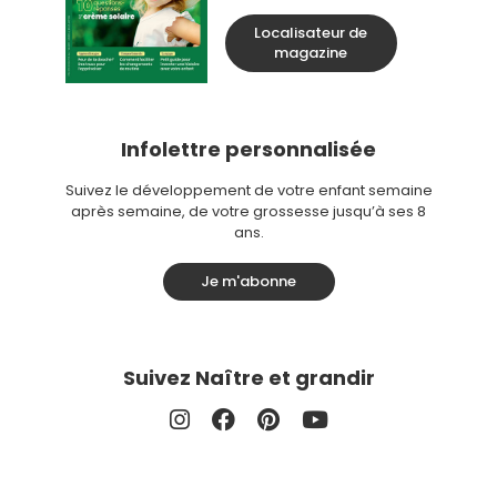
Localisateur de
magazine
Infolettre personnalisée
Suivez le développement de votre enfant semaine
après semaine, de votre grossesse jusqu’à ses 8
ans.
Je m'abonne
Suivez Naître et grandir