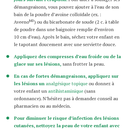
démangeaisons, vous pouvez ajouter à l’eau de son
bain de la poudre d’avoine colloïdale (ex. :
MD
Aveeno
) ou du bicarbonate de soude (2 c. à table
de poudre dans une baignoire remplie d’environ
10 cm d’eau). Après le bain, séchez votre enfant en
le tapotant doucement avec une serviette douce.
Appliquez des compresses d’eau froide ou de la
glace sur ses lésions,
sans frotter la peau.
En cas de fortes démangeaisons, appliquez sur
les lésions un
analgésique topique
ou donnez à
votre enfant un
antihistaminique
(sans
ordonnance). N’hésitez pas à demander conseil au
pharmacien ou au médecin.
Pour diminuer le risque d’infection des lésions
cutanées, nettoyez la peau de votre enfant avec