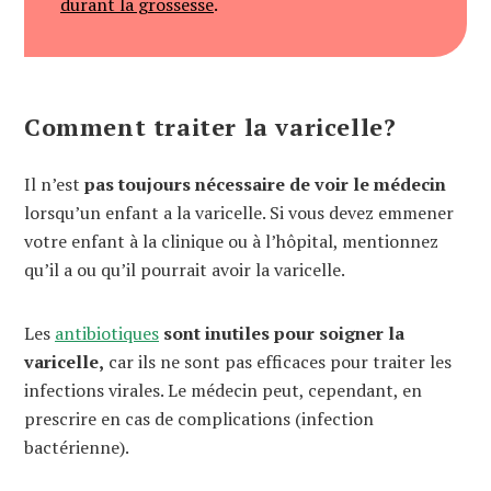
durant la grossesse
.
Comment traiter la varicelle?
Il n’est
pas toujours nécessaire de voir le médecin
lorsqu’un enfant a la varicelle. Si vous devez emmener
votre enfant à la clinique ou à l’hôpital, mentionnez
qu’il a ou qu’il pourrait avoir la varicelle.
Les
antibiotiques
sont inutiles pour soigner la
varicelle,
car ils ne sont pas efficaces pour traiter les
infections virales. Le médecin peut, cependant, en
prescrire en cas de complications (infection
bactérienne).