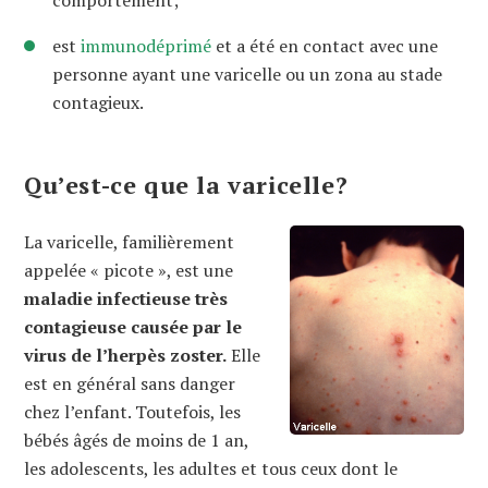
est
immunodéprimé
et a été en contact avec une
personne ayant une varicelle ou un zona au stade
contagieux.
Qu’est-ce que la varicelle?
La varicelle, familièrement
appelée « picote », est une
maladie infectieuse très
contagieuse causée par le
virus de l’herpès zoster.
Elle
est en général sans danger
chez l’enfant. Toutefois, les
bébés âgés de moins de 1 an,
les adolescents, les adultes et tous ceux dont le