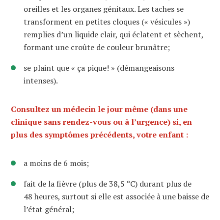
oreilles et les organes génitaux. Les taches se
transforment en petites cloques (« vésicules »)
remplies d’un liquide clair, qui éclatent et sèchent,
formant une croûte de couleur brunâtre;
se plaint que « ça pique! » (démangeaisons
intenses).
Consultez un médecin le jour même (dans une
clinique sans rendez-vous ou à l’urgence) si, en
plus des symptômes précédents, votre enfant :
a moins de 6 mois;
fait de la fièvre (plus de 38,5 °C) durant plus de
48 heures, surtout si elle est associée à une baisse de
l’état général;