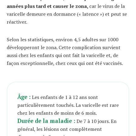
années plus tard et causer le zona,
car le virus de la
varicelle demeure en dormance (« latence ») et peut se
réactiver.
Selon les statistiques, environ 4,5 adultes sur 1000
développeront le zona. Cette complication survient
aussi chez les enfants qui ont fait la varicelle et, de
façon exceptionnelle, chez ceux qui ont été vaccinés.
Âge :
Les enfants de 1 à 12 ans sont
particulièrement touchés. La varicelle est rare
chez les enfants de moins de 6 mois.
Durée de la maladie :
De 7 à 10 jours. En
général, les lésions ont complètement