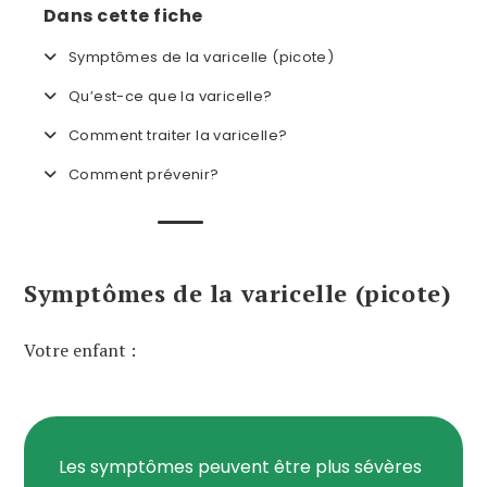
Dans cette fiche
Symptômes de la varicelle (picote)
Qu’est-ce que la varicelle?
Comment traiter la varicelle?
Comment prévenir?
Symptômes de la varicelle (picote)
Votre enfant :
Les symptômes peuvent être plus sévères