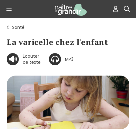
Santé
La varicelle chez l'enfant
Écouter
MP3
ce texte