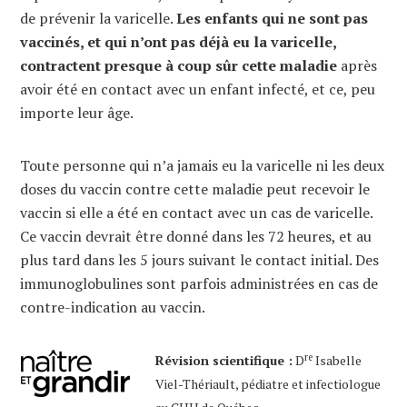
de prévenir la varicelle.
Les enfants qui ne sont pas
vaccinés, et qui n’ont pas déjà eu la varicelle,
contractent presque à coup sûr cette maladie
après
avoir été en contact avec un enfant infecté, et ce, peu
importe leur âge.
Toute personne qui n’a jamais eu la varicelle ni les deux
doses du vaccin contre cette maladie peut recevoir le
vaccin si elle a été en contact avec un cas de varicelle.
Ce vaccin devrait être donné dans les 72 heures, et au
plus tard dans les 5 jours suivant le contact initial. Des
immunoglobulines sont parfois administrées en cas de
contre-indication au vaccin.
re
Révision scientifique :
D
Isabelle
Viel-Thériault, pédiatre et infectiologue