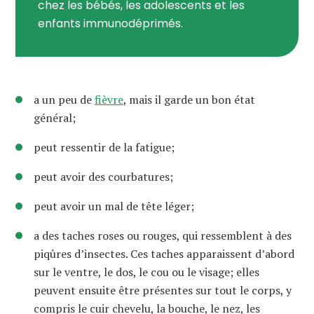
chez les bébés, les adolescents et les
enfants immunodéprimés.
a un peu de
fièvre
, mais il garde un bon état
général;
peut ressentir de la fatigue;
peut avoir des courbatures;
peut avoir un mal de tête léger;
a des taches roses ou rouges, qui ressemblent à des
piqûres d’insectes. Ces taches apparaissent d’abord
sur le ventre, le dos, le cou ou le visage; elles
peuvent ensuite être présentes sur tout le corps, y
compris le cuir chevelu, la bouche, le nez, les