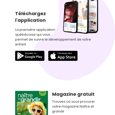
Téléchargez
l'application
La première application
québécoise qui vous
permet de suivre le développement de votre
enfant.
Magazine gratuit
Trouvez où vous procurer
votre magazine Naître et
grandir