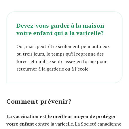
Devez-vous garder à la maison
votre enfant qui a la varicelle?
Oui, mais peut-être seulement pendant deux
ou trois jours, le temps qu’il reprenne des
forces et qu’il se sente assez en forme pour
retourner à la garderie ou à l’école.
Comment prévenir?
La vaccination est le meilleur moyen de protéger
votre enfant
contre la varicelle. La Société canadienne