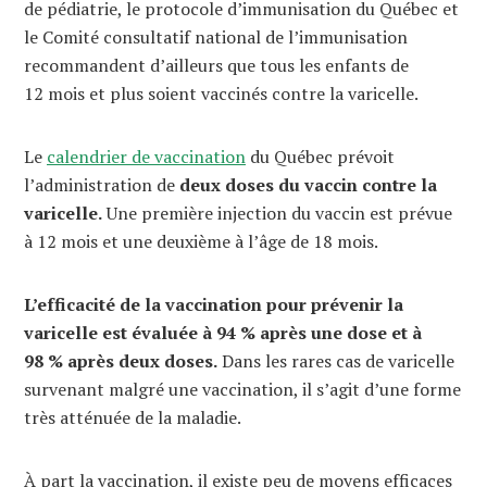
de pédiatrie, le protocole d’immunisation du Québec et
le Comité consultatif national de l’immunisation
recommandent d’ailleurs que tous les enfants de
12 mois et plus soient vaccinés contre la varicelle.
Le
calendrier de vaccination
du Québec prévoit
l’administration de
deux doses du vaccin contre la
varicelle.
Une première injection du vaccin est prévue
à 12 mois et une deuxième à l’âge de 18 mois.
L’efficacité de la vaccination pour prévenir la
varicelle est évaluée à 94 % après une dose et à
98 % après deux doses.
Dans les rares cas de varicelle
survenant malgré une vaccination, il s’agit d’une forme
très atténuée de la maladie.
À part la vaccination, il existe peu de moyens efficaces