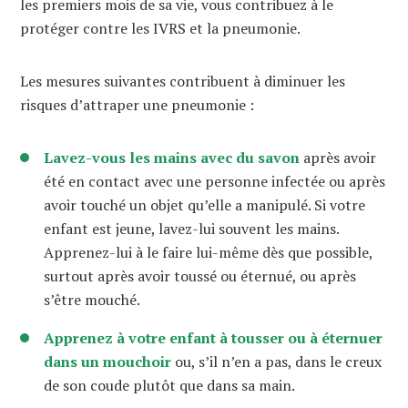
les premiers mois de sa vie, vous contribuez à le
protéger contre les IVRS et la pneumonie.
Les mesures suivantes contribuent à diminuer les
risques d’attraper une pneumonie :
Lavez-vous les mains avec du savon
après avoir
été en contact avec une personne infectée ou après
avoir touché un objet qu’elle a manipulé. Si votre
enfant est jeune, lavez-lui souvent les mains.
Apprenez-lui à le faire lui-même dès que possible,
surtout après avoir toussé ou éternué, ou après
s’être mouché.
Apprenez à votre enfant à tousser ou à éternuer
dans un mouchoir
ou, s’il n’en a pas, dans le creux
de son coude plutôt que dans sa main.