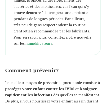
milieux propices au développement des
bactéries et des moisissures, car l’eau qui s’y
trouve demeure à la température ambiante
pendant de longues périodes. Par ailleurs,
très peu de gens respecteraient la routine
d’entretien recommandée par les fabricants.
Pour en savoir plus, consultez notre nouvelle
sur les
humidificateurs
.
Comment prévenir?
Le meilleur moyen de prévenir la pneumonie consiste à
protéger votre enfant contre les IVRS et à soigner
rapidement les infections
dès qu’elles se manifestent.
De plus, si vous nourrissez votre enfant au sein durant