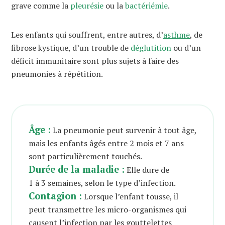
grave comme la
pleurésie
ou la
bactériémie
.
Les enfants qui souffrent, entre autres, d’
asthme
, de
fibrose kystique, d’un trouble de
déglutition
ou d’un
déficit immunitaire sont plus sujets à faire des
pneumonies à répétition.
Âge :
La pneumonie peut survenir à tout âge,
mais les enfants âgés entre 2 mois et 7 ans
sont particulièrement touchés.
Durée de la maladie :
Elle dure de
1 à 3 semaines, selon le type d’infection.
Contagion :
Lorsque l’enfant tousse, il
peut transmettre les micro-organismes qui
causent l’infection par les gouttelettes