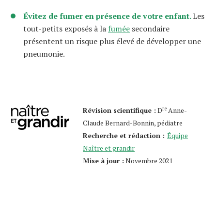
Évitez de fumer en présence de votre enfant.
Les
tout-petits exposés à la
fumée
secondaire
présentent un risque plus élevé de développer une
pneumonie.
re
Révision scientifique :
D
Anne-
Claude Bernard-Bonnin, pédiatre
Recherche et rédaction :
Équipe
Naître et grandir
Mise à jour :
Novembre 2021