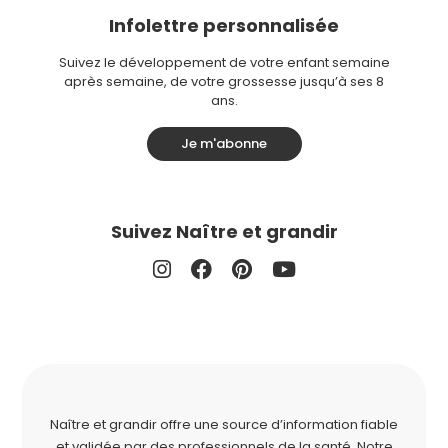
Infolettre personnalisée
Suivez le développement de votre enfant semaine
après semaine, de votre grossesse jusqu’à ses 8
ans.
Je m'abonne
Suivez Naître et grandir
Naître et grandir offre une source d’information fiable
et validée par des professionnels de la santé. Notre