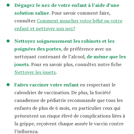
Dégagez le nez de votre enfant à l’aide d’une
solution saline.
Pour savoir comment faire,
consultez
Comment moucher votre bébé ou votre
enfant et nettoyer son nez?
Nettoyez soigneusement les robinets et les
poignées des portes,
de préférence avec un
nettoyant contenant de l’alcool,
de même que les
jouets.
Pour en savoir plus, consultez notre fiche
Nettoyer les jouets
.
Faites vacciner votre enfant
en respectant le
calendrier de vaccination. De plus, la Société
canadienne de pédiatrie recommande que tous les
enfants de plus de 6 mois, en particulier ceux qui
présentent un risque élevé de complications liées à
la grippe, reçoivent chaque année le vaccin contre
l’influenza.