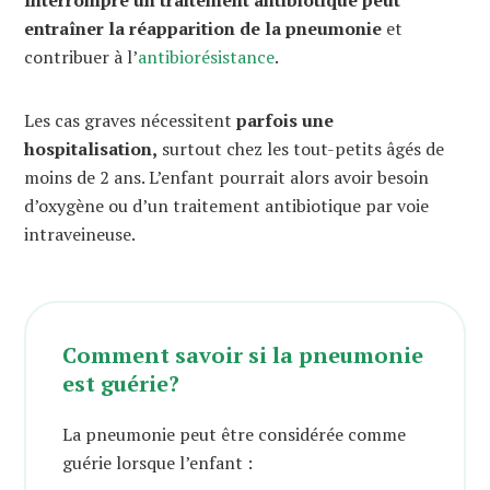
Interrompre un traitement antibiotique peut
entraîner la réapparition de la pneumonie
et
contribuer à l’
antibiorésistance
.
Les cas graves nécessitent
parfois une
hospitalisation,
surtout chez les tout-petits âgés de
moins de 2 ans. L’enfant pourrait alors avoir besoin
d’oxygène ou d’un traitement antibiotique par voie
intraveineuse.
Comment savoir si la pneumonie
est guérie?
La pneumonie peut être considérée comme
guérie lorsque l’enfant :