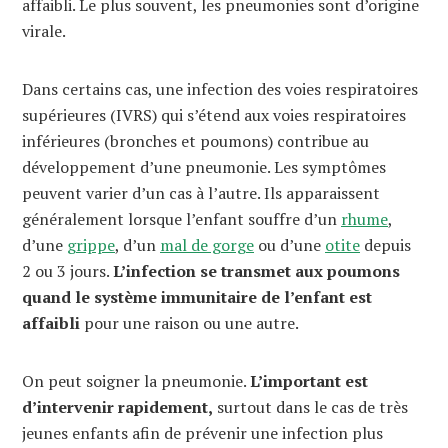
affaibli. Le plus souvent, les pneumonies sont d’origine
virale.
Dans certains cas, une infection des voies respiratoires
supérieures (IVRS) qui s’étend aux voies respiratoires
inférieures (bronches et poumons) contribue au
développement d’une pneumonie. Les symptômes
peuvent varier d’un cas à l’autre. Ils apparaissent
généralement lorsque l’enfant souffre d’un
rhume
,
d’une
grippe
, d’un
mal de gorge
ou d’une
otite
depuis
2 ou 3 jours.
L’infection se transmet aux poumons
quand le système immunitaire de l’enfant est
affaibli
pour une raison ou une autre.
On peut soigner la pneumonie.
L’important est
d’intervenir rapidement,
surtout dans le cas de très
jeunes enfants afin de prévenir une infection plus