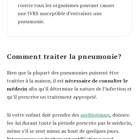
contre tous les organismes pouvant causer
une IVRS susceptible d’entraîner une
pneumonie.
Comment traiter la pneumonie?
Bien que la plupart des pneumonies puissent être
traitées à la maison, il est
nécessaire de consulter le
médecin
afin qu’il détermine la nature de l’infection et
qu’il prescrive un traitement approprié.
Si votre enfant doit prendre des
antibiotiques
, donnez-
les-lui durant toute la période prescrite par le médecin,
même s’il se sent mieux au bout de quelques jours.