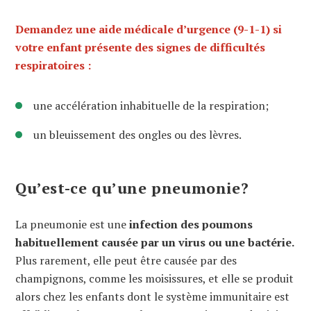
Demandez une aide médicale d’urgence (9-1-1) si
votre enfant présente des signes de difficultés
respiratoires :
une accélération inhabituelle de la respiration;
un bleuissement des ongles ou des lèvres.
Qu’est-ce qu’une pneumonie?
La pneumonie est une
infection des poumons
habituellement causée par un virus ou une bactérie.
Plus rarement, elle peut être causée par des
champignons, comme les moisissures, et elle se produit
alors chez les enfants dont le système immunitaire est