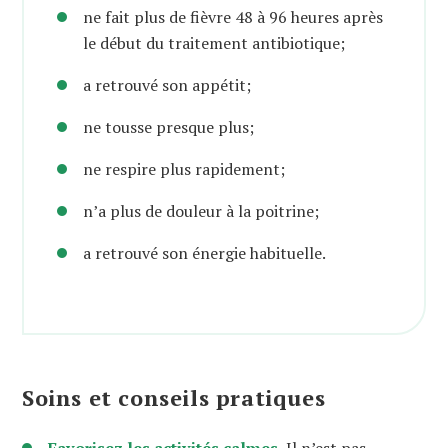
ne fait plus de fièvre 48 à 96 heures après
le début du traitement antibiotique;
a retrouvé son appétit;
ne tousse presque plus;
ne respire plus rapidement;
n’a plus de douleur à la poitrine;
a retrouvé son énergie habituelle.
Soins et conseils pratiques