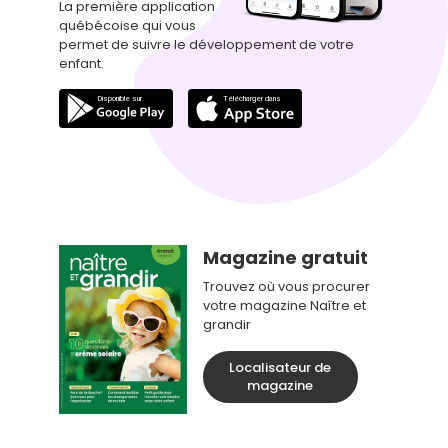
La première application
québécoise qui vous
permet de suivre le développement de votre
enfant.
Magazine gratuit
Trouvez où vous procurer
votre magazine Naître et
grandir
Localisateur de
magazine