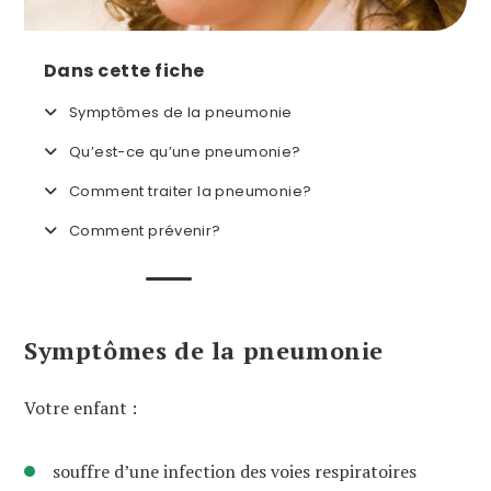
Dans cette fiche
Symptômes de la pneumonie
Qu’est-ce qu’une pneumonie?
Comment traiter la pneumonie?
Comment prévenir?
Symptômes de la pneumonie
Votre enfant :
souffre d’une infection des voies respiratoires