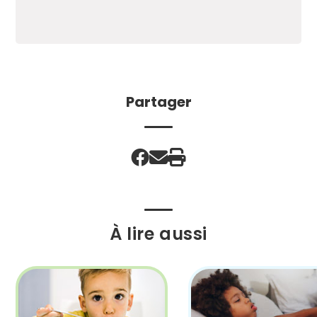
Partager
À lire aussi