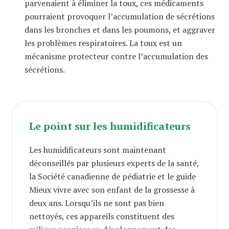
parvenaient à éliminer la toux, ces médicaments
pourraient provoquer l’accumulation de sécrétions
dans les bronches et dans les poumons, et aggraver
les problèmes respiratoires. La toux est un
mécanisme protecteur contre l’accumulation des
sécrétions.
Le point sur les humidificateurs
Les humidificateurs sont maintenant
déconseillés par plusieurs experts de la santé,
la Société canadienne de pédiatrie et le guide
Mieux vivre avec son enfant de la grossesse à
deux ans. Lorsqu’ils ne sont pas bien
nettoyés, ces appareils constituent des