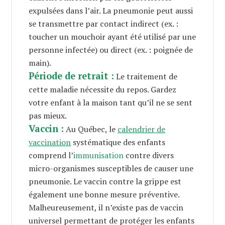
expulsées dans l’air. La pneumonie peut aussi
se transmettre par contact indirect (ex. :
toucher un mouchoir ayant été utilisé par une
personne infectée) ou direct (ex. : poignée de
main).
Période de retrait :
Le traitement de
cette maladie nécessite du repos. Gardez
votre enfant à la maison tant qu’il ne se sent
pas mieux.
Vaccin :
Au Québec, le
calendrier de
vaccination
systématique des enfants
comprend l’
immunisation
contre divers
micro-organismes susceptibles de causer une
pneumonie. Le vaccin contre la grippe est
également une bonne mesure préventive.
Malheureusement, il n’existe pas de vaccin
universel permettant de protéger les enfants