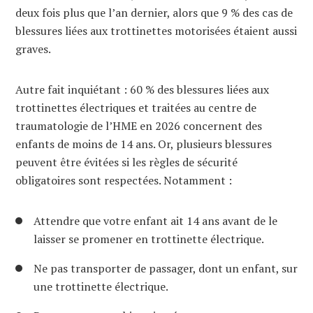
deux fois plus que l’an dernier, alors que 9 % des cas de
blessures liées aux trottinettes motorisées étaient aussi
graves.
Autre fait inquiétant : 60 % des blessures liées aux
trottinettes électriques et traitées au centre de
traumatologie de l’HME en 2026 concernent des
enfants de moins de 14 ans. Or, plusieurs blessures
peuvent être évitées si les règles de sécurité
obligatoires sont respectées. Notamment :
Attendre que votre enfant ait 14 ans avant de le
laisser se promener en trottinette électrique.
Ne pas transporter de passager, dont un enfant, sur
une trottinette électrique.