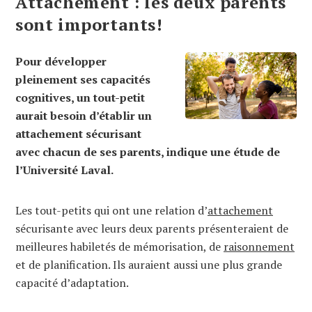
Attachement : les deux parents
sont importants!
Pour développer
pleinement ses capacités
cognitives, un tout-petit
aurait besoin d’établir un
attachement sécurisant
avec chacun de ses parents, indique une étude de
l’Université Laval.
Les tout-petits qui ont une relation d’
attachement
sécurisante avec leurs deux parents présenteraient de
meilleures habiletés de mémorisation, de
raisonnement
et de planification. Ils auraient aussi une plus grande
capacité d’adaptation.