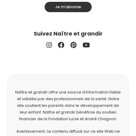
Je m'abonne
Suivez Naître et grandir
Naître et grandir offre une source d’information fiable
et validée par des professionnels de la santé. Notre
site soutient les parents dans le développement de
leur enfant. Naître et grandir bénéficie du soutien
financier de la
Fondation Lucie et André Chagnon
.
Avertissement. Le contenu diffusé sur ce site Web ne