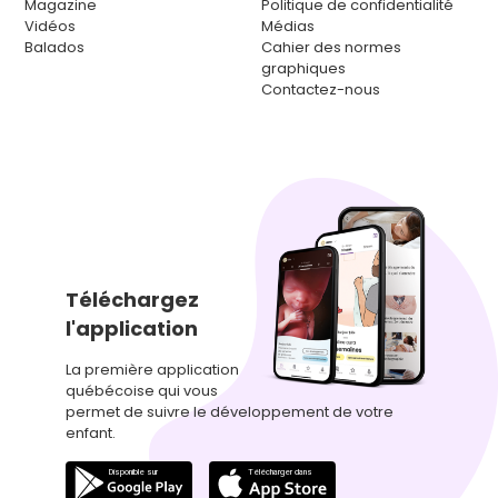
Magazine
Politique de confidentialité
Vidéos
Médias
Balados
Cahier des normes
graphiques
Contactez-nous
Téléchargez
l'application
La première application
québécoise qui vous
permet de suivre le développement de votre
enfant.