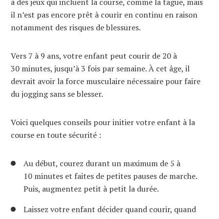
à des jeux qui incluent la course, comme la tague, mais
il n’est pas encore prêt à courir en continu en raison
notamment des risques de blessures.
Vers 7 à 9 ans, votre enfant peut courir de 20 à
30 minutes, jusqu’à 3 fois par semaine. À cet âge, il
devrait avoir la force musculaire nécessaire pour faire
du jogging sans se blesser.
Voici quelques conseils pour initier votre enfant à la
course en toute sécurité :
Au début, courez durant un maximum de 5 à
10 minutes et faites de petites pauses de marche.
Puis, augmentez petit à petit la durée.
Laissez votre enfant décider quand courir, quand