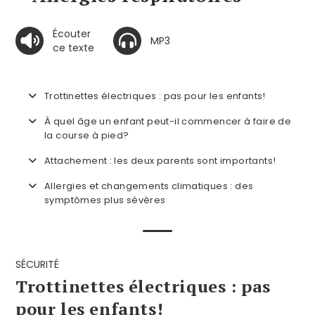
Écouter
MP3
ce texte
Trottinettes électriques : pas pour les enfants!
À quel âge un enfant peut-il commencer à faire de
la course à pied?
Attachement : les deux parents sont importants!
Allergies et changements climatiques : des
symptômes plus sévères
SÉCURITÉ
Trottinettes électriques : pas
pour les enfants!