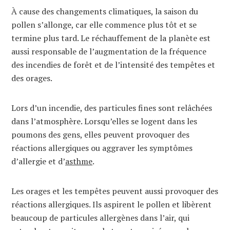
À cause des changements climatiques, la saison du
pollen s’allonge, car elle commence plus tôt et se
termine plus tard. Le réchauffement de la planète est
aussi responsable de l’augmentation de la fréquence
des incendies de forêt et de l’intensité des tempêtes et
des orages.
Lors d’un incendie, des particules fines sont relâchées
dans l’atmosphère. Lorsqu’elles se logent dans les
poumons des gens, elles peuvent provoquer des
réactions allergiques ou aggraver les symptômes
d’allergie et d’
asthme
.
Les orages et les tempêtes peuvent aussi provoquer des
réactions allergiques. Ils aspirent le pollen et libèrent
beaucoup de particules allergènes dans l’air, qui