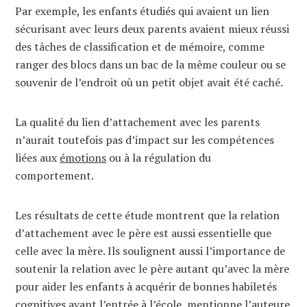
Par exemple, les enfants étudiés qui avaient un lien
sécurisant avec leurs deux parents avaient mieux réussi
des tâches de classification et de mémoire, comme
ranger des blocs dans un bac de la même couleur ou se
souvenir de l’endroit où un petit objet avait été caché.
La qualité du lien d’attachement avec les parents
n’aurait toutefois pas d’impact sur les compétences
liées aux
émotions
ou à la régulation du
comportement.
Les résultats de cette étude montrent que la relation
d’attachement avec le père est aussi essentielle que
celle avec la mère. Ils soulignent aussi l’importance de
soutenir la relation avec le père autant qu’avec la mère
pour aider les enfants à acquérir de bonnes habiletés
cognitives avant l’entrée à l’école, mentionne l’auteure