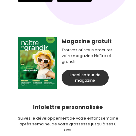
Magazine gratuit
Trouvez où vous procurer
votre magazine Naître et
grandir
Localisateur de
magazine
Infolettre personnalisée
Suivez le développement de votre enfant semaine
après semaine, de votre grossesse jusqu’à ses 8
ans.