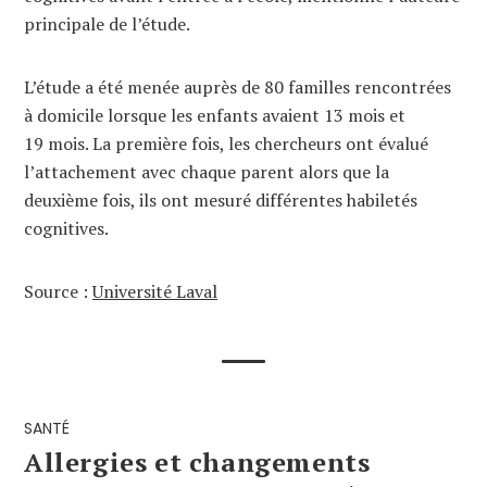
principale de l’étude.
L’étude a été menée auprès de 80 familles rencontrées
à domicile lorsque les enfants avaient 13 mois et
19 mois. La première fois, les chercheurs ont évalué
l’attachement avec chaque parent alors que la
deuxième fois, ils ont mesuré différentes habiletés
cognitives.
Source :
Université Laval
SANTÉ
Allergies et changements