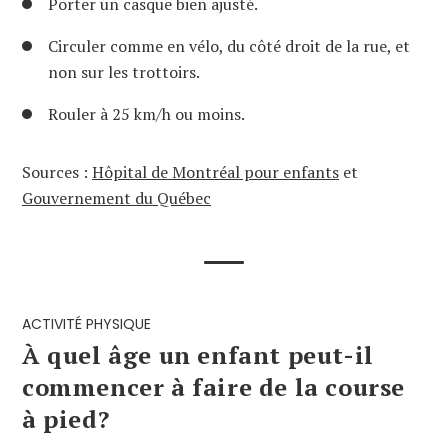
Porter un casque bien ajusté.
Circuler comme en vélo, du côté droit de la rue, et
non sur les trottoirs.
Rouler à 25 km/h ou moins.
Sources :
Hôpital de Montréal pour enfants
et
Gouvernement du Québec
ACTIVITÉ PHYSIQUE
À quel âge un enfant peut-il
commencer à faire de la course
à pied?