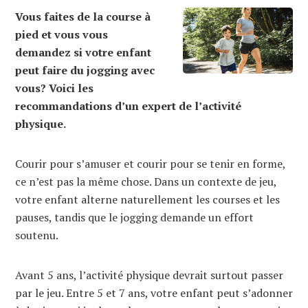
Vous faites de la course à
pied et vous vous
demandez si votre enfant
peut faire du jogging avec
vous? Voici les
recommandations d’un expert de l’activité
physique.
Courir pour s’amuser et courir pour se tenir en forme,
ce n’est pas la même chose. Dans un contexte de jeu,
votre enfant alterne naturellement les courses et les
pauses, tandis que le jogging demande un effort
soutenu.
Avant 5 ans, l’activité physique devrait surtout passer
par le jeu. Entre 5 et 7 ans, votre enfant peut s’adonner