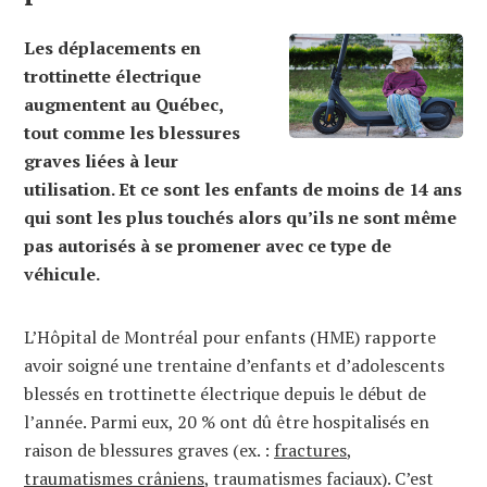
Les déplacements en
trottinette électrique
augmentent au Québec,
tout comme les blessures
graves liées à leur
utilisation. Et ce sont les enfants de moins de 14 ans
qui sont les plus touchés alors qu’ils ne sont même
pas autorisés à se promener avec ce type de
véhicule.
L’Hôpital de Montréal pour enfants (HME) rapporte
avoir soigné une trentaine d’enfants et d’adolescents
blessés en trottinette électrique depuis le début de
l’année. Parmi eux, 20 % ont dû être hospitalisés en
raison de blessures graves (ex. :
fractures
,
traumatismes crâniens
, traumatismes faciaux). C’est