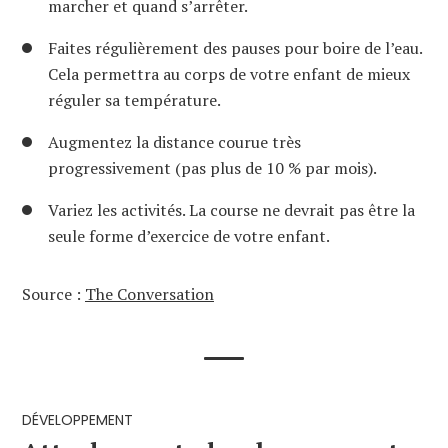
marcher et quand s’arrêter.
Faites régulièrement des pauses pour boire de l’eau.
Cela permettra au corps de votre enfant de mieux
réguler sa température.
Augmentez la distance courue très
progressivement (pas plus de 10 % par mois).
Variez les activités. La course ne devrait pas être la
seule forme d’exercice de votre enfant.
Source :
The Conversation
DÉVELOPPEMENT