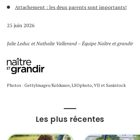
Attachement : les deux parents sont importants!
25 juin 2026
Julie Leduc et Nathalie Vallerand – Équipe Naître et grandir
Photos : GettyImages/Koldunov, LSOphoto, VIJ et Sasiistock
Les plus récentes