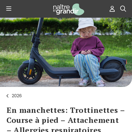
2026
En manchettes: Trottinettes –
Course à pied – Attachement
– Allergies respiratoires