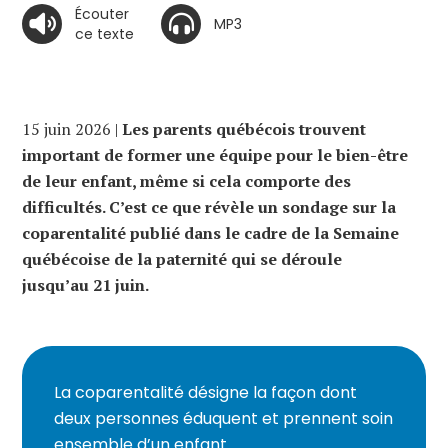
Écouter
MP3
ce texte
15 juin 2026 |
Les parents québécois trouvent
important de former une équipe pour le bien-être
de leur enfant, même si cela comporte des
difficultés. C’est ce que révèle un sondage sur la
coparentalité publié dans le cadre de la Semaine
québécoise de la paternité qui se déroule
jusqu’au 21 juin.
La coparentalité désigne la façon dont
deux personnes éduquent et prennent soin
ensemble d’un enfant.