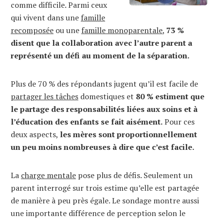
comme difficile. Parmi ceux
qui vivent dans une
famille
recomposée
ou une
famille monoparentale
,
73 %
disent que la collaboration avec l’autre parent a
représenté un défi au moment de la séparation.
Plus de 70 % des répondants jugent qu’il est facile de
partager les tâches
domestiques et
80 % estiment que
le partage des responsabilités liées aux soins et à
l’éducation des enfants se fait aisément.
Pour ces
deux aspects,
les mères sont proportionnellement
un peu moins nombreuses à dire que c’est facile.
La
charge mentale
pose plus de défis. Seulement un
parent interrogé sur trois estime qu’elle est partagée
de manière à peu près égale. Le sondage montre aussi
une importante différence de perception selon le