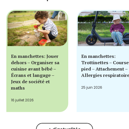
En manchettes: Jouer
En manchettes:
dehors – Organiser sa
Trottinettes – Course
cuisine avant bébé –
pied – Attachement –
Écrans et langage –
Allergies respiratoir
Jeux de société et
maths
25 juin 2026
16 juillet 2026