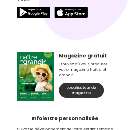
Magazine gratuit
Trouvez où vous procurer
votre magazine Naître et
grandir
Localisateur de
magazine
Infolettre personnalisée
Suivez le développement de votre enfant semaine