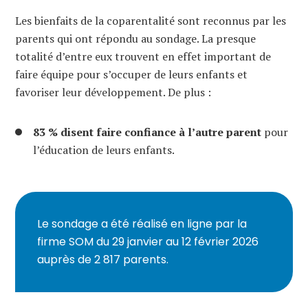
Les bienfaits de la coparentalité sont reconnus par les
parents qui ont répondu au sondage. La presque
totalité d’entre eux trouvent en effet important de
faire équipe pour s’occuper de leurs enfants et
favoriser leur développement. De plus :
83 % disent faire confiance à l’autre parent
pour
l’éducation de leurs enfants.
Le sondage a été réalisé en ligne par la
firme SOM du 29 janvier au 12 février 2026
auprès de 2 817 parents.