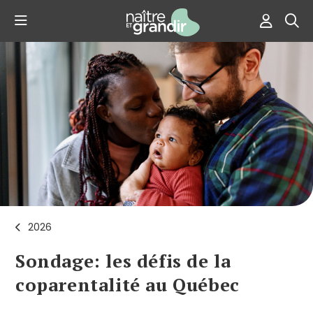
2026
Sondage: les défis de la
coparentalité au Québec