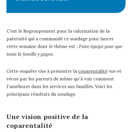
C’est le Regroupement pour la valorisation de la
paternité qui a commandé ce sondage pour lancer
cette semaine dont le thème est :
Faire équipe pour que
toute la famille y gagne
.
Cette enquête vise à présenter la
coparentalité
vue et
vécue par les parents de même qu’à voir comment
l’améliorer dans les services aux familles. Voici les
principaux résultats du sondage.
Une vision positive de la
coparentalité