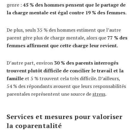
genre :
45 % des hommes pensent que le partage de
la charge mentale est égal contre 19 % des femmes.
De plus, seuls 35 % des hommes estiment que l’autre
parent gère plus de charge mentale, alors que
77 % des
femmes affirment que cette charge leur revient.
D’autre part, environ
30 % des parents interrogés
trouvent plutôt difficile de concilier le travail et la
famille
et 5 % trouvent cela très difficile. D’ailleurs,
54 % des répondants avouent que leurs responsabilités
parentales représentent une source de
stress
.
Services et mesures pour valoriser
la coparentalité