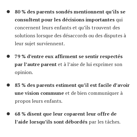
80 % des parents sondés mentionnent qu’ils se
consultent pour les décisions importantes
qui
concernent leurs enfants et qu’ils trouvent des
solutions lorsque des désaccords ou des disputes à
leur sujet surviennent.
79 % d’entre eux affirment se sentir respectés
par l’autre parent
et à l’aise de lui exprimer son
opinion.
83 % des parents estiment qu’il est facile d’avoir
une vision commune
et de bien communiquer à
propos leurs enfants.
68 % disent que leur coparent leur offre de
l’aide lorsqu’ils sont débordés
par les tâches.