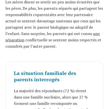
Les mères disent se sentir un peu moins écoutées que
les pères. De plus, les parents séparés qui partagent les
responsabilités coparentales avec leur partenaire
actuel se sentent davantage soutenus que ceux qui les
partagent avec le parent biologique ou adoptif de
l’enfant. Sans surprise, les parents qui ont connu
une
séparation
conflictuelle se sentent moins respectés et
consultés par l’autre parent.
La situation familiale des
parents interrogés
La majorité des répondants (72 %) vivent
dans une famille nucléaire, alors que 27 %
forment une famille recomposée ou