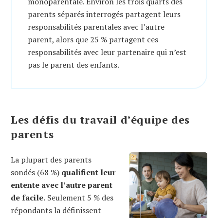
monoparentale. Environ les trois quarts des
parents séparés interrogés partagent leurs
responsabilités parentales avec l’autre
parent, alors que 25 % partagent ces
responsabilités avec leur partenaire qui n’est
pas le parent des enfants.
Les défis du travail d’équipe des
parents
La plupart des parents
sondés (68 %)
qualifient leur
entente avec l’autre parent
de facile.
Seulement 5 % des
répondants la définissent