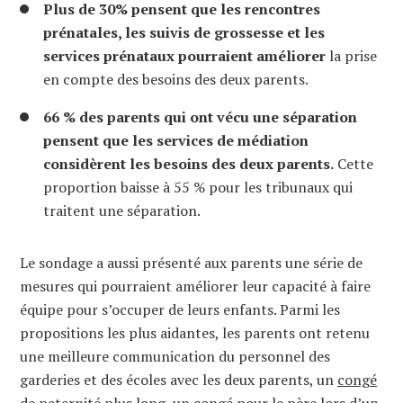
Plus de 30% pensent que les rencontres
prénatales, les suivis de grossesse et les
services prénataux pourraient améliorer
la prise
en compte des besoins des deux parents.
66 % des parents qui ont vécu une séparation
pensent que les services de médiation
considèrent les besoins des deux parents.
Cette
proportion baisse à 55 % pour les tribunaux qui
traitent une séparation.
Le sondage a aussi présenté aux parents une série de
mesures qui pourraient améliorer leur capacité à faire
équipe pour s’occuper de leurs enfants. Parmi les
propositions les plus aidantes, les parents ont retenu
une meilleure communication du personnel des
garderies et des écoles avec les deux parents, un
congé