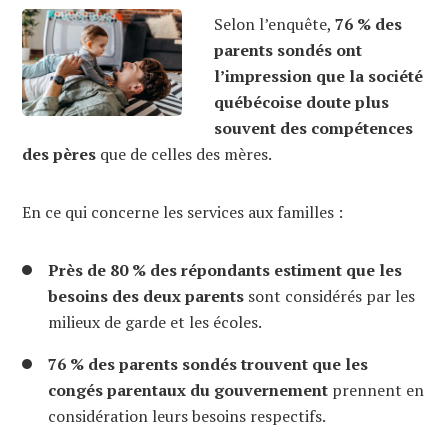
Selon l’enquête,
76 % des
parents sondés ont
l’impression que la société
québécoise doute plus
souvent des compétences
des pères
que de celles des mères.
En ce qui concerne les services aux familles :
Près de 80 % des répondants estiment que les
besoins des deux parents
sont considérés par les
milieux de garde et les écoles.
76 % des parents sondés trouvent que les
congés parentaux du gouvernement
prennent en
considération leurs besoins respectifs.