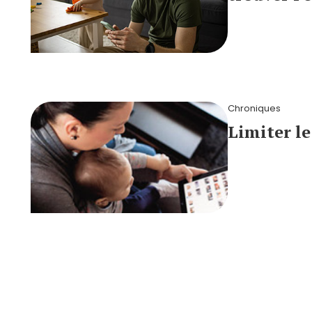
Chroniques
Limiter le