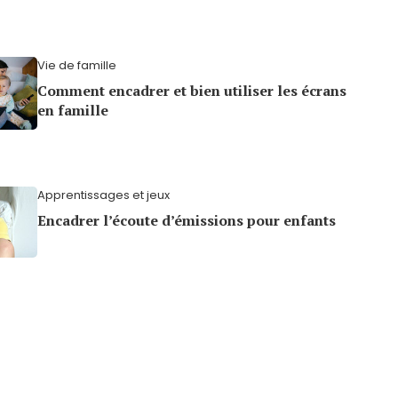
Vie de famille
Comment encadrer et bien utiliser les écrans
en famille
Apprentissages et jeux
Encadrer l’écoute d’émissions pour enfants