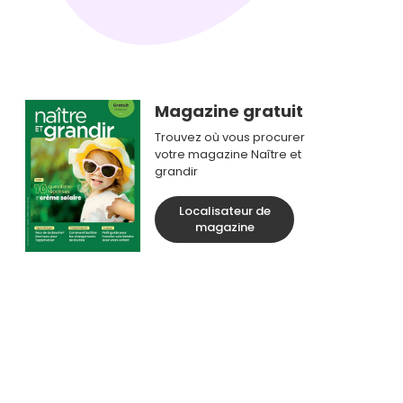
Magazine gratuit
Trouvez où vous procurer
votre magazine Naître et
grandir
Localisateur de
magazine