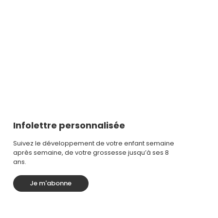
Infolettre personnalisée
Suivez le développement de votre enfant semaine
après semaine, de votre grossesse jusqu’à ses 8
ans.
Je m'abonne