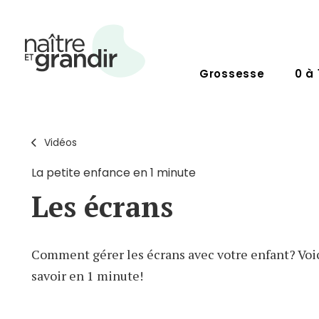
Grossesse
0 à 
Vidéos
La petite enfance en 1 minute
Les écrans
Comment gérer les écrans avec votre enfant? Voici
savoir en 1 minute!