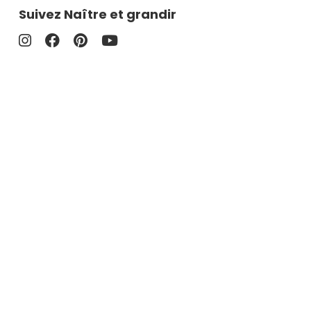
Suivez Naître et grandir