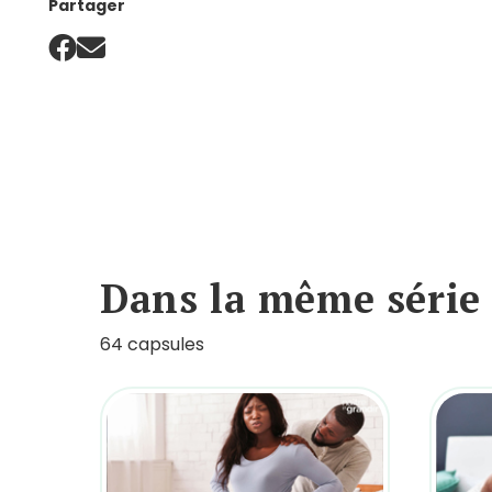
Partager
Dans la même série
64 capsules