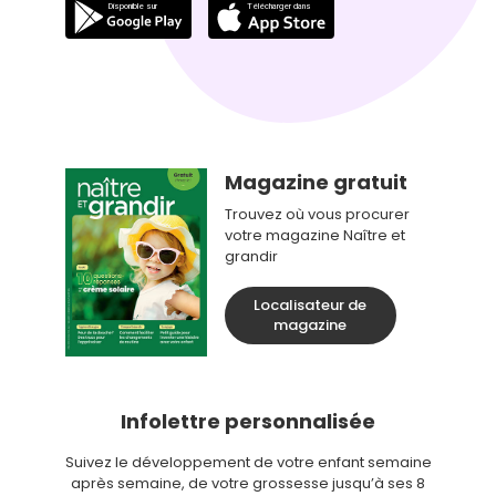
Magazine gratuit
Trouvez où vous procurer
votre magazine Naître et
grandir
Localisateur de
magazine
Infolettre personnalisée
Suivez le développement de votre enfant semaine
après semaine, de votre grossesse jusqu’à ses 8