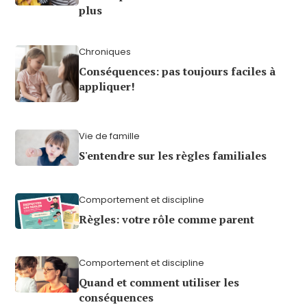
plus
Chroniques
Conséquences: pas toujours faciles à
appliquer!
Vie de famille
S'entendre sur les règles familiales
Comportement et discipline
Règles: votre rôle comme parent
Comportement et discipline
Quand et comment utiliser les
conséquences