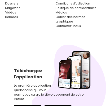
Dossiers
Conditions d'utilisation
Magazine
Politique de confidentialité
Vidéos
Médias
Balados
Cahier des normes
graphiques
Contactez-nous
Téléchargez
l'application
La première application
québécoise qui vous
permet de suivre le développement de votre
enfant.