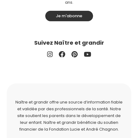
ans.
Je m'abonne
Suivez Naître et grandir
Naître et grandir offre une source d’information fiable
et validée par des professionnels de la santé. Notre
site soutient les parents dans le développement de
leur enfant. Naître et grandir bénéficie du soutien
financier de la
Fondation Lucie et André Chagnon
.