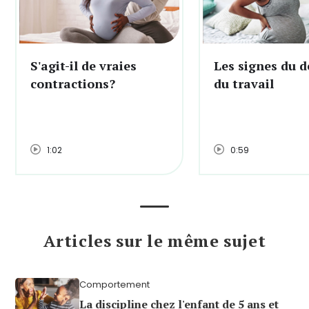
S'agit-il de vraies
Les signes du d
contractions?
du travail
1:02
0:59
Articles sur le même sujet
Comportement
La discipline chez l'enfant de 5 ans et