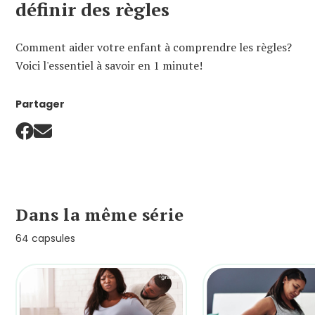
définir des règles
Comment aider votre enfant à comprendre les règles?
Voici l'essentiel à savoir en 1 minute!
Partager
Dans la même série
64 capsules