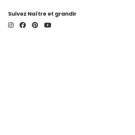
Suivez Naître et grandir