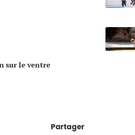
n sur le ventre
Partager