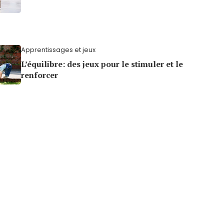
Apprentissages et jeux
L’équilibre: des jeux pour le stimuler et le
renforcer