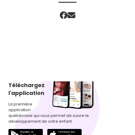
Téléchargez
l'application
La première
application
québécoise qui vous permet de suivre le
développement de votre enfant.