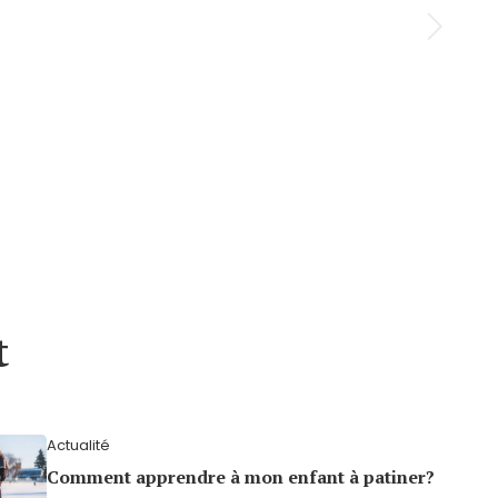
t
Actualité
Comment apprendre à mon enfant à patiner?