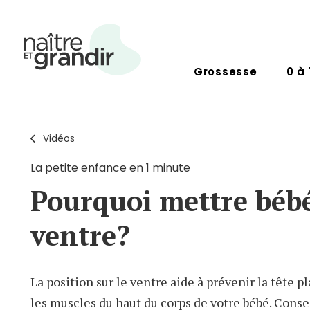
Grossesse
0 à 
Vidéos
La petite enfance en 1 minute
Pourquoi mettre bébé
ventre?
La position sur le ventre aide à prévenir la tête pl
les muscles du haut du corps de votre bébé. Consei