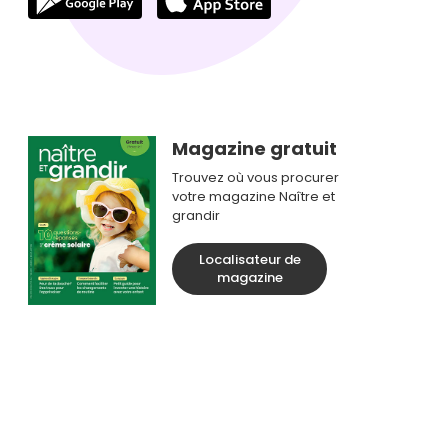
Magazine gratuit
Trouvez où vous procurer
votre magazine Naître et
grandir
Localisateur de
magazine