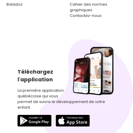
Balados
Cahier des normes
graphiques
Contactez-nous
Téléchargez
l'application
La première application
québécoise qui vous
permet de suivre le développement de votre
enfant.