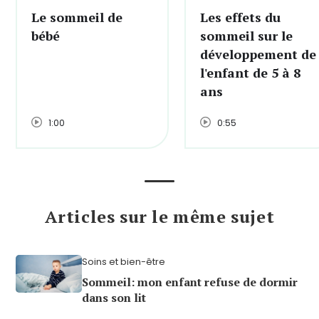
Le sommeil de
Les effets du
bébé
sommeil sur le
développement de
l'enfant de 5 à 8
ans
1:00
0:55
Articles sur le même sujet
Soins et bien-être
Sommeil: mon enfant refuse de dormir
dans son lit