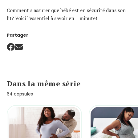
Comment s'assurer que bébé est en sécurité dans son
lit? Voici l'essentiel à savoir en 1 minute!
Partager
Dans la même série
64 capsules