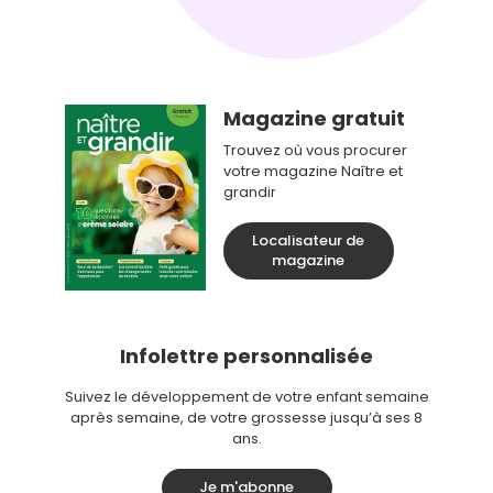
Magazine gratuit
Trouvez où vous procurer
votre magazine Naître et
grandir
Localisateur de
magazine
Infolettre personnalisée
Suivez le développement de votre enfant semaine
après semaine, de votre grossesse jusqu’à ses 8
ans.
Je m'abonne