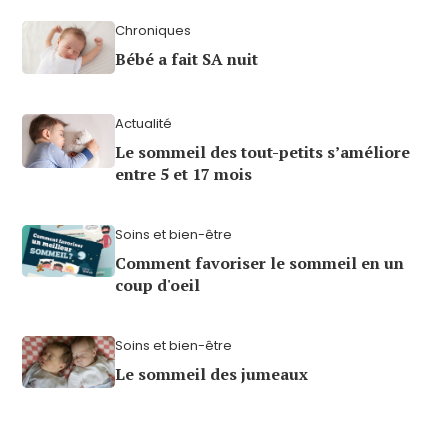
Chroniques
Bébé a fait SA nuit
Actualité
Le sommeil des tout-petits s’améliore
entre 5 et 17 mois
Soins et bien-être
Comment favoriser le sommeil en un
coup d'oeil
Soins et bien-être
Le sommeil des jumeaux