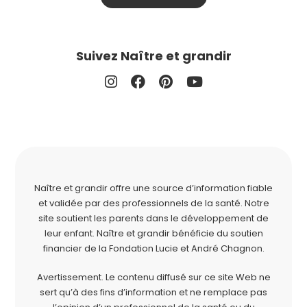
Suivez Naître et grandir
Naître et grandir offre une source d’information fiable
et validée par des professionnels de la santé. Notre
site soutient les parents dans le développement de
leur enfant. Naître et grandir bénéficie du soutien
financier de la
Fondation Lucie et André Chagnon
.
Avertissement. Le contenu diffusé sur ce site Web ne
sert qu’à des fins d’information et ne remplace pas