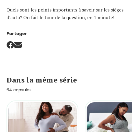
Quels sont les points importants à savoir sur les sièges
d'auto? On fait le tour de la question, en 1 minute!
Partager
Dans la même série
64 capsules