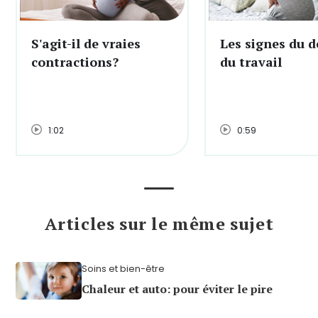
S'agit-il de vraies
Les signes du d
contractions?
du travail
1:02
0:59
Articles sur le même sujet
Soins et bien-être
Chaleur et auto: pour éviter le pire