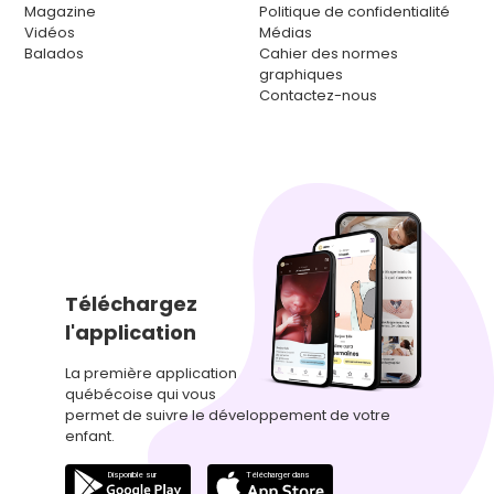
Magazine
Politique de confidentialité
Vidéos
Médias
Balados
Cahier des normes
graphiques
Contactez-nous
Téléchargez
l'application
La première application
québécoise qui vous
permet de suivre le développement de votre
enfant.