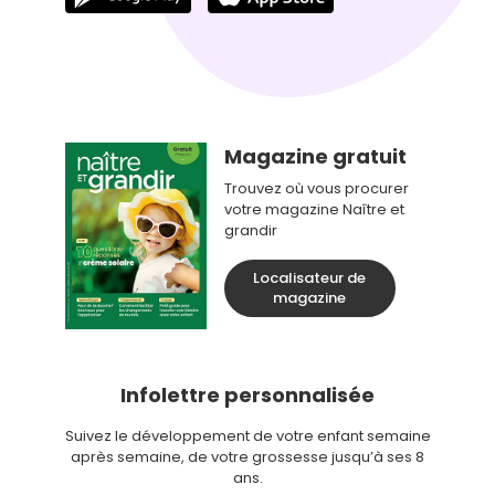
Magazine gratuit
Trouvez où vous procurer
votre magazine Naître et
grandir
Localisateur de
magazine
Infolettre personnalisée
Suivez le développement de votre enfant semaine
après semaine, de votre grossesse jusqu’à ses 8
ans.