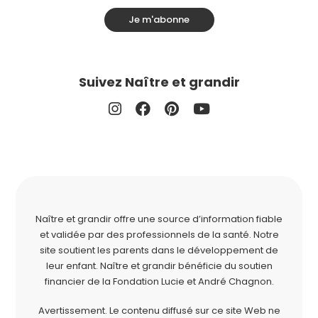
Je m'abonne
Suivez Naître et grandir
Naître et grandir offre une source d’information fiable
et validée par des professionnels de la santé. Notre
site soutient les parents dans le développement de
leur enfant. Naître et grandir bénéficie du soutien
financier de la
Fondation Lucie et André Chagnon
.
Avertissement. Le contenu diffusé sur ce site Web ne