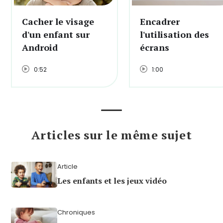
Cacher le visage
Encadrer
d'un enfant sur
l'utilisation des
Android
écrans
0:52
1:00
Articles sur le même sujet
Article
Les enfants et les jeux vidéo
Chroniques