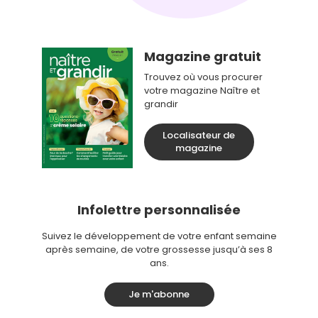
Magazine gratuit
Trouvez où vous procurer
votre magazine Naître et
grandir
Localisateur de
magazine
Infolettre personnalisée
Suivez le développement de votre enfant semaine
après semaine, de votre grossesse jusqu’à ses 8
ans.
Je m'abonne