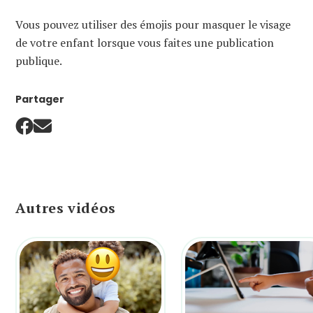
Vous pouvez utiliser des émojis pour masquer le visage
de votre enfant lorsque vous faites une publication
publique.
Partager
Autres vidéos