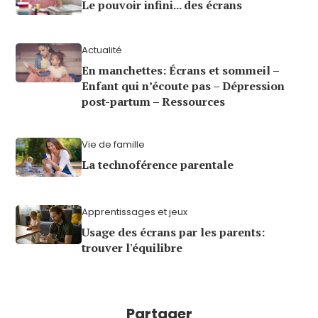
Le pouvoir infini... des écrans
Actualité
En manchettes: Écrans et sommeil –
Enfant qui n’écoute pas – Dépression
post-partum – Ressources
Vie de famille
La technoférence parentale
Apprentissages et jeux
Usage des écrans par les parents:
trouver l'équilibre
Partager