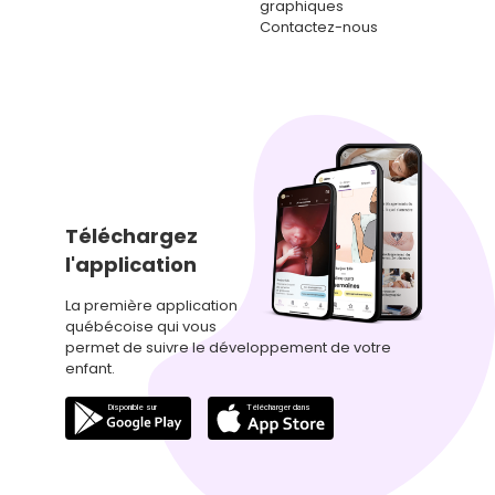
graphiques
Contactez-nous
Téléchargez
l'application
La première application
québécoise qui vous
permet de suivre le développement de votre
enfant.