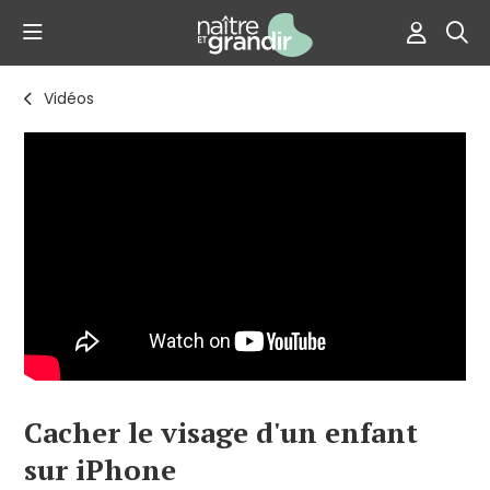
Vidéos
Cacher le visage d'un enfant
sur iPhone