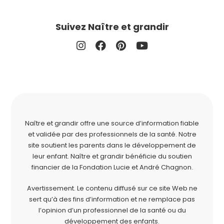
Suivez Naître et grandir
Naître et grandir offre une source d’information fiable
et validée par des professionnels de la santé. Notre
site soutient les parents dans le développement de
leur enfant. Naître et grandir bénéficie du soutien
financier de la
Fondation Lucie et André Chagnon
.
Avertissement. Le contenu diffusé sur ce site Web ne
sert qu’à des fins d’information et ne remplace pas
l’opinion d’un professionnel de la santé ou du
développement des enfants.