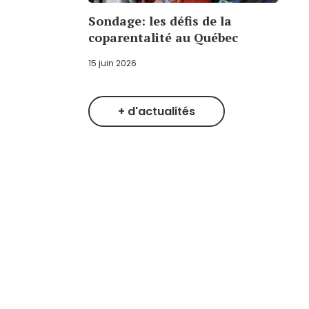
Sondage: les défis de la
coparentalité au Québec
15 juin 2026
+ d'actualités