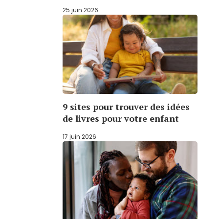
25 juin 2026
9 sites pour trouver des idées
de livres pour votre enfant
17 juin 2026