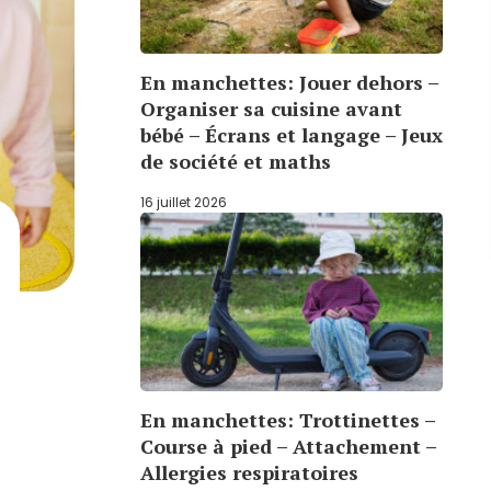
En manchettes: Jouer dehors –
Organiser sa cuisine avant
bébé – Écrans et langage – Jeux
de société et maths
16 juillet 2026
En manchettes: Trottinettes –
Course à pied – Attachement –
Allergies respiratoires