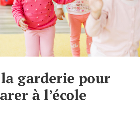
 la garderie pour
rer à l’école