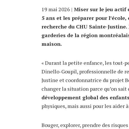
19 mai 2026 |
Miser sur le jeu actif
5 ans et les préparer pour l’école,
recherche du CHU Sainte-Justine. L
garderies de la région montréalais
maison.
« Durant la petite enfance, les tout-
Dinello-Goupil, professionnelle de 
Justine et coordonnatrice du projet
changer la situation parce qu’on sait
développement global des enfant
physiques, mais aussi pour les aider à
Bouger, explorer, prendre des risques