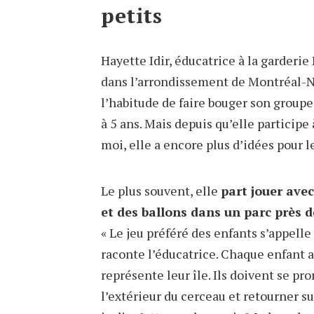
petits
Hayette Idir, éducatrice à la garderie 
dans l’arrondissement de Montréal-No
l’habitude de faire bouger son groupe
à 5 ans. Mais depuis qu’elle participe
moi, elle a encore plus d’idées pour l
Le plus souvent, elle
part jouer ave
et des ballons dans un parc près d
« Le jeu préféré des enfants s’appelle 
raconte l’éducatrice. Chaque enfant a
représente leur île. Ils doivent se pr
l’extérieur du cerceau et retourner su