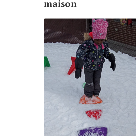
maison