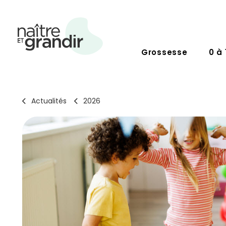
Grossesse
0 à 
Actualités
2026