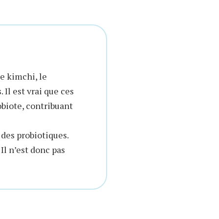
e kimchi, le
 Il est vrai que ces
biote, contribuant
 des probiotiques.
Il n’est donc pas