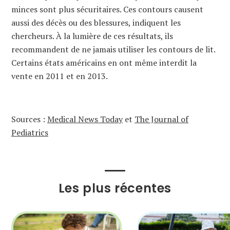
minces sont plus sécuritaires. Ces contours causent
aussi des décès ou des blessures, indiquent les
chercheurs. À la lumière de ces résultats, ils
recommandent de ne jamais utiliser les contours de lit.
Certains états américains en ont même interdit la
vente en 2011 et en 2013.
Sources :
Medical News Today
et
The Journal of
Pediatrics
Les plus récentes