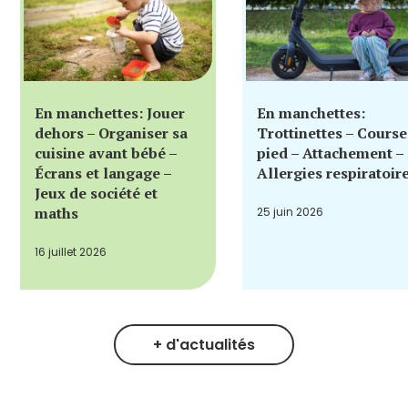
En manchettes: Jouer
En manchettes:
dehors – Organiser sa
Trottinettes – Course
cuisine avant bébé –
pied – Attachement –
Écrans et langage –
Allergies respiratoir
Jeux de société et
maths
25 juin 2026
16 juillet 2026
+ d'actualités