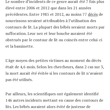
Le nombre d’incidents de ce genre aurait été 7 fois plus
élevé entre 2006 et 2012 que dans les 21 années
précédentes. Entre 1985 et 2012, au moins 77
décès
de
nourrissons seraient attribuables à l’utilisation des
contours de lit. La plupart des bébés seraient morts par
suffocation. Leur nez et leur bouche auraient été
obstrués par le contour de lit ou coincés entre celui-ci
et la bassinette.
L’âge moyen des petites victimes au moment du décès
était de 4,6 mois. Selon les chercheurs, dans 2 cas sur 3,
la mort aurait été évitée si les contours de lit n’avaient
pas été utilisés.
Par ailleurs, les scientifiques ont également identifié
146 autres incidents mettant en cause des contours de
lits. Les bébés auraient alors évité de justesse de