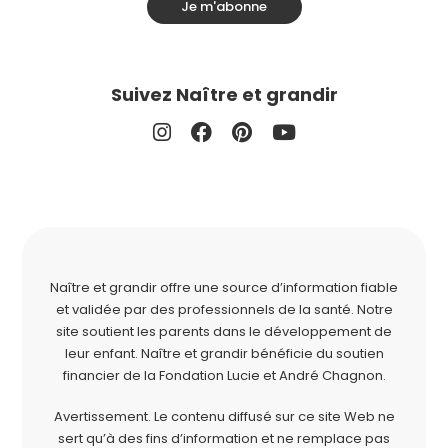
Je m'abonne
Suivez Naître et grandir
Naître et grandir offre une source d’information fiable
et validée par des professionnels de la santé. Notre
site soutient les parents dans le développement de
leur enfant. Naître et grandir bénéficie du soutien
financier de la
Fondation Lucie et André Chagnon
.
Avertissement. Le contenu diffusé sur ce site Web ne
sert qu’à des fins d’information et ne remplace pas