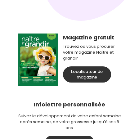
Magazine gratuit
Trouvez où vous procurer
votre magazine Naître et
grandir
Localisateur de
magazine
Infolettre personnalisée
Suivez le développement de votre enfant semaine
après semaine, de votre grossesse jusqu’à ses 8
ans.