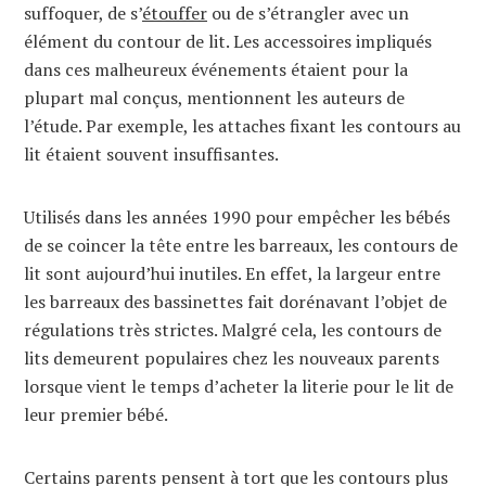
suffoquer, de s’
étouffer
ou de s’étrangler avec un
élément du contour de lit. Les accessoires impliqués
dans ces malheureux événements étaient pour la
plupart mal conçus, mentionnent les auteurs de
l’étude. Par exemple, les attaches fixant les contours au
lit étaient souvent insuffisantes.
Utilisés dans les années 1990 pour empêcher les bébés
de se coincer la tête entre les barreaux, les contours de
lit sont aujourd’hui inutiles. En effet, la largeur entre
les barreaux des bassinettes fait dorénavant l’objet de
régulations très strictes. Malgré cela, les contours de
lits demeurent populaires chez les nouveaux parents
lorsque vient le temps d’acheter la literie pour le lit de
leur premier bébé.
Certains parents pensent à tort que les contours plus