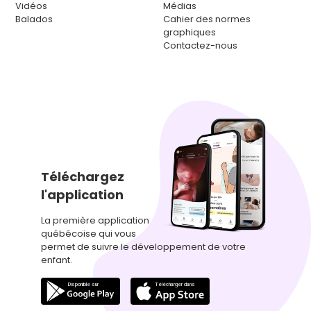
Vidéos
Médias
Balados
Cahier des normes
graphiques
Contactez-nous
Téléchargez
l'application
La première application
québécoise qui vous
permet de suivre le développement de votre
enfant.