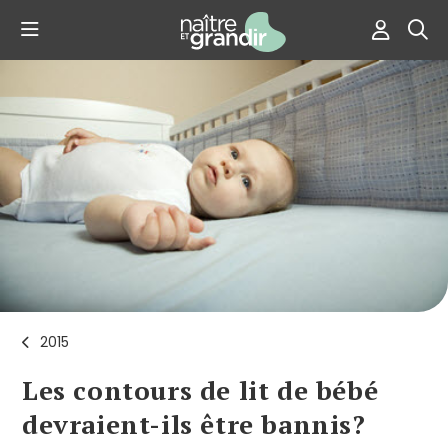
2015
Les contours de lit de bébé
devraient-ils être bannis?