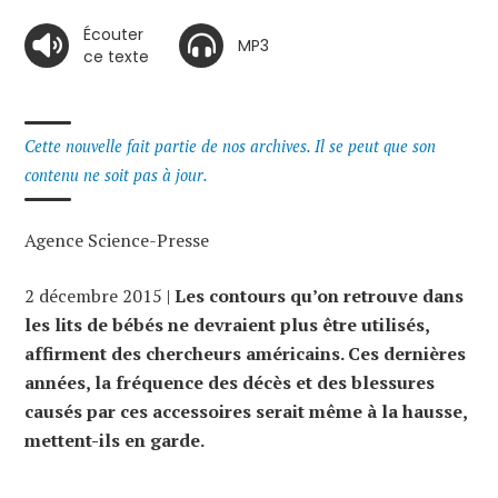
Écouter
MP3
ce texte
Cette nouvelle fait partie de nos archives. Il se peut que son
contenu ne soit pas à jour.
Agence Science-Presse
2 décembre 2015 |
Les contours qu’on retrouve dans
les lits de bébés ne devraient plus être utilisés,
affirment des chercheurs américains. Ces dernières
années, la fréquence des décès et des blessures
causés par ces accessoires serait même à la hausse,
mettent-ils en garde.