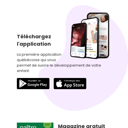
Téléchargez
l'application
La première application
québécoise qui vous
permet de suivre le développement de votre
enfant.
Magazine gratuit