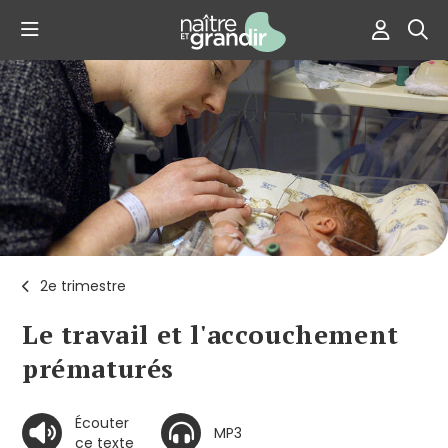
2e trimestre
Le travail et l'accouchement
prématurés
Écouter
MP3
ce texte