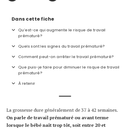
Dans cette fiche
Qu’est-ce qui augmente le risque de travail
prématuré?
Quels sont les signes du travail prématuré?
Comment peut-on arrêter le travail prématuré?
Que puis-je faire pour diminuer le risque de travail
prématuré?
À retenir
La grossesse dure généralement de 37 à 42 semaines.
On parle de travail prématuré ou avant terme
lorsque le bébé naît trop tôt, soit entre 20 et