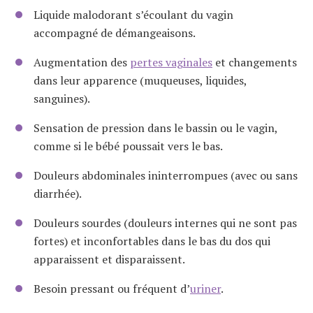
Liquide malodorant s’écoulant du vagin
accompagné de démangeaisons.
Augmentation des
pertes vaginales
et changements
dans leur apparence (muqueuses, liquides,
sanguines).
Sensation de pression dans le bassin ou le vagin,
comme si le bébé poussait vers le bas.
Douleurs abdominales ininterrompues (avec ou sans
diarrhée).
Douleurs sourdes (douleurs internes qui ne sont pas
fortes) et inconfortables dans le bas du dos qui
apparaissent et disparaissent.
Besoin pressant ou fréquent d’
uriner
.