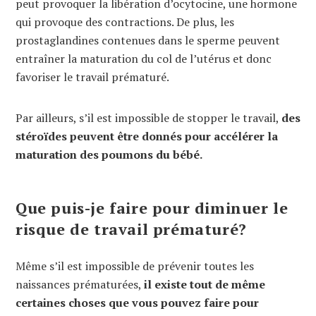
peut provoquer la libération d’ocytocine, une hormone
qui provoque des contractions. De plus, les
prostaglandines
contenues dans le sperme peuvent
entraîner la maturation du col de l’utérus et donc
favoriser le travail prématuré.
Par ailleurs, s’il est impossible de stopper le travail,
des
stéroïdes peuvent être donnés pour accélérer la
maturation des poumons du bébé.
Que puis-je faire pour diminuer le
risque de travail prématuré?
Même s’il est impossible de prévenir toutes les
naissances prématurées,
il existe tout de même
certaines choses que vous pouvez faire pour