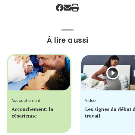
À lire aussi
Accouchement
Vidéo
Accouchement: la
Les signes du début 
césarienne
travail