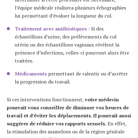
l’équipe médicale réalisera plusieurs échographies
lui permettant d’évaluer la longueur du col.
Traitement avec antibiotiques :
Si des
échantillons d’urine, des prélèvements du col
utérin ou des échantillons vaginaux révèlent la
présence d’infections, celles-ci pourront alors être
traitées.
Médicaments
permettant de ralentir ou d’arrêter
la progression du travail.
Si ces interventions fonctionnent,
votre médecin
pourrait vous conseiller de diminuer vos heures de
travail et d’éviter les déplacements. Il pourrait aussi
suggérer de réduire vos rapports sexuels.
En effet,
la stimulation des mamelons ou de la région génitale