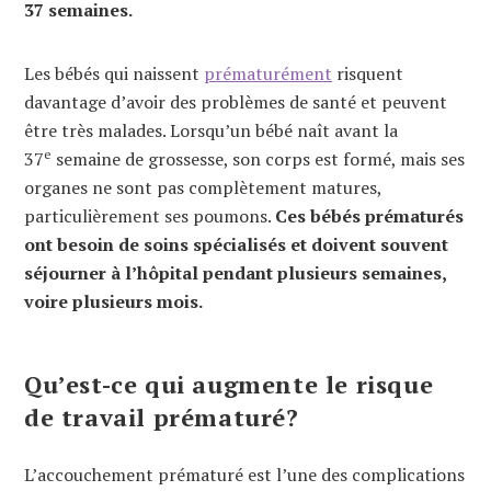
37 semaines.
Les bébés qui naissent
prématurément
risquent
davantage d’avoir des problèmes de santé et peuvent
être très malades. Lorsqu’un bébé naît avant la
e
37
semaine de grossesse, son corps est formé, mais ses
organes ne sont pas complètement matures,
particulièrement ses poumons.
Ces bébés prématurés
ont besoin de soins spécialisés et doivent souvent
séjourner à l’hôpital pendant plusieurs semaines,
voire plusieurs mois.
Qu’est-ce qui augmente le risque
de travail prématuré?
L’accouchement prématuré est l’une des complications