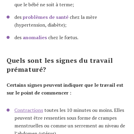
que le bébé ne soit à terme;
des
problèmes de santé
chez la mère
(hypertension, diabète);
des
anomalies
chez le fœtus.
Quels sont les signes du travail
prématuré?
Certains signes peuvent indiquer que le travail est
sur le point de commencer :
Contractions
toutes les 10 minutes ou moins. Elles
peuvent être ressenties sous forme de crampes
menstruelles ou comme un serrement au niveau de
l’abdomen (utérus).