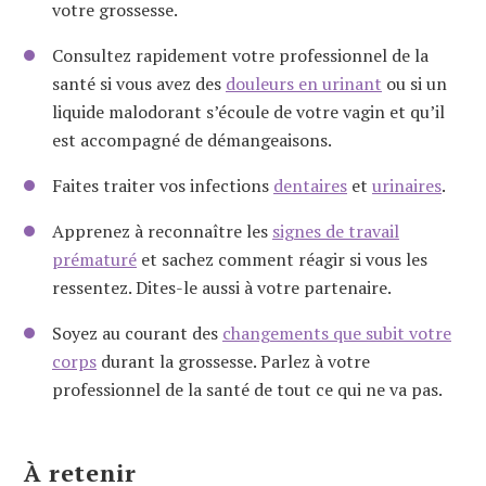
votre grossesse.
Consultez rapidement votre professionnel de la
santé si vous avez des
douleurs en urinant
ou si un
liquide malodorant s’écoule de votre vagin et qu’il
est accompagné de démangeaisons.
Faites traiter vos infections
dentaires
et
urinaires
.
Apprenez à reconnaître les
signes de travail
prématuré
et sachez comment réagir si vous les
ressentez. Dites-le aussi à votre partenaire.
Soyez au courant des
changements que subit votre
corps
durant la grossesse. Parlez à votre
professionnel de la santé de tout ce qui ne va pas.
À retenir