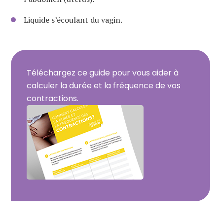
Liquide s’écoulant du vagin.
Téléchargez ce guide pour vous aider à
calculer la durée et la fréquence de vos
contractions.