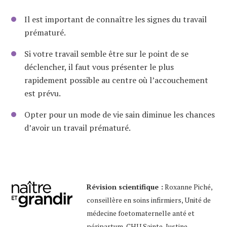
Il est important de connaître les signes du travail
prématuré.
Si votre travail semble être sur le point de se
déclencher, il faut vous présenter le plus
rapidement possible au centre où l’accouchement
est prévu.
Opter pour un mode de vie sain diminue les chances
d’avoir un travail prématuré.
Révision scientifique :
Roxanne Piché,
conseillère en soins infirmiers, Unité de
médecine foetomaternelle anté et
péripartum, CHU Sainte-Justine