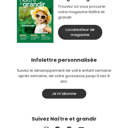
Trouvez où vous procurer
votre magazine Naître et
grandir
Localisateur de
magazine
Infolettre personnalisée
Suivez le développement de votre enfant semaine
après semaine, de votre grossesse jusqu’à ses 8
ans.
Je m'abonne
Suivez Naître et grandir