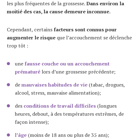
les plus fréquentes de la grossesse.
Dans environ la
moitié des cas, la cause demeure inconnue.
Cependant, certains
facteurs sont connus pour
augmenter le risque
que l’accouchement se déclenche
trop tôt :
une
fausse couche ou un accouchement
prématuré
lors d’une grossesse précédente;
de
mauvaises habitudes de vie
(tabac, drogues,
alcool, stress, mauvaise alimentation);
des
conditions de travail difficiles
(longues
heures, debout, à des températures extrêmes, de
façon intense);
l’
âge
(moins de 18 ans ou plus de 35 ans);