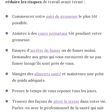
réduire les risques
de travail avant terme :
Commencez votre
suivi de grossesse
le plus tôt
possible.
Assistez à des
cours prénataux
tôt pendant votre
grossesse.
Essayez d’
arrêter de fumer
ou de fumer moins.
Demandez aux gens qui vous entourent de ne pas
fumer lorsqu’ils sont près de vous.
Mangez des
aliments santé
et maintenez une prise
de poids adéquate.
Prenez le temps de vous reposer tous les jours.
Trouvez des façons de
gérer le stress
dans votre vie.
Parlez-en avec le professionnel de la santé qui suit